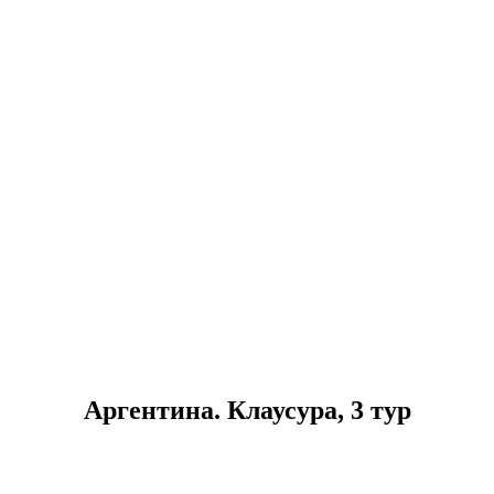
Аргентина. Клаусура, 3 тур