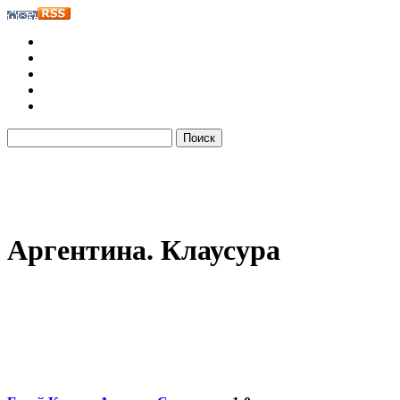
Аргентина. Клаусура