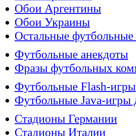
Обои Аргентины
Обои Украины
Остальные футбольные
Футбольные анекдоты
Фразы футбольных ком
Футбольные Flash-игры
Футбольные Java-игры
Стадионы Германии
Стадионы Италии