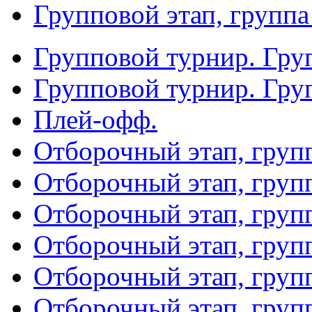
Групповой этап, группа
Групповой турнир. Гру
Групповой турнир. Гру
Плей-офф.
Отборочный этап, груп
Отборочный этап, груп
Отборочный этап, груп
Отборочный этап, груп
Отборочный этап, груп
Отборочный этап, груп