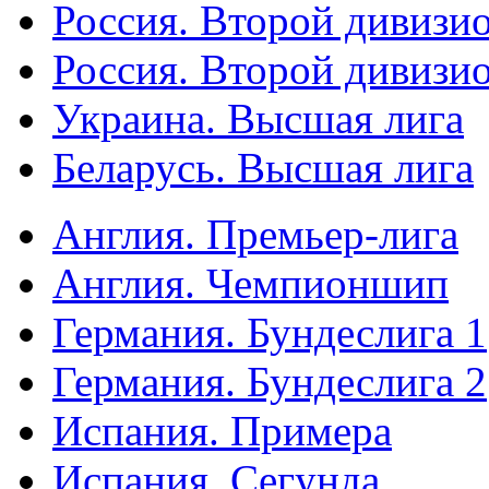
Россия. Второй дивизи
Россия. Второй дивизи
Украина. Высшая лига
Беларусь. Высшая лига
Англия. Премьер-лига
Англия. Чемпионшип
Германия. Бундеслига 1
Германия. Бундеслига 2
Испания. Примера
Испания. Сегунда