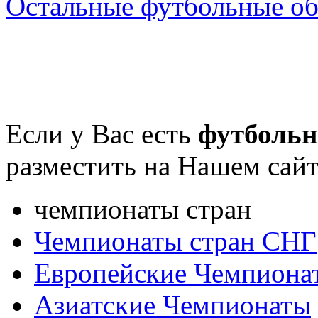
Остальные футбольные об
Если у Вас есть
футбольн
разместить на Нашем сай
чемпионаты стран
Чемпионаты стран СНГ
Европейские Чемпиона
Азиатские Чемпионаты