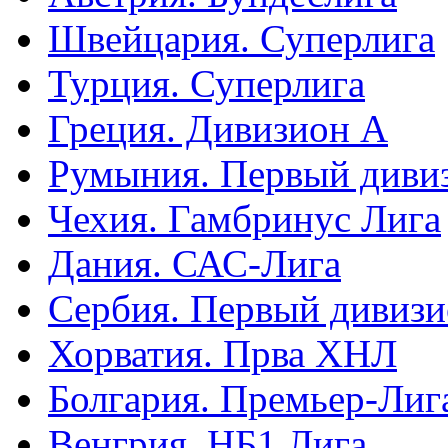
Швейцария. Суперлига
Турция. Суперлига
Греция. Дивизион А
Румыния. Первый диви
Чехия. Гамбринус Лига
Дания. САС-Лига
Сербия. Первый дивиз
Хорватия. Прва ХНЛ
Болгария. Премьер-Лиг
Венгрия. НБ1 Лига