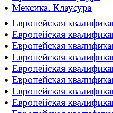
Мексика. Клаусура
Европейская квалифика
Европейская квалифика
Европейская квалифика
Европейская квалифика
Европейская квалифика
Европейская квалифика
Европейская квалифика
Европейская квалифика