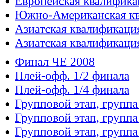
Европейская квалифика
Южно-Американская к
Азиатская квалификация
Азиатская квалификация
Финал ЧЕ 2008
Плей-офф. 1/2 финала
Плей-офф. 1/4 финала
Групповой этап, группа
Групповой этап, группа
Групповой этап, группа