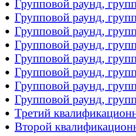
Групповой раунд, груп
Групповой раунд, груп
Групповой раунд, груп
Групповой раунд, груп
Групповой раунд, груп
Групповой раунд, групп
Групповой раунд, груп
Групповой раунд, груп
Третий квалификацион
Второй квалификацион