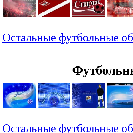
Остальные футбольные об
Футбольны
Остальные футбольные об