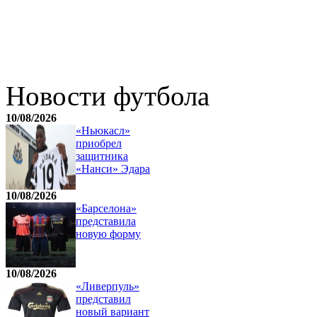
Новости футбола
10/08/2026
«Ньюкасл»
приобрел
защитника
«Нанси» Эдара
10/08/2026
«Барселона»
представила
новую форму
10/08/2026
«Ливерпуль»
представил
новый вариант