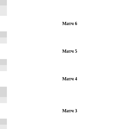
Матч 6
Матч 5
Матч 4
Матч 3