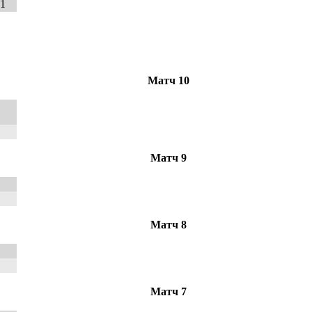
1
Матч 10
Матч 9
Матч 8
Матч 7