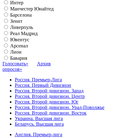
Интер
Манчестер Юнайтед
Барселона
Зенит
Ливерпуль
Реал Мадрид
Ювентус
Арсенал
Лион
Бавария
Голосовать»
Архив
опросов»
Россия. Премьер-Лига
Россия. Первый Дивизион
Россия. Второй дивизион. Запад
Россия. Второй дивизион. Центр
Россия. Второй дивизион. Юг
Россия. Второй дивизион. Урал-Поволжье
Россия. Второй дивизион. Восток
Украина. Высшая лига
Беларусь. Высшая лига
Англия. Премьер-лига