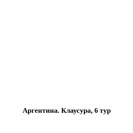
Аргентина. Клаусура, 6 тур