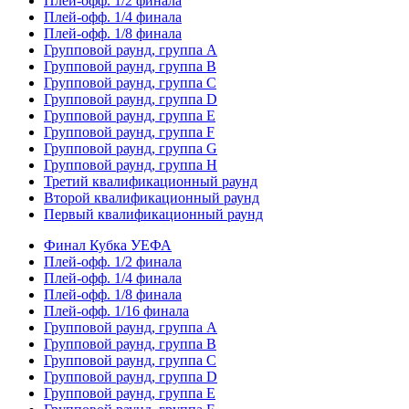
Плей-офф. 1/2 финала
Плей-офф. 1/4 финала
Плей-офф. 1/8 финала
Групповой раунд, группа А
Групповой раунд, группа B
Групповой раунд, группа C
Групповой раунд, группа D
Групповой раунд, группа E
Групповой раунд, группа F
Групповой раунд, группа G
Групповой раунд, группа H
Третий квалификационный раунд
Второй квалификационный раунд
Первый квалификационный раунд
Финал Кубка УЕФА
Плей-офф. 1/2 финала
Плей-офф. 1/4 финала
Плей-офф. 1/8 финала
Плей-офф. 1/16 финала
Групповой раунд, группа A
Групповой раунд, группа B
Групповой раунд, группа C
Групповой раунд, группа D
Групповой раунд, группа E