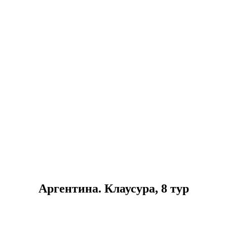
Аргентина. Клаусура, 8 тур