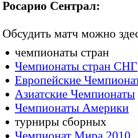
Росарио Сентрал:
Обсудить матч можно зде
чемпионаты стран
Чемпионаты стран СНГ
Европейские Чемпиона
Азиатские Чемпионаты
Чемпионаты Америки
турниры сборных
Чемпионат Мира 2010