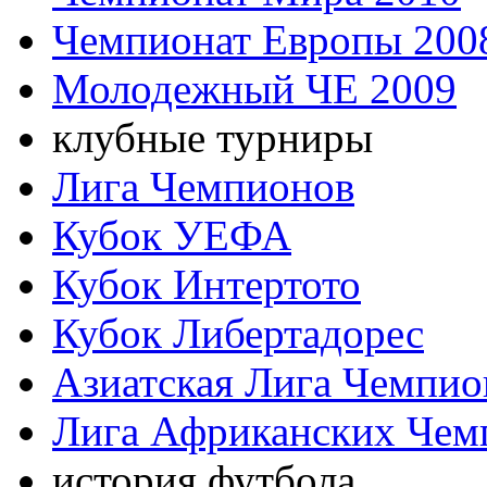
Чемпионат Европы 200
Молодежный ЧЕ 2009
клубные турниры
Лига Чемпионов
Кубок УЕФА
Кубок Интертото
Кубок Либертадорес
Азиатская Лига Чемпио
Лига Африканских Чем
история футбола