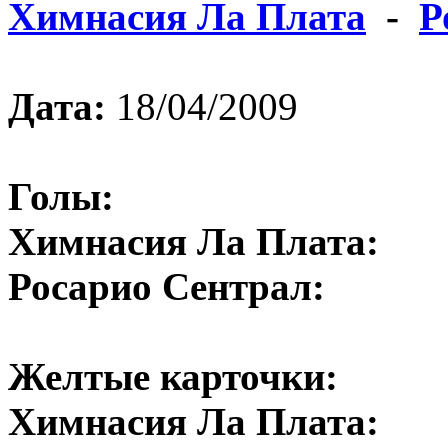
Химнасия Ла Плата
-
Р
Дата:
18/04/2009
Голы:
Химнасия Ла Плата:
Росарио Сентрал:
Желтые карточки:
Химнасия Ла Плата: