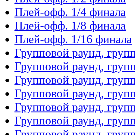
Плей-офф. 1/4 финала
Плей-офф. 1/8 финала
Плей-офф. 1/16 финала
Групповой раунд, груп
Групповой раунд, груп
Групповой раунд, груп
Групповой раунд, груп
Групповой раунд, груп
Групповой раунд, групп
Групповой раунд, груп