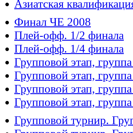
Азиатская квалификация
Финал ЧЕ 2008
Плей-офф. 1/2 финала
Плей-офф. 1/4 финала
Групповой этап, группа
Групповой этап, группа
Групповой этап, группа
Групповой этап, группа
Групповой турнир. Гру