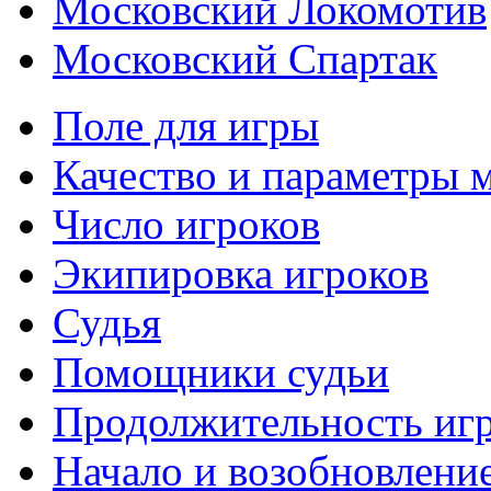
Московский Локомотив
Московский Спартак
Поле для игры
Качество и параметры 
Число игроков
Экипировка игроков
Судья
Помощники судьи
Продолжительность иг
Начало и возобновлени