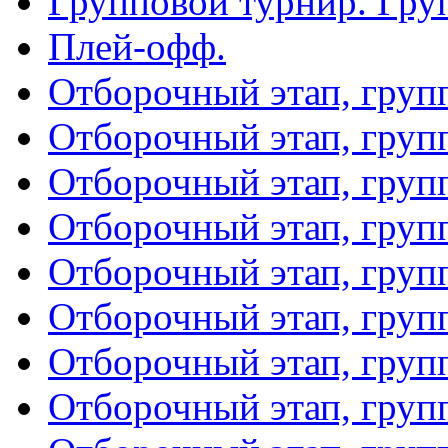
Групповой турнир. Гру
Плей-офф.
Отборочный этап, груп
Отборочный этап, груп
Отборочный этап, груп
Отборочный этап, груп
Отборочный этап, груп
Отборочный этап, груп
Отборочный этап, груп
Отборочный этап, груп