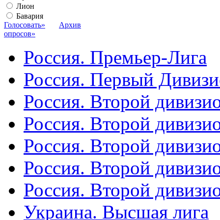
Лион
Бавария
Голосовать»
Архив
опросов»
Россия. Премьер-Лига
Россия. Первый Дивиз
Россия. Второй дивизио
Россия. Второй дивизи
Россия. Второй дивизи
Россия. Второй дивизи
Россия. Второй дивизи
Украина. Высшая лига