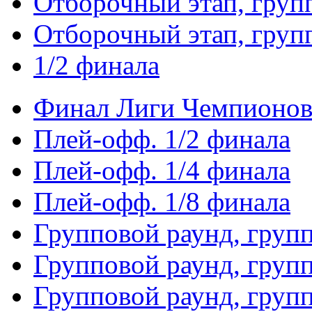
Отборочный этап, груп
Отборочный этап, груп
1/2 финала
Финал Лиги Чемпионо
Плей-офф. 1/2 финала
Плей-офф. 1/4 финала
Плей-офф. 1/8 финала
Групповой раунд, груп
Групповой раунд, груп
Групповой раунд, груп