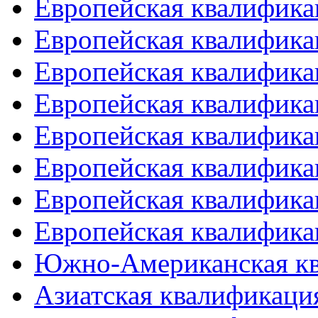
Европейская квалифика
Европейская квалифика
Европейская квалифика
Европейская квалифика
Европейская квалифика
Европейская квалифика
Европейская квалифика
Европейская квалифика
Южно-Американская к
Азиатская квалификация