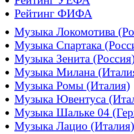
Рейтинг ФИФА
Музыка Локомотива (Ро
Музыка Спартака (Росс
Музыка Зенита (Россия
Музыка Милана (Итали
Музыка Ромы (Италия)
Музыка Ювентуса (Ита
Музыка Шальке 04 (Гер
Музыка Лацио (Италия