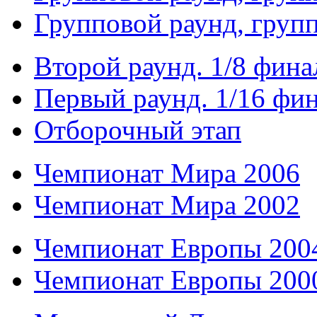
Групповой раунд, груп
Второй раунд. 1/8 фина
Первый раунд. 1/16 фи
Отборочный этап
Чемпионат Мира 2006
Чемпионат Мира 2002
Чемпионат Европы 200
Чемпионат Европы 200