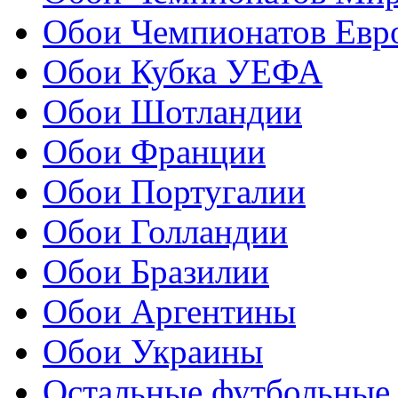
Обои Чемпионатов Евр
Обои Кубка УЕФА
Обои Шотландии
Обои Франции
Обои Португалии
Обои Голландии
Обои Бразилии
Обои Аргентины
Обои Украины
Остальные футбольные