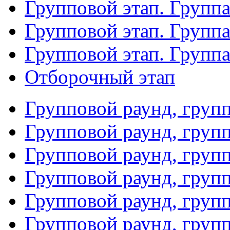
Групповой этап. Группа
Групповой этап. Групп
Групповой этап. Групп
Отборочный этап
Групповой раунд, груп
Групповой раунд, груп
Групповой раунд, груп
Групповой раунд, груп
Групповой раунд, груп
Групповой раунд, групп