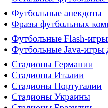
Футбольные анекдоты
Фразы футбольных ком
Футбольные Flash-игры
Футбольные Java-игры
Стадионы Германии
Стадионы Италии
Стадионы Португалии
Стадионы Украины
Стадионы Бразилии