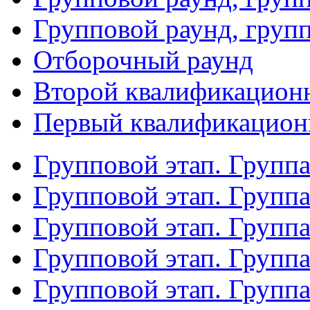
Групповой раунд, груп
Отборочный раунд
Второй квалификацион
Первый квалификацион
Групповой этап. Групп
Групповой этап. Групп
Групповой этап. Групп
Групповой этап. Групп
Групповой этап. Группа