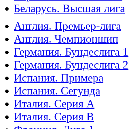
Беларусь. Высшая лига
Англия. Премьер-лига
Англия. Чемпионшип
Германия. Бундеслига 1
Германия. Бундеслига 2
Испания. Примера
Испания. Сегунда
Италия. Серия А
Италия. Серия B