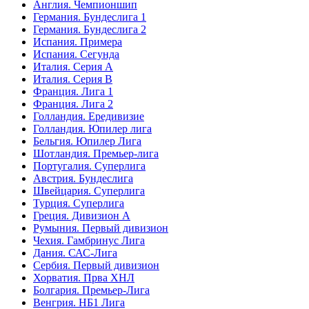
Англия. Чемпионшип
Германия. Бундеслига 1
Германия. Бундеслига 2
Испания. Примера
Испания. Сегунда
Италия. Серия А
Италия. Серия B
Франция. Лига 1
Франция. Лига 2
Голландия. Ередивизие
Голландия. Юпилер лига
Бельгия. Юпилер Лига
Шотландия. Премьер-лига
Португалия. Суперлига
Австрия. Бундеслига
Швейцария. Суперлига
Турция. Суперлига
Греция. Дивизион А
Румыния. Первый дивизион
Чехия. Гамбринус Лига
Дания. САС-Лига
Сербия. Первый дивизион
Хорватия. Прва ХНЛ
Болгария. Премьер-Лига
Венгрия. НБ1 Лига