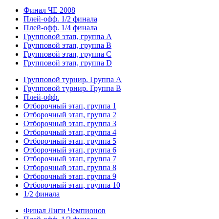
Финал ЧЕ 2008
Плей-офф. 1/2 финала
Плей-офф. 1/4 финала
Групповой этап, группа A
Групповой этап, группа B
Групповой этап, группа C
Групповой этап, группа D
Групповой турнир. Группа А
Групповой турнир. Группа В
Плей-офф.
Отборочный этап, группа 1
Отборочный этап, группа 2
Отборочный этап, группа 3
Отборочный этап, группа 4
Отборочный этап, группа 5
Отборочный этап, группа 6
Отборочный этап, группа 7
Отборочный этап, группа 8
Отборочный этап, группа 9
Отборочный этап, группа 10
1/2 финала
Финал Лиги Чемпионов