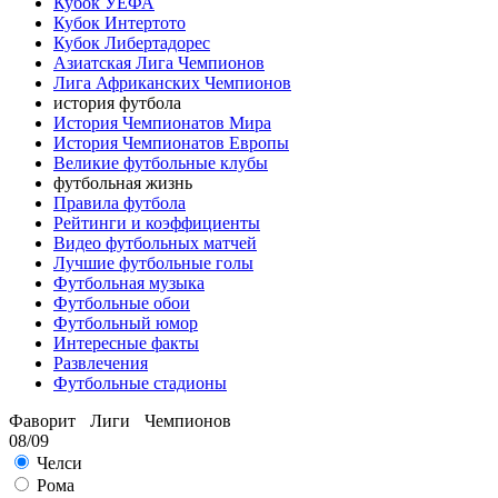
Кубок УЕФА
Кубок Интертото
Кубок Либертадорес
Азиатская Лига Чемпионов
Лига Африканских Чемпионов
история футбола
История Чемпионатов Мира
История Чемпионатов Европы
Великие футбольные клубы
футбольная жизнь
Правила футбола
Рейтинги и коэффициенты
Видео футбольных матчей
Лучшие футбольные голы
Футбольная музыка
Футбольные обои
Футбольный юмор
Интересные факты
Развлечения
Футбольные стадионы
Фаворит Лиги Чемпионов
08/09
Челси
Рома