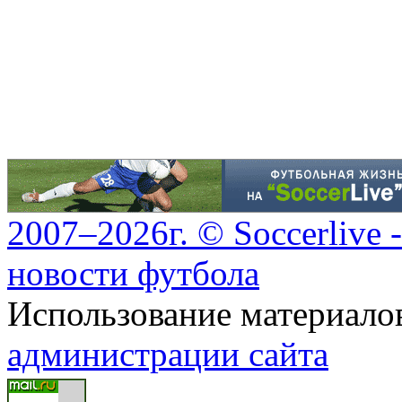
2007–2026г. © Soccerlive 
новости футбола
Использование материалов
администрации сайта