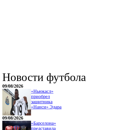
Новости футбола
09/08/2026
«Ньюкасл»
приобрел
защитника
«Нанси» Эдара
09/08/2026
«Барселона»
представила