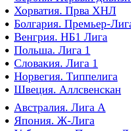
Хорватия. Прва ХНЛ
Болгария. Премьер-Лиг
Венгрия. НБ1 Лига
Польша. Лига 1
Словакия. Лига 1
Норвегия. Типпелига
Швеция. Аллсвенскан
Австралия. Лига А
Япония. Ж-Лига