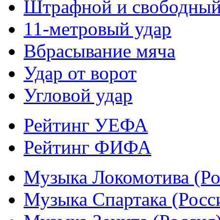
Штрафной и свободны
11-метровый удар
Вбрасывание мяча
Удар от ворот
Угловой удар
Рейтинг УЕФА
Рейтинг ФИФА
Музыка Локомотива (Ро
Музыка Спартака (Росс