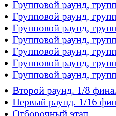
Групповой раунд, груп
Групповой раунд, груп
Групповой раунд, груп
Групповой раунд, груп
Групповой раунд, груп
Групповой раунд, групп
Групповой раунд, груп
Второй раунд. 1/8 фина
Первый раунд. 1/16 фи
Отборочный этап