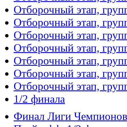
Отборочный этап, груп
Отборочный этап, груп
Отборочный этап, груп
Отборочный этап, груп
Отборочный этап, груп
Отборочный этап, груп
Отборочный этап, груп
1/2 финала
Финал Лиги Чемпионо