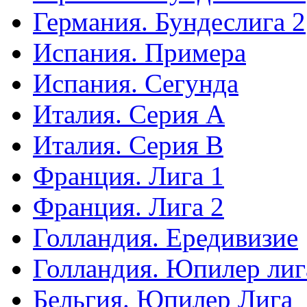
Германия. Бундеслига 2
Испания. Примера
Испания. Сегунда
Италия. Серия А
Италия. Серия B
Франция. Лига 1
Франция. Лига 2
Голландия. Ередивизие
Голландия. Юпилер лиг
Бельгия. Юпилер Лига