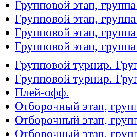
Групповой этап, группа
Групповой этап, группа
Групповой этап, группа
Групповой этап, группа
Групповой турнир. Гру
Групповой турнир. Гру
Плей-офф.
Отборочный этап, груп
Отборочный этап, груп
Отборочный этап, груп