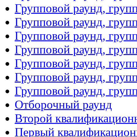
Групповой раунд, груп
Групповой раунд, груп
Групповой раунд, груп
Групповой раунд, груп
Групповой раунд, групп
Групповой раунд, груп
Групповой раунд, груп
Отборочный раунд
Второй квалификацион
Первый квалификацион