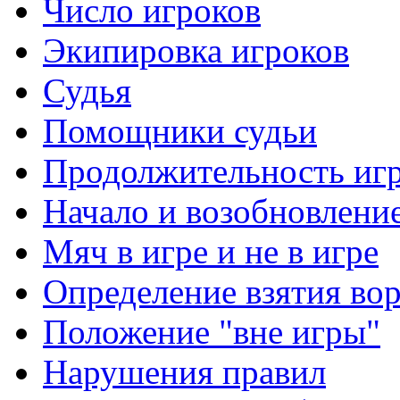
Число игроков
Экипировка игроков
Судья
Помощники судьи
Продолжительность иг
Начало и возобновлени
Мяч в игре и не в игре
Определение взятия во
Положение "вне игры"
Нарушения правил