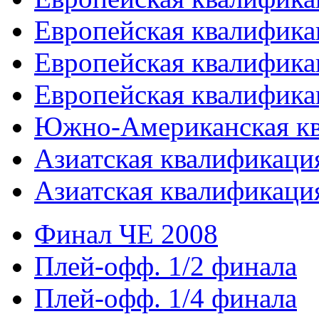
Европейская квалифика
Европейская квалифика
Европейская квалифика
Южно-Американская к
Азиатская квалификация
Азиатская квалификация
Финал ЧЕ 2008
Плей-офф. 1/2 финала
Плей-офф. 1/4 финала