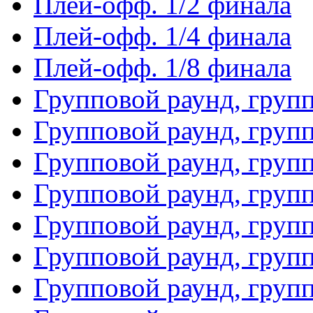
Плей-офф. 1/2 финала
Плей-офф. 1/4 финала
Плей-офф. 1/8 финала
Групповой раунд, груп
Групповой раунд, груп
Групповой раунд, груп
Групповой раунд, груп
Групповой раунд, груп
Групповой раунд, групп
Групповой раунд, груп