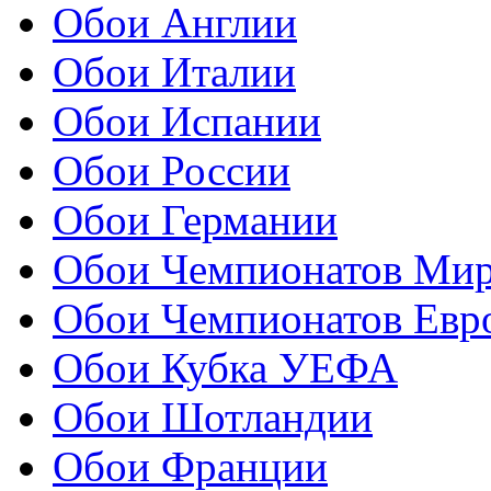
Обои Англии
Обои Италии
Обои Испании
Обои России
Обои Германии
Обои Чемпионатов Ми
Обои Чемпионатов Евр
Обои Кубка УЕФА
Обои Шотландии
Обои Франции