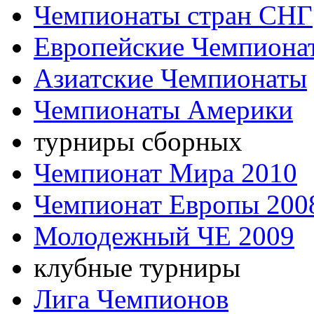
Чемпионаты стран СНГ
Европейские Чемпиона
Азиатские Чемпионаты
Чемпионаты Америки
турниры сборных
Чемпионат Мира 2010
Чемпионат Европы 200
Молодежный ЧЕ 2009
клубные турниры
Лига Чемпионов