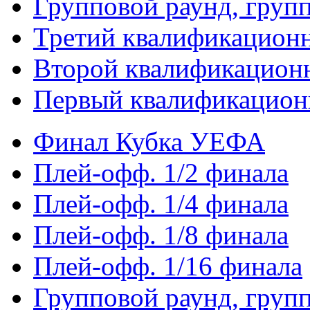
Групповой раунд, груп
Третий квалификацион
Второй квалификацион
Первый квалификацион
Финал Кубка УЕФА
Плей-офф. 1/2 финала
Плей-офф. 1/4 финала
Плей-офф. 1/8 финала
Плей-офф. 1/16 финала
Групповой раунд, груп