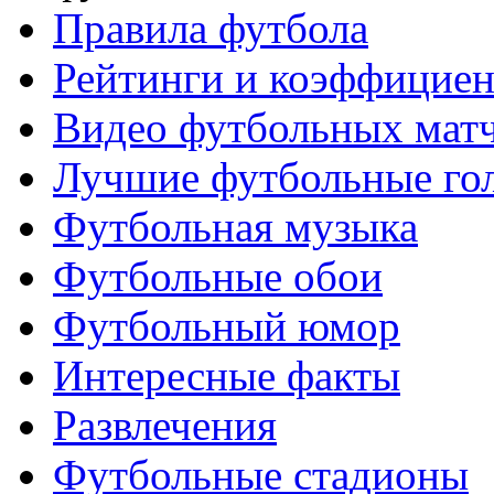
Правила футбола
Рейтинги и коэффицие
Видео футбольных мат
Лучшие футбольные го
Футбольная музыка
Футбольные обои
Футбольный юмор
Интересные факты
Развлечения
Футбольные стадионы