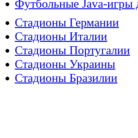
Футбольные Java-игры
Стадионы Германии
Стадионы Италии
Стадионы Португалии
Стадионы Украины
Стадионы Бразилии