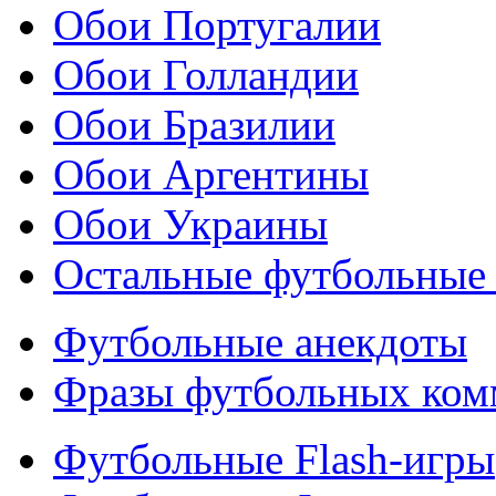
Обои Португалии
Обои Голландии
Обои Бразилии
Обои Аргентины
Обои Украины
Остальные футбольные
Футбольные анекдоты
Фразы футбольных ком
Футбольные Flash-игры