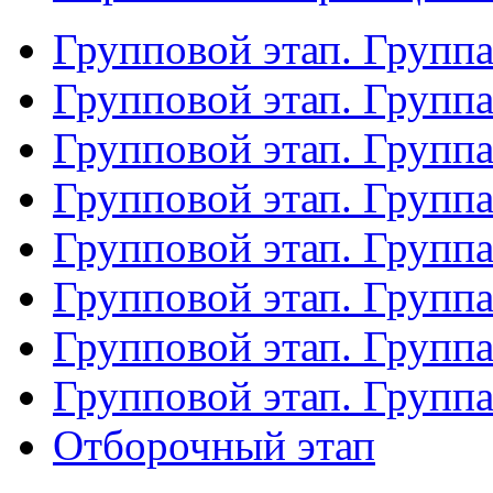
Групповой этап. Групп
Групповой этап. Групп
Групповой этап. Групп
Групповой этап. Групп
Групповой этап. Группа
Групповой этап. Группа
Групповой этап. Групп
Групповой этап. Групп
Отборочный этап