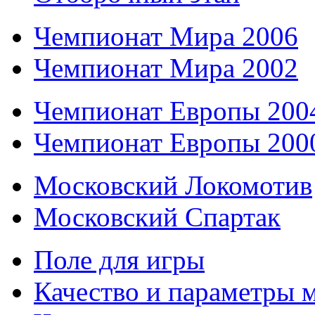
Чемпионат Мира 2006
Чемпионат Мира 2002
Чемпионат Европы 200
Чемпионат Европы 200
Московский Локомотив
Московский Спартак
Поле для игры
Качество и параметры 