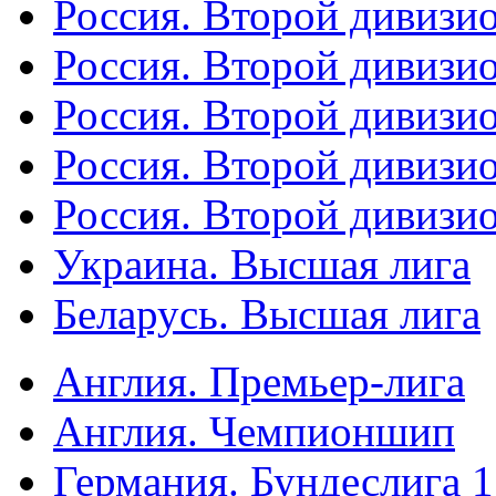
Россия. Второй дивизио
Россия. Второй дивизи
Россия. Второй дивизи
Россия. Второй дивизи
Россия. Второй дивизи
Украина. Высшая лига
Беларусь. Высшая лига
Англия. Премьер-лига
Англия. Чемпионшип
Германия. Бундеслига 1