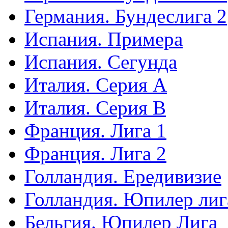
Германия. Бундеслига 2
Испания. Примера
Испания. Сегунда
Италия. Серия А
Италия. Серия B
Франция. Лига 1
Франция. Лига 2
Голландия. Ередивизие
Голландия. Юпилер лиг
Бельгия. Юпилер Лига