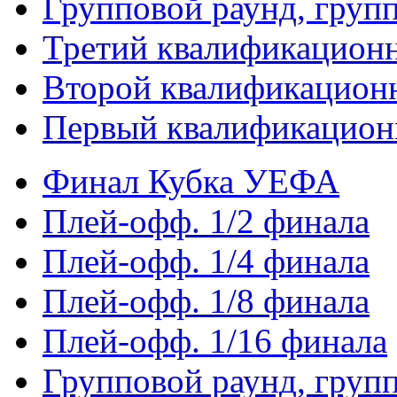
Групповой раунд, груп
Третий квалификацион
Второй квалификацион
Первый квалификацион
Финал Кубка УЕФА
Плей-офф. 1/2 финала
Плей-офф. 1/4 финала
Плей-офф. 1/8 финала
Плей-офф. 1/16 финала
Групповой раунд, груп