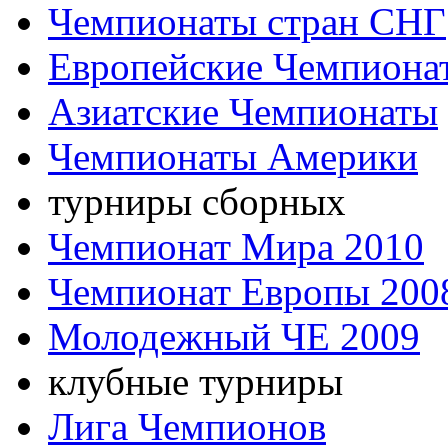
Чемпионаты стран СНГ
Европейские Чемпиона
Азиатские Чемпионаты
Чемпионаты Америки
турниры сборных
Чемпионат Мира 2010
Чемпионат Европы 200
Молодежный ЧЕ 2009
клубные турниры
Лига Чемпионов