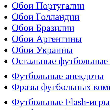
Обои Португалии
Обои Голландии
Обои Бразилии
Обои Аргентины
Обои Украины
Остальные футбольные
Футбольные анекдоты
Фразы футбольных ком
Футбольные Flash-игры