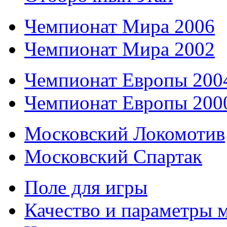
Чемпионат Мира 2006
Чемпионат Мира 2002
Чемпионат Европы 200
Чемпионат Европы 200
Московский Локомотив
Московский Спартак
Поле для игры
Качество и параметры 