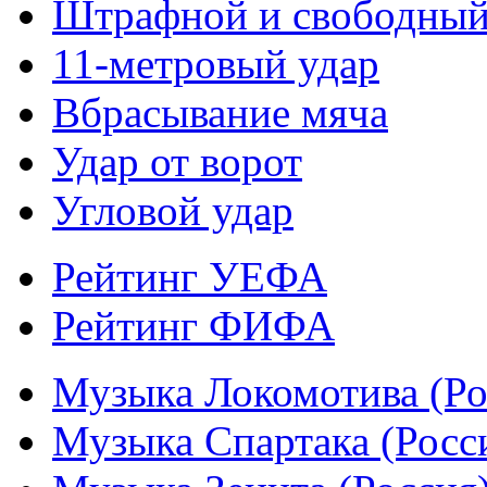
Штрафной и свободны
11-метровый удар
Вбрасывание мяча
Удар от ворот
Угловой удар
Рейтинг УЕФА
Рейтинг ФИФА
Музыка Локомотива (Ро
Музыка Спартака (Росс