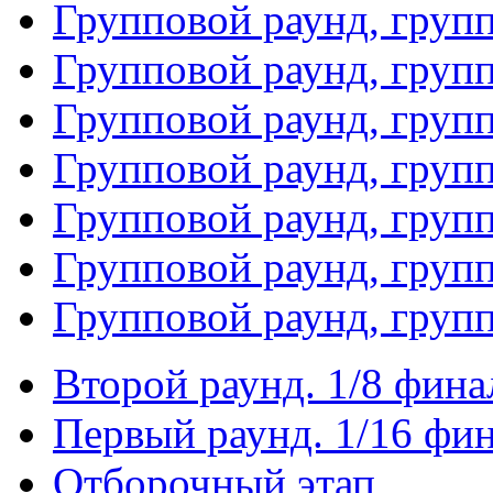
Групповой раунд, груп
Групповой раунд, груп
Групповой раунд, груп
Групповой раунд, груп
Групповой раунд, груп
Групповой раунд, групп
Групповой раунд, груп
Второй раунд. 1/8 фина
Первый раунд. 1/16 фи
Отборочный этап