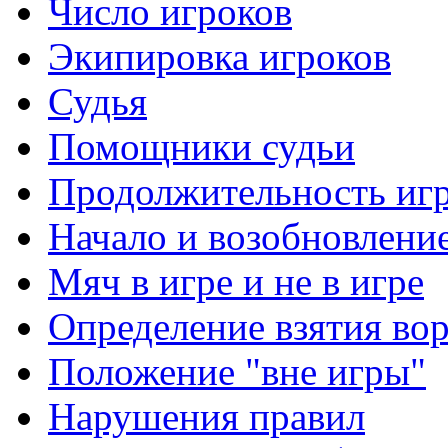
Число игроков
Экипировка игроков
Судья
Помощники судьи
Продолжительность иг
Начало и возобновлени
Мяч в игре и не в игре
Определение взятия во
Положение "вне игры"
Нарушения правил