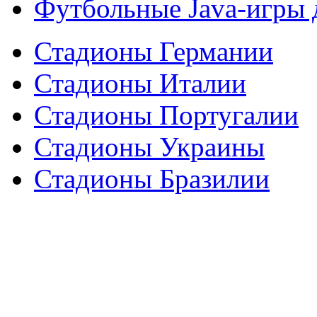
Футбольные Java-игры
Стадионы Германии
Стадионы Италии
Стадионы Португалии
Стадионы Украины
Стадионы Бразилии