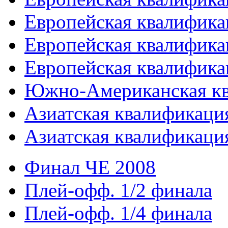
Европейская квалифика
Европейская квалифика
Европейская квалифика
Южно-Американская к
Азиатская квалификация
Азиатская квалификация
Финал ЧЕ 2008
Плей-офф. 1/2 финала
Плей-офф. 1/4 финала