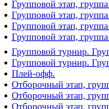
Групповой этап, группа
Групповой этап, группа
Групповой этап, группа
Групповой этап, группа
Групповой турнир. Гру
Групповой турнир. Гру
Плей-офф.
Отборочный этап, груп
Отборочный этап, груп
Отборочный этап, груп