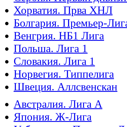
Хорватия. Прва ХНЛ
Болгария. Премьер-Лиг
Венгрия. НБ1 Лига
Польша. Лига 1
Словакия. Лига 1
Норвегия. Типпелига
Швеция. Аллсвенскан
Австралия. Лига А
Япония. Ж-Лига