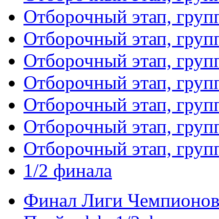
Отборочный этап, груп
Отборочный этап, груп
Отборочный этап, груп
Отборочный этап, груп
Отборочный этап, груп
Отборочный этап, груп
Отборочный этап, груп
1/2 финала
Финал Лиги Чемпионо