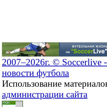
2007–2026г. © Soccerlive 
новости футбола
Использование материалов
администрации сайта