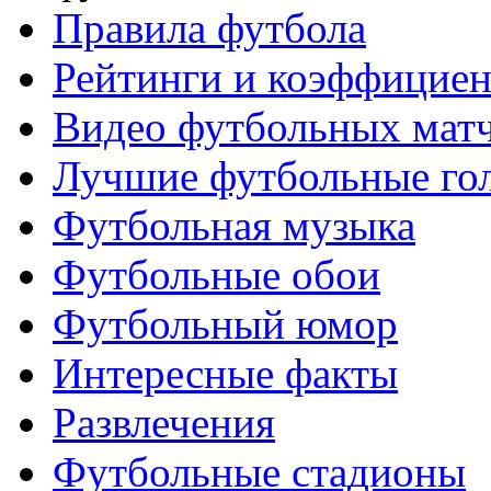
Правила футбола
Рейтинги и коэффицие
Видео футбольных мат
Лучшие футбольные го
Футбольная музыка
Футбольные обои
Футбольный юмор
Интересные факты
Развлечения
Футбольные стадионы