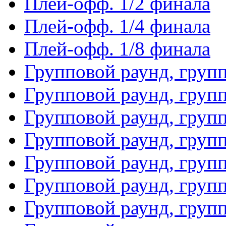
Плей-офф. 1/2 финала
Плей-офф. 1/4 финала
Плей-офф. 1/8 финала
Групповой раунд, груп
Групповой раунд, груп
Групповой раунд, груп
Групповой раунд, груп
Групповой раунд, груп
Групповой раунд, групп
Групповой раунд, груп