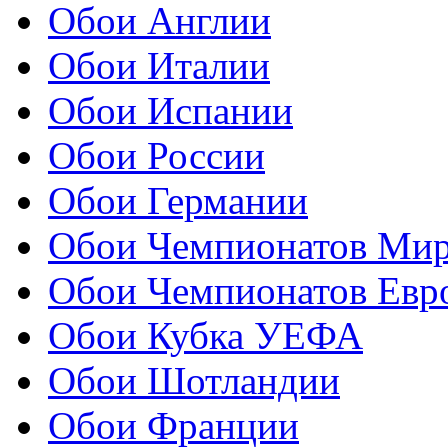
Обои Англии
Обои Италии
Обои Испании
Обои России
Обои Германии
Обои Чемпионатов Ми
Обои Чемпионатов Евр
Обои Кубка УЕФА
Обои Шотландии
Обои Франции