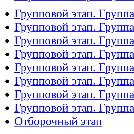
Групповой этап. Групп
Групповой этап. Групп
Групповой этап. Групп
Групповой этап. Групп
Групповой этап. Группа
Групповой этап. Группа
Групповой этап. Групп
Групповой этап. Групп
Отборочный этап