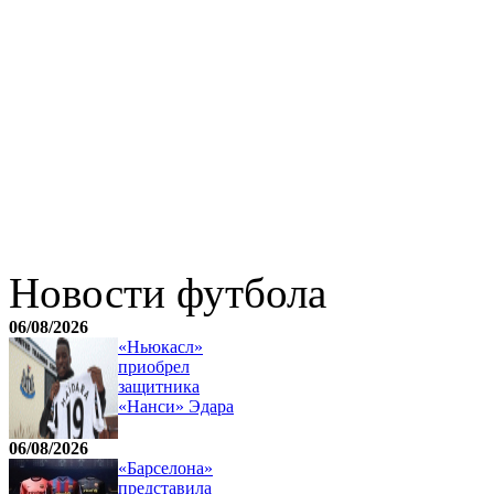
Новости футбола
06/08/2026
«Ньюкасл»
приобрел
защитника
«Нанси» Эдара
06/08/2026
«Барселона»
представила