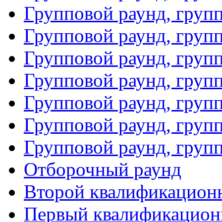
Групповой раунд, груп
Групповой раунд, груп
Групповой раунд, груп
Групповой раунд, груп
Групповой раунд, групп
Групповой раунд, груп
Групповой раунд, груп
Отборочный раунд
Второй квалификацион
Первый квалификацион