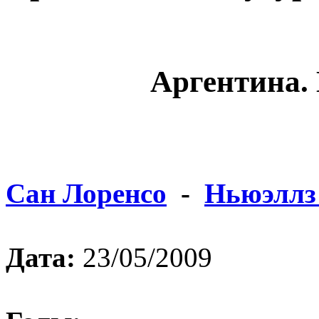
Аргентина. 
Сан Лоренсо
-
Ньюэллз
Дата:
23/05/2009