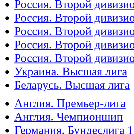
Россия. Второй дивизио
Россия. Второй дивизи
Россия. Второй дивизи
Россия. Второй дивизи
Россия. Второй дивизи
Украина. Высшая лига
Беларусь. Высшая лига
Англия. Премьер-лига
Англия. Чемпионшип
Германия. Бундеслига 1