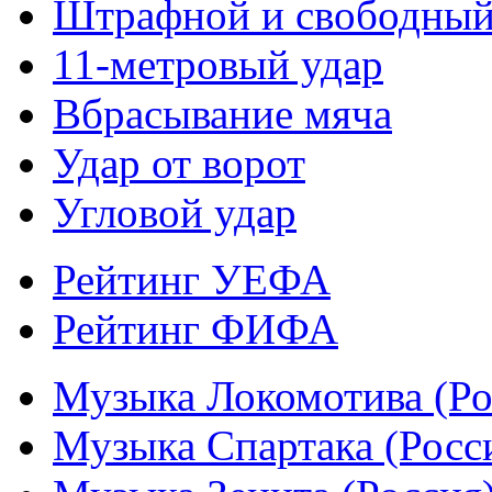
Штрафной и свободны
11-метровый удар
Вбрасывание мяча
Удар от ворот
Угловой удар
Рейтинг УЕФА
Рейтинг ФИФА
Музыка Локомотива (Ро
Музыка Спартака (Росс