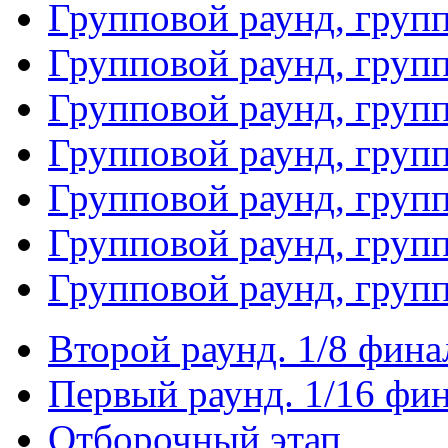
Групповой раунд, груп
Групповой раунд, груп
Групповой раунд, груп
Групповой раунд, груп
Групповой раунд, груп
Групповой раунд, групп
Групповой раунд, груп
Второй раунд. 1/8 фина
Первый раунд. 1/16 фи
Отборочный этап