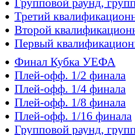
Групповой раунд, груп
Третий квалификацион
Второй квалификацион
Первый квалификацион
Финал Кубка УЕФА
Плей-офф. 1/2 финала
Плей-офф. 1/4 финала
Плей-офф. 1/8 финала
Плей-офф. 1/16 финала
Групповой раунд, груп