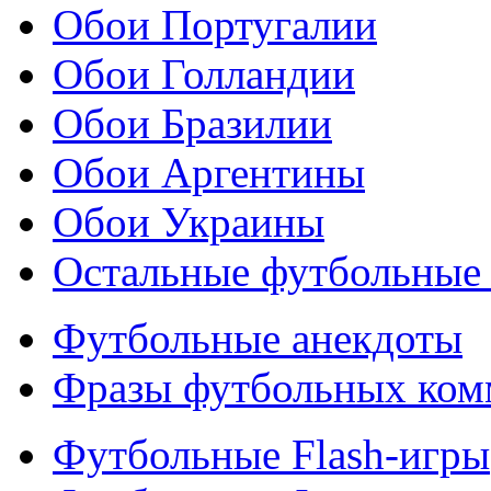
Обои Португалии
Обои Голландии
Обои Бразилии
Обои Аргентины
Обои Украины
Остальные футбольные
Футбольные анекдоты
Фразы футбольных ком
Футбольные Flash-игры