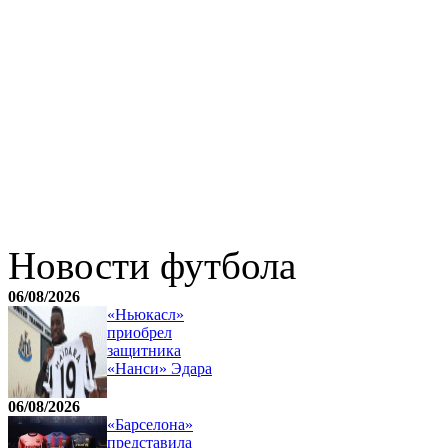
Новости футбола
06/08/2026
«Ньюкасл»
приобрел
защитника
«Нанси» Эдара
06/08/2026
«Барселона»
представила