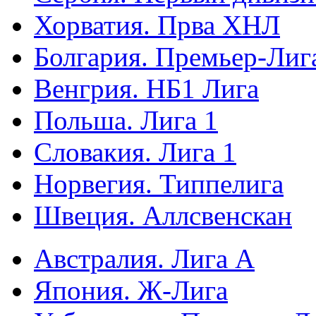
Хорватия. Прва ХНЛ
Болгария. Премьер-Лиг
Венгрия. НБ1 Лига
Польша. Лига 1
Словакия. Лига 1
Норвегия. Типпелига
Швеция. Аллсвенскан
Австралия. Лига А
Япония. Ж-Лига