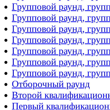
Групповой раунд, груп
Групповой раунд, груп
Групповой раунд, груп
Групповой раунд, груп
Групповой раунд, групп
Групповой раунд, груп
Групповой раунд, груп
Отборочный раунд
Второй квалификацион
Первый квалификацион