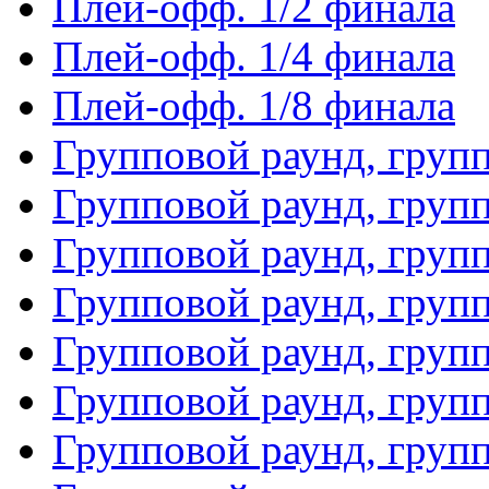
Плей-офф. 1/2 финала
Плей-офф. 1/4 финала
Плей-офф. 1/8 финала
Групповой раунд, груп
Групповой раунд, груп
Групповой раунд, груп
Групповой раунд, груп
Групповой раунд, груп
Групповой раунд, групп
Групповой раунд, груп