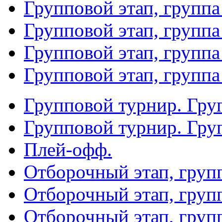
Групповой этап, группа
Групповой этап, группа
Групповой этап, группа
Групповой этап, группа
Групповой турнир. Гру
Групповой турнир. Гру
Плей-офф.
Отборочный этап, груп
Отборочный этап, груп
Отборочный этап, груп