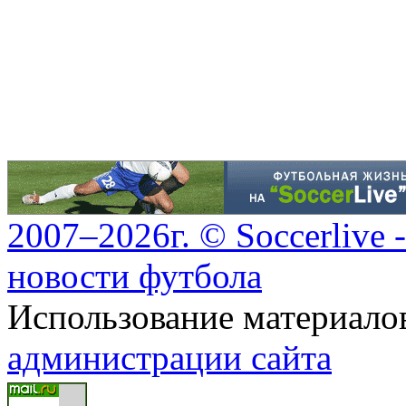
2007–2026г. © Soccerlive 
новости футбола
Использование материалов
администрации сайта