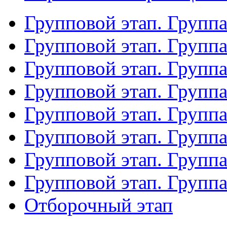
Групповой этап. Групп
Групповой этап. Групп
Групповой этап. Групп
Групповой этап. Групп
Групповой этап. Группа
Групповой этап. Группа
Групповой этап. Групп
Групповой этап. Групп
Отборочный этап