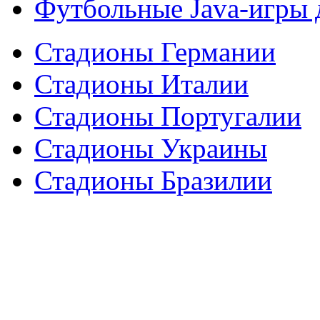
Футбольные Java-игры
Стадионы Германии
Стадионы Италии
Стадионы Португалии
Стадионы Украины
Стадионы Бразилии