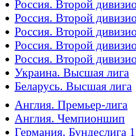
Россия. Второй дивизио
Россия. Второй дивизи
Россия. Второй дивизи
Россия. Второй дивизи
Россия. Второй дивизи
Украина. Высшая лига
Беларусь. Высшая лига
Англия. Премьер-лига
Англия. Чемпионшип
Германия. Бундеслига 1