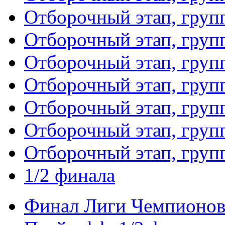
Отборочный этап, груп
Отборочный этап, груп
Отборочный этап, груп
Отборочный этап, груп
Отборочный этап, груп
Отборочный этап, груп
Отборочный этап, груп
1/2 финала
Финал Лиги Чемпионо