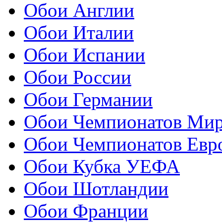
Обои Англии
Обои Италии
Обои Испании
Обои России
Обои Германии
Обои Чемпионатов Ми
Обои Чемпионатов Евр
Обои Кубка УЕФА
Обои Шотландии
Обои Франции