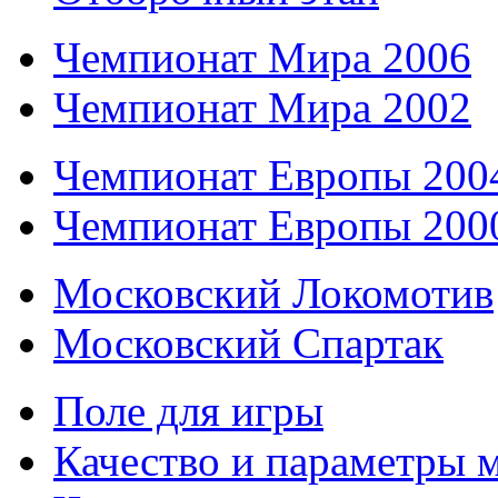
Чемпионат Мира 2006
Чемпионат Мира 2002
Чемпионат Европы 200
Чемпионат Европы 200
Московский Локомотив
Московский Спартак
Поле для игры
Качество и параметры 