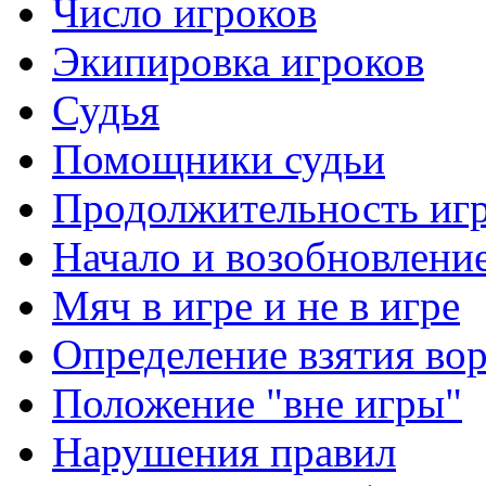
Число игроков
Экипировка игроков
Судья
Помощники судьи
Продолжительность иг
Начало и возобновлени
Мяч в игре и не в игре
Определение взятия во
Положение "вне игры"
Нарушения правил