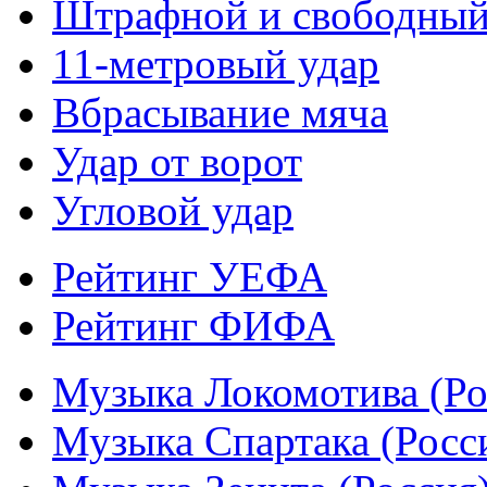
Штрафной и свободны
11-метровый удар
Вбрасывание мяча
Удар от ворот
Угловой удар
Рейтинг УЕФА
Рейтинг ФИФА
Музыка Локомотива (Ро
Музыка Спартака (Росс