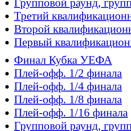
Групповой раунд, груп
Третий квалификацион
Второй квалификацион
Первый квалификацион
Финал Кубка УЕФА
Плей-офф. 1/2 финала
Плей-офф. 1/4 финала
Плей-офф. 1/8 финала
Плей-офф. 1/16 финала
Групповой раунд, груп