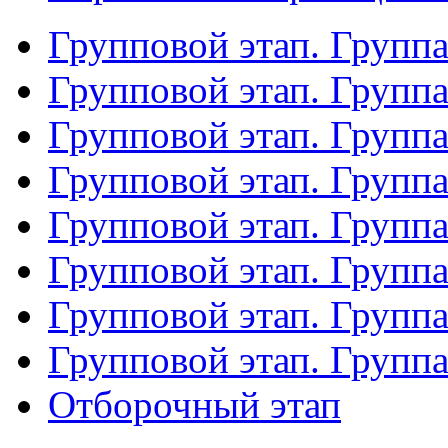
Групповой этап. Групп
Групповой этап. Групп
Групповой этап. Групп
Групповой этап. Групп
Групповой этап. Группа
Групповой этап. Группа
Групповой этап. Групп
Групповой этап. Групп
Отборочный этап