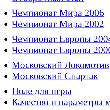
Чемпионат Мира 2006
Чемпионат Мира 2002
Чемпионат Европы 200
Чемпионат Европы 200
Московский Локомотив
Московский Спартак
Поле для игры
Качество и параметры 