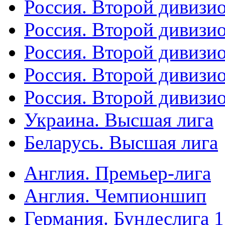
Россия. Второй дивизио
Россия. Второй дивизи
Россия. Второй дивизи
Россия. Второй дивизи
Россия. Второй дивизи
Украина. Высшая лига
Беларусь. Высшая лига
Англия. Премьер-лига
Англия. Чемпионшип
Германия. Бундеслига 1