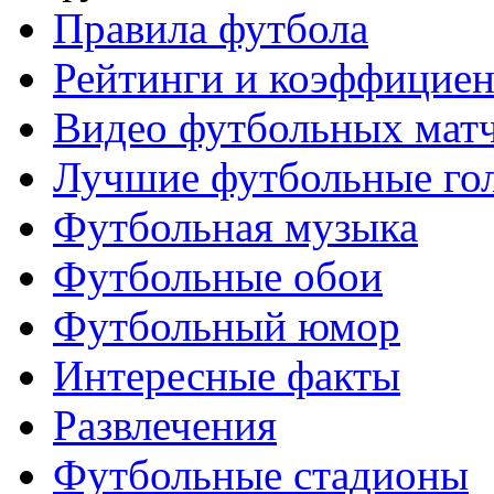
Правила футбола
Рейтинги и коэффицие
Видео футбольных мат
Лучшие футбольные го
Футбольная музыка
Футбольные обои
Футбольный юмор
Интересные факты
Развлечения
Футбольные стадионы