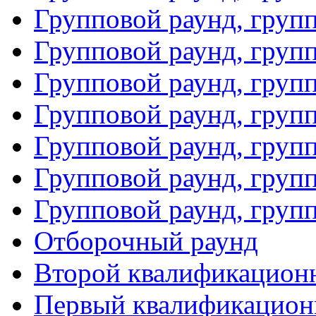
Групповой раунд, груп
Групповой раунд, груп
Групповой раунд, груп
Групповой раунд, груп
Групповой раунд, групп
Групповой раунд, груп
Групповой раунд, груп
Отборочный раунд
Второй квалификацион
Первый квалификацион