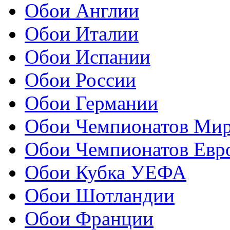
Обои Англии
Обои Италии
Обои Испании
Обои России
Обои Германии
Обои Чемпионатов Ми
Обои Чемпионатов Евр
Обои Кубка УЕФА
Обои Шотландии
Обои Франции