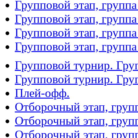
Групповой этап, группа
Групповой этап, группа
Групповой этап, группа
Групповой этап, группа
Групповой турнир. Гру
Групповой турнир. Гру
Плей-офф.
Отборочный этап, груп
Отборочный этап, груп
Отборочный этап, груп