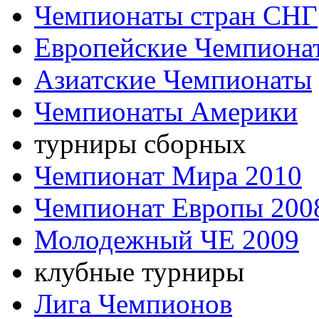
Чемпионаты стран СНГ
Европейские Чемпиона
Азиатские Чемпионаты
Чемпионаты Америки
турниры сборных
Чемпионат Мира 2010
Чемпионат Европы 200
Молодежный ЧЕ 2009
клубные турниры
Лига Чемпионов