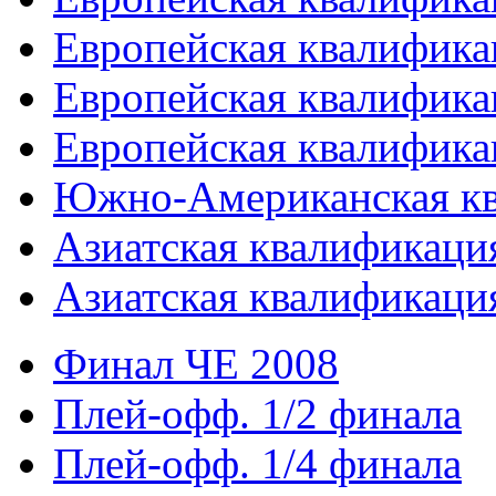
Европейская квалифика
Европейская квалифика
Европейская квалифика
Южно-Американская к
Азиатская квалификация
Азиатская квалификация
Финал ЧЕ 2008
Плей-офф. 1/2 финала
Плей-офф. 1/4 финала