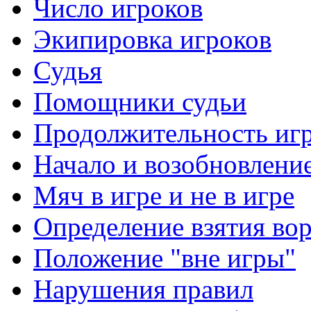
Число игроков
Экипировка игроков
Судья
Помощники судьи
Продолжительность иг
Начало и возобновлени
Мяч в игре и не в игре
Определение взятия во
Положение "вне игры"
Нарушения правил