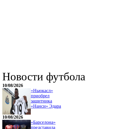
Новости футбола
10/08/2026
«Ньюкасл»
приобрел
защитника
«Нанси» Эдара
10/08/2026
«Барселона»
представила