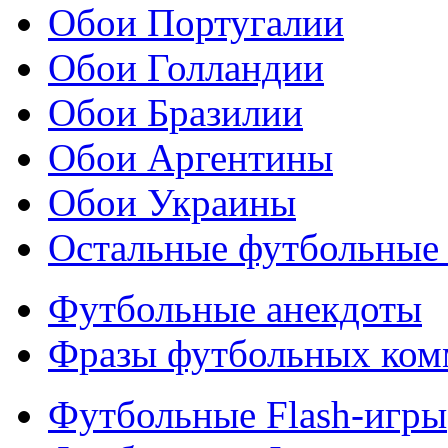
Обои Португалии
Обои Голландии
Обои Бразилии
Обои Аргентины
Обои Украины
Остальные футбольные
Футбольные анекдоты
Фразы футбольных ком
Футбольные Flash-игры