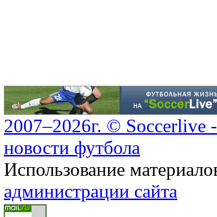
2007–2026г. © Soccerlive 
новости футбола
Использование материалов
администрации сайта