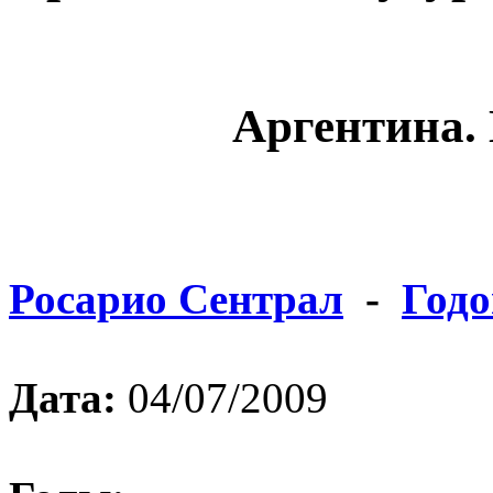
Аргентина. 
Росарио Сентрал
-
Годо
Дата:
04/07/2009