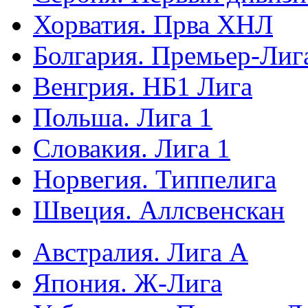
Хорватия. Прва ХНЛ
Болгария. Премьер-Лиг
Венгрия. НБ1 Лига
Польша. Лига 1
Словакия. Лига 1
Норвегия. Типпелига
Швеция. Аллсвенскан
Австралия. Лига А
Япония. Ж-Лига