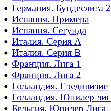
Германия. Бундеслига 2
Испания. Примера
Испания. Сегунда
Италия. Серия А
Италия. Серия B
Франция. Лига 1
Франция. Лига 2
Голландия. Ередивизие
Голландия. Юпилер лиг
Бельгия. Юпилер Лига