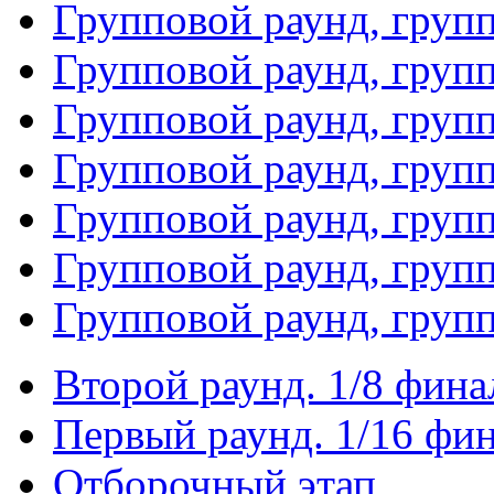
Групповой раунд, груп
Групповой раунд, груп
Групповой раунд, груп
Групповой раунд, груп
Групповой раунд, груп
Групповой раунд, групп
Групповой раунд, груп
Второй раунд. 1/8 фина
Первый раунд. 1/16 фи
Отборочный этап