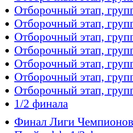
Отборочный этап, груп
Отборочный этап, груп
Отборочный этап, груп
Отборочный этап, груп
Отборочный этап, груп
Отборочный этап, груп
Отборочный этап, груп
1/2 финала
Финал Лиги Чемпионо