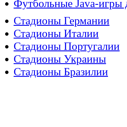
Футбольные Java-игры
Стадионы Германии
Стадионы Италии
Стадионы Португалии
Стадионы Украины
Стадионы Бразилии