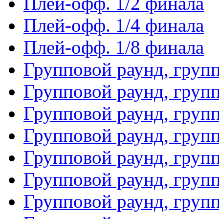
Плей-офф. 1/2 финала
Плей-офф. 1/4 финала
Плей-офф. 1/8 финала
Групповой раунд, груп
Групповой раунд, груп
Групповой раунд, груп
Групповой раунд, груп
Групповой раунд, груп
Групповой раунд, групп
Групповой раунд, груп