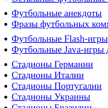
Футбольные анекдоты
Фразы футбольных ком
Футбольные Flash-игры
Футбольные Java-игры
Стадионы Германии
Стадионы Италии
Стадионы Португалии
Стадионы Украины
Стадионы Бразилии