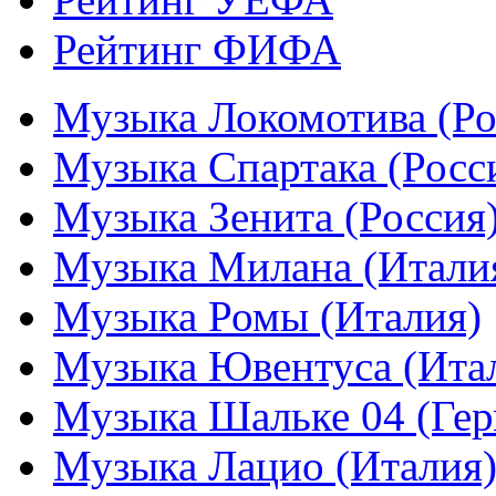
Рейтинг ФИФА
Музыка Локомотива (Ро
Музыка Спартака (Росс
Музыка Зенита (Россия
Музыка Милана (Итали
Музыка Ромы (Италия)
Музыка Ювентуса (Ита
Музыка Шальке 04 (Гер
Музыка Лацио (Италия