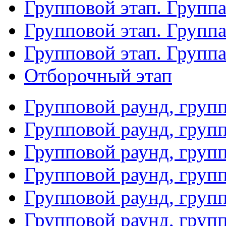
Групповой этап. Группа
Групповой этап. Групп
Групповой этап. Групп
Отборочный этап
Групповой раунд, груп
Групповой раунд, груп
Групповой раунд, груп
Групповой раунд, груп
Групповой раунд, груп
Групповой раунд, групп