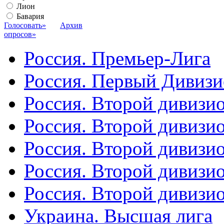
Лион
Бавария
Голосовать»
Архив
опросов»
Россия. Премьер-Лига
Россия. Первый Дивиз
Россия. Второй дивизио
Россия. Второй дивизи
Россия. Второй дивизи
Россия. Второй дивизи
Россия. Второй дивизи
Украина. Высшая лига