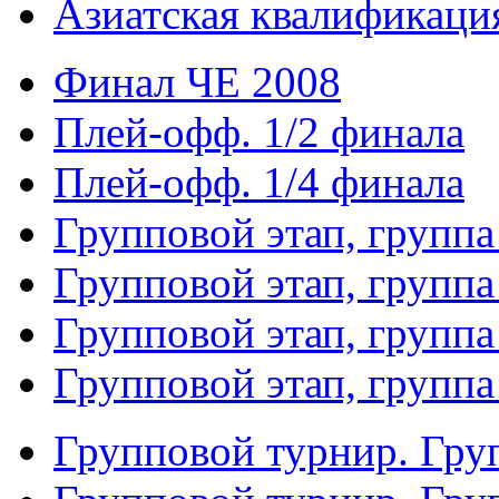
Азиатская квалификация
Финал ЧЕ 2008
Плей-офф. 1/2 финала
Плей-офф. 1/4 финала
Групповой этап, группа
Групповой этап, группа
Групповой этап, группа
Групповой этап, группа
Групповой турнир. Гру