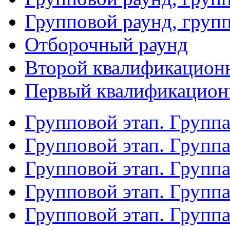
Групповой раунд, груп
Отборочный раунд
Второй квалификацион
Первый квалификацион
Групповой этап. Групп
Групповой этап. Групп
Групповой этап. Групп
Групповой этап. Групп
Групповой этап. Группа