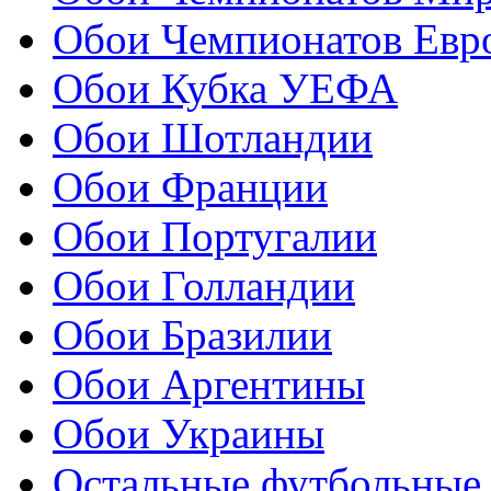
Обои Чемпионатов Евр
Обои Кубка УЕФА
Обои Шотландии
Обои Франции
Обои Португалии
Обои Голландии
Обои Бразилии
Обои Аргентины
Обои Украины
Остальные футбольные