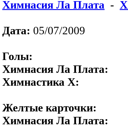
Химнасия Ла Плата
-
Х
Дата:
05/07/2009
Голы:
Химнасия Ла Плата:
Химнастика Х:
Желтые карточки:
Химнасия Ла Плата: