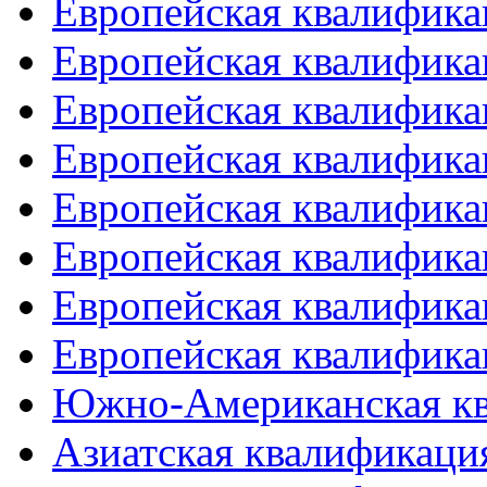
Европейская квалифика
Европейская квалифика
Европейская квалифика
Европейская квалифика
Европейская квалифика
Европейская квалифика
Европейская квалифика
Европейская квалифика
Южно-Американская к
Азиатская квалификация