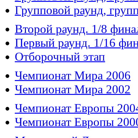
Групповой раунд, груп
Второй раунд. 1/8 фина
Первый раунд. 1/16 фи
Отборочный этап
Чемпионат Мира 2006
Чемпионат Мира 2002
Чемпионат Европы 200
Чемпионат Европы 200