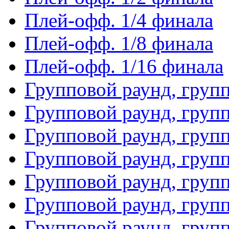
Плей-офф. 1/4 финала
Плей-офф. 1/8 финала
Плей-офф. 1/16 финала
Групповой раунд, груп
Групповой раунд, груп
Групповой раунд, груп
Групповой раунд, груп
Групповой раунд, груп
Групповой раунд, групп
Групповой раунд, груп