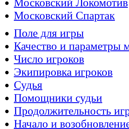
Московский Локомотив
Московский Спартак
Поле для игры
Качество и параметры 
Число игроков
Экипировка игроков
Судья
Помощники судьи
Продолжительность иг
Начало и возобновлени