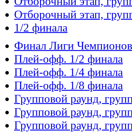
Отборочный этап, груп
Отборочный этап, груп
1/2 финала
Финал Лиги Чемпионо
Плей-офф. 1/2 финала
Плей-офф. 1/4 финала
Плей-офф. 1/8 финала
Групповой раунд, груп
Групповой раунд, груп
Групповой раунд, груп