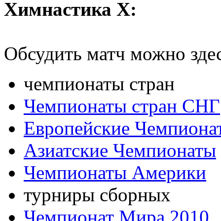
Химнастика Х:
Обсудить матч можно зде
чемпионаты стран
Чемпионаты стран СНГ
Европейские Чемпиона
Азиатские Чемпионаты
Чемпионаты Америки
турниры сборных
Чемпионат Мира 2010