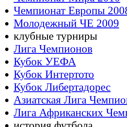
Чемпионат Европы 200
Молодежный ЧЕ 2009
клубные турниры
Лига Чемпионов
Кубок УЕФА
Кубок Интертото
Кубок Либертадорес
Азиатская Лига Чемпио
Лига Африканских Чем
история футбола