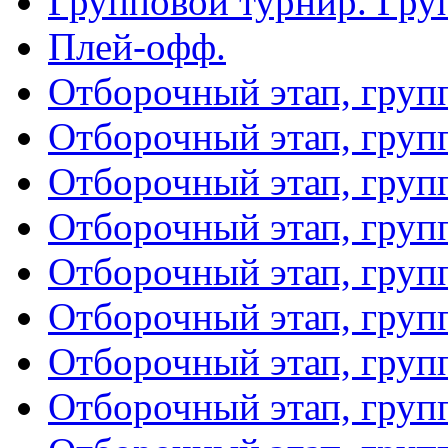
Групповой турнир. Гру
Плей-офф.
Отборочный этап, груп
Отборочный этап, груп
Отборочный этап, груп
Отборочный этап, груп
Отборочный этап, груп
Отборочный этап, груп
Отборочный этап, груп
Отборочный этап, груп