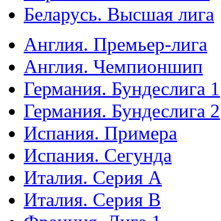
Беларусь. Высшая лига
Англия. Премьер-лига
Англия. Чемпионшип
Германия. Бундеслига 1
Германия. Бундеслига 2
Испания. Примера
Испания. Сегунда
Италия. Серия А
Италия. Серия B