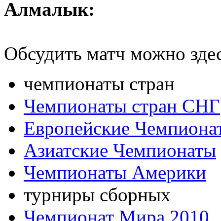
Алмалык:
Обсудить матч можно зде
чемпионаты стран
Чемпионаты стран СНГ
Европейские Чемпиона
Азиатские Чемпионаты
Чемпионаты Америки
турниры сборных
Чемпионат Мира 2010