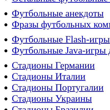
Футбольные анекдоты
Фразы футбольных ком
Футбольные Flash-игры
Футбольные Java-игры
Стадионы Германии
Стадионы Италии
Стадионы Португалии
Стадионы Украины
Стадионы Бразилии