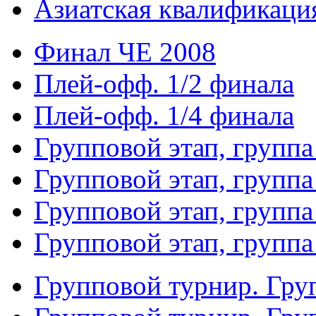
Азиатская квалификация
Финал ЧЕ 2008
Плей-офф. 1/2 финала
Плей-офф. 1/4 финала
Групповой этап, группа
Групповой этап, группа
Групповой этап, группа
Групповой этап, группа
Групповой турнир. Гру