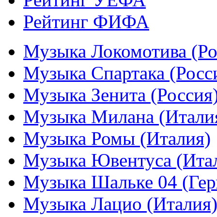
Рейтинг ФИФА
Музыка Локомотива (Ро
Музыка Спартака (Росс
Музыка Зенита (Россия
Музыка Милана (Итали
Музыка Ромы (Италия)
Музыка Ювентуса (Ита
Музыка Шальке 04 (Гер
Музыка Лацио (Италия