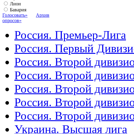
Лион
Бавария
Голосовать»
Архив
опросов»
Россия. Премьер-Лига
Россия. Первый Дивиз
Россия. Второй дивизио
Россия. Второй дивизи
Россия. Второй дивизи
Россия. Второй дивизи
Россия. Второй дивизи
Украина. Высшая лига