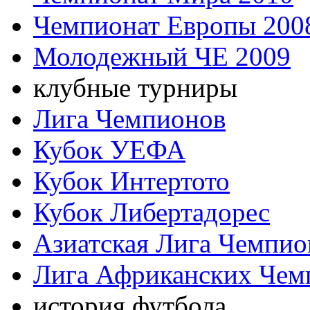
Чемпионат Европы 200
Молодежный ЧЕ 2009
клубные турниры
Лига Чемпионов
Кубок УЕФА
Кубок Интертото
Кубок Либертадорес
Азиатская Лига Чемпио
Лига Африканских Чем
история футбола