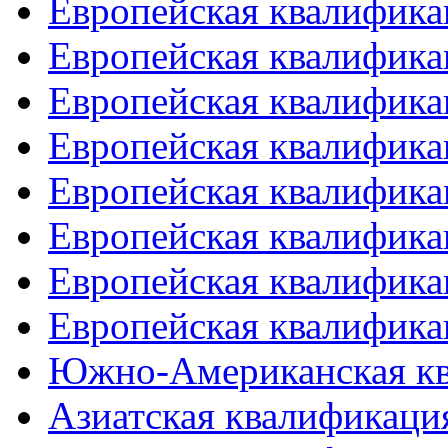
Европейская квалифика
Европейская квалифика
Европейская квалифика
Европейская квалифика
Европейская квалифика
Европейская квалифика
Европейская квалифика
Европейская квалифика
Южно-Американская к
Азиатская квалификация