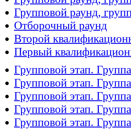
Групповой раунд, груп
Отборочный раунд
Второй квалификацион
Первый квалификацион
Групповой этап. Групп
Групповой этап. Групп
Групповой этап. Групп
Групповой этап. Групп
Групповой этап. Группа