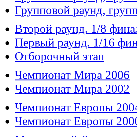
Групповой раунд, груп
Второй раунд. 1/8 фина
Первый раунд. 1/16 фи
Отборочный этап
Чемпионат Мира 2006
Чемпионат Мира 2002
Чемпионат Европы 200
Чемпионат Европы 200