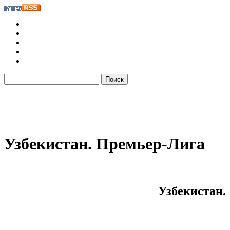
Узбекистан. Премьер-Лига
Узбекистан.