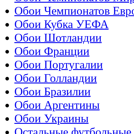
Обои Чемпионатов Евр
Обои Кубка УЕФА
Обои Шотландии
Обои Франции
Обои Португалии
Обои Голландии
Обои Бразилии
Обои Аргентины
Обои Украины
Остальные футбольные