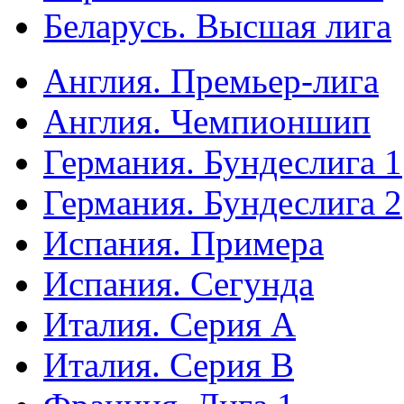
Беларусь. Высшая лига
Англия. Премьер-лига
Англия. Чемпионшип
Германия. Бундеслига 1
Германия. Бундеслига 2
Испания. Примера
Испания. Сегунда
Италия. Серия А
Италия. Серия B