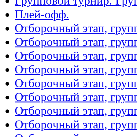
Групповой турнир. Гру
Плей-офф.
Отборочный этап, груп
Отборочный этап, груп
Отборочный этап, груп
Отборочный этап, груп
Отборочный этап, груп
Отборочный этап, груп
Отборочный этап, груп
Отборочный этап, груп