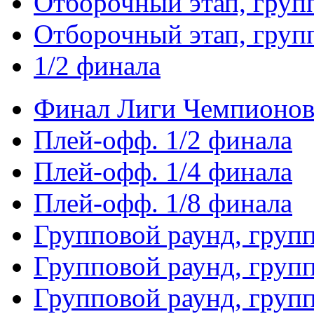
Отборочный этап, груп
Отборочный этап, груп
1/2 финала
Финал Лиги Чемпионо
Плей-офф. 1/2 финала
Плей-офф. 1/4 финала
Плей-офф. 1/8 финала
Групповой раунд, груп
Групповой раунд, груп
Групповой раунд, груп