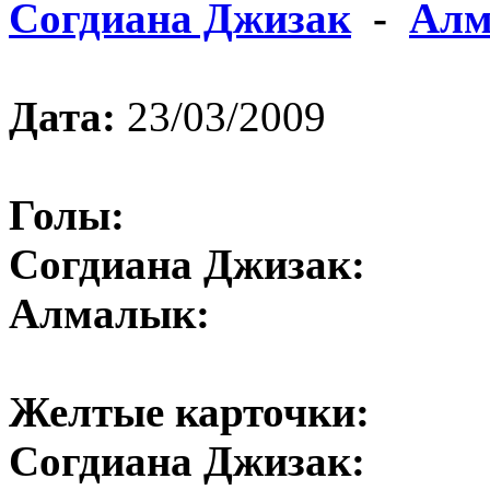
Согдиана Джизак
-
Алм
Дата:
23/03/2009
Голы:
Согдиана Джизак:
Алмалык:
Желтые карточки:
Согдиана Джизак: