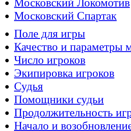
Московский Локомотив
Московский Спартак
Поле для игры
Качество и параметры 
Число игроков
Экипировка игроков
Судья
Помощники судьи
Продолжительность иг
Начало и возобновлени