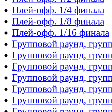
Плей-офф. 1/4 финала
Плей-офф. 1/8 финала
Плей-офф. 1/16 финала
Групповой раунд, груп
Групповой раунд, груп
Групповой раунд, груп
Групповой раунд, груп
Групповой раунд, груп
Групповой раунд, групп
Групповой раунд, груп