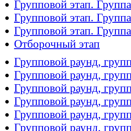
Групповой этап. Группа
Групповой этап. Групп
Групповой этап. Групп
Отборочный этап
Групповой раунд, груп
Групповой раунд, груп
Групповой раунд, груп
Групповой раунд, груп
Групповой раунд, груп
Групповой раунд, групп