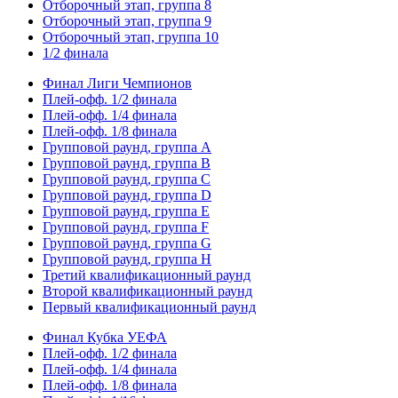
Отборочный этап, группа 8
Отборочный этап, группа 9
Отборочный этап, группа 10
1/2 финала
Финал Лиги Чемпионов
Плей-офф. 1/2 финала
Плей-офф. 1/4 финала
Плей-офф. 1/8 финала
Групповой раунд, группа А
Групповой раунд, группа B
Групповой раунд, группа C
Групповой раунд, группа D
Групповой раунд, группа E
Групповой раунд, группа F
Групповой раунд, группа G
Групповой раунд, группа H
Третий квалификационный раунд
Второй квалификационный раунд
Первый квалификационный раунд
Финал Кубка УЕФА
Плей-офф. 1/2 финала
Плей-офф. 1/4 финала
Плей-офф. 1/8 финала