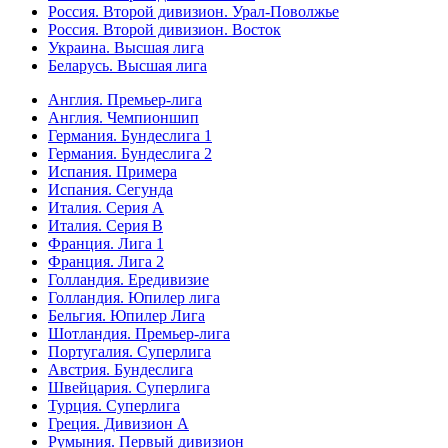
Россия. Второй дивизион. Урал-Поволжье
Россия. Второй дивизион. Восток
Украина. Высшая лига
Беларусь. Высшая лига
Англия. Премьер-лига
Англия. Чемпионшип
Германия. Бундеслига 1
Германия. Бундеслига 2
Испания. Примера
Испания. Сегунда
Италия. Серия А
Италия. Серия B
Франция. Лига 1
Франция. Лига 2
Голландия. Ередивизие
Голландия. Юпилер лига
Бельгия. Юпилер Лига
Шотландия. Премьер-лига
Португалия. Суперлига
Австрия. Бундеслига
Швейцария. Суперлига
Турция. Суперлига
Греция. Дивизион А
Румыния. Первый дивизион