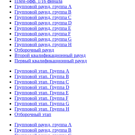
Плей-офф. 1/16 финала
Групповой раунд, группа A
Групповой раунд, группа B
Групповой раунд, группа C
Групповой раунд, группа D
Групповой раунд, группа E
Групповой раунд, группа F
Групповой раунд, группа G
Групповой раунд, группа H
Отборочный раунд
Второй квалификационный раунд
Первый квалификационный раунд
Групповой этап. Группа А
Групповой этап. Группа В
Групповой этап. Группа С
Групповой этап. Группа D
Групповой этап. Группа E
Групповой этап. Группа F
Групповой этап. Группа G
Групповой этап. Группа H
Отборочный этап
Групповой раунд, группа А
Групповой раунд, группа B