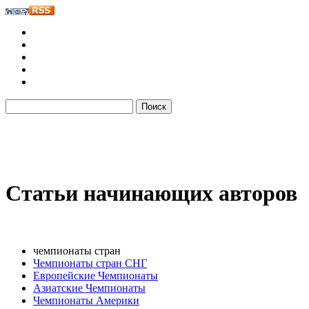
Статьи начинающих авторов
чемпионаты стран
Чемпионаты стран СНГ
Европейские Чемпионаты
Азиатские Чемпионаты
Чемпионаты Америки