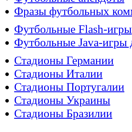
Фразы футбольных ком
Футбольные Flash-игры
Футбольные Java-игры
Стадионы Германии
Стадионы Италии
Стадионы Португалии
Стадионы Украины
Стадионы Бразилии