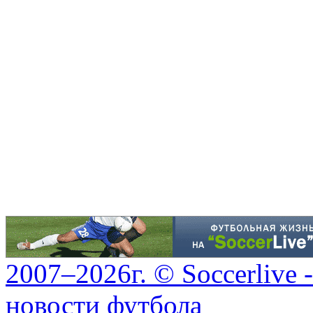
2007–2026г. © Soccerlive 
новости футбола