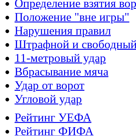
Определение взятия во
Положение "вне игры"
Нарушения правил
Штрафной и свободны
11-метровый удар
Вбрасывание мяча
Удар от ворот
Угловой удар
Рейтинг УЕФА
Рейтинг ФИФА