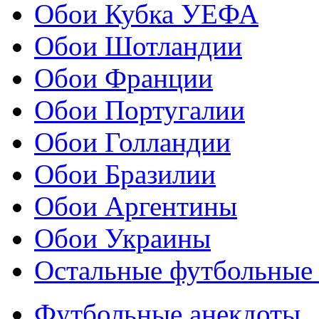
Обои Кубка УЕФА
Обои Шотландии
Обои Франции
Обои Португалии
Обои Голландии
Обои Бразилии
Обои Аргентины
Обои Украины
Остальные футбольные
Футбольные анекдоты