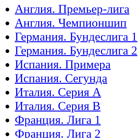
Англия. Премьер-лига
Англия. Чемпионшип
Германия. Бундеслига 1
Германия. Бундеслига 2
Испания. Примера
Испания. Сегунда
Италия. Серия А
Италия. Серия B
Франция. Лига 1
Франция. Лига 2