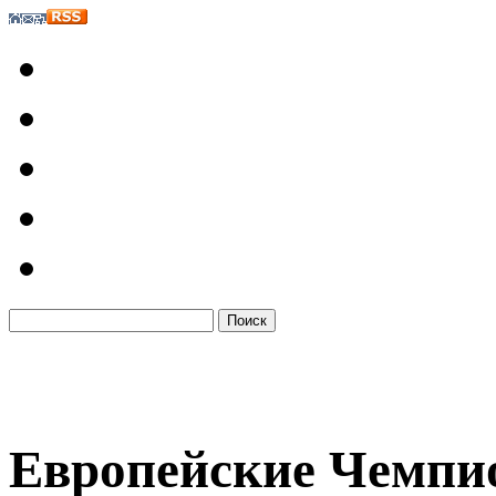
Европейские Чемпи