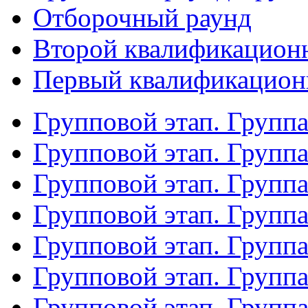
Отборочный раунд
Второй квалификацион
Первый квалификацион
Групповой этап. Групп
Групповой этап. Групп
Групповой этап. Групп
Групповой этап. Групп
Групповой этап. Группа
Групповой этап. Группа
Групповой этап. Групп