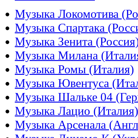
Музыка Локомотива (Ро
Музыка Спартака (Росс
Музыка Зенита (Россия
Музыка Милана (Итали
Музыка Ромы (Италия)
Музыка Ювентуса (Ита
Музыка Шальке 04 (Гер
Музыка Лацио (Италия
Музыка Арсенала (Англ