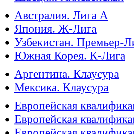
Австралия. Лига А
Япония. Ж-Лига
Узбекистан. Премьер-Л
Южная Корея. К-Лига
Аргентина. Клаусура
Мексика. Клаусура
Европейская квалифика
Европейская квалифика
Европейская квалифика