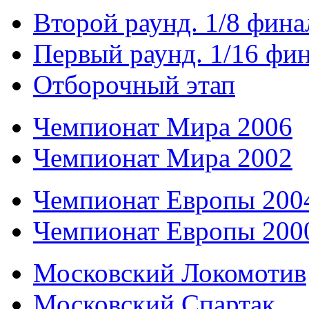
Второй раунд. 1/8 фина
Первый раунд. 1/16 фи
Отборочный этап
Чемпионат Мира 2006
Чемпионат Мира 2002
Чемпионат Европы 200
Чемпионат Европы 200
Московский Локомотив
Московский Спартак