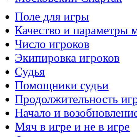
Поле для игры
Качество и параметры 
Число игроков
Экипировка игроков
Судья
Помощники судьи
Продолжительность иг
Начало и возобновлени
Мяч в игре и не в игре