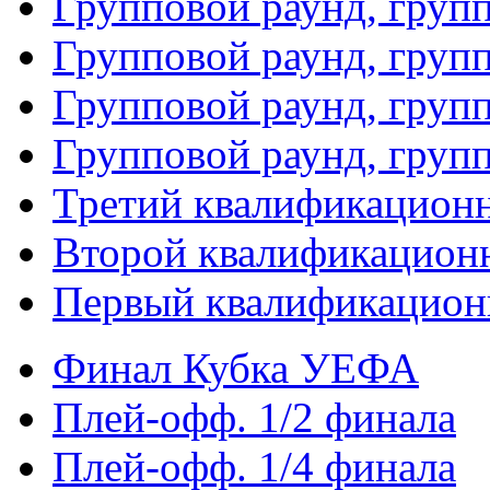
Групповой раунд, груп
Групповой раунд, групп
Групповой раунд, груп
Групповой раунд, груп
Третий квалификацион
Второй квалификацион
Первый квалификацион
Финал Кубка УЕФА
Плей-офф. 1/2 финала
Плей-офф. 1/4 финала