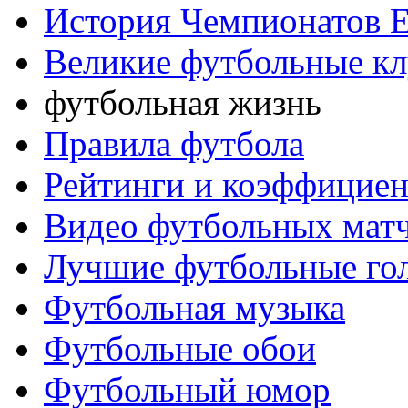
История Чемпионатов 
Великие футбольные к
футбольная жизнь
Правила футбола
Рейтинги и коэффицие
Видео футбольных мат
Лучшие футбольные го
Футбольная музыка
Футбольные обои
Футбольный юмор