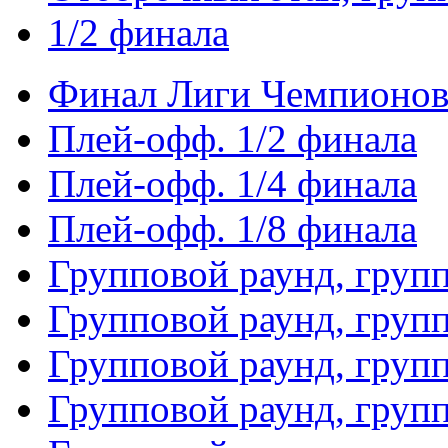
1/2 финала
Финал Лиги Чемпионо
Плей-офф. 1/2 финала
Плей-офф. 1/4 финала
Плей-офф. 1/8 финала
Групповой раунд, груп
Групповой раунд, груп
Групповой раунд, груп
Групповой раунд, груп