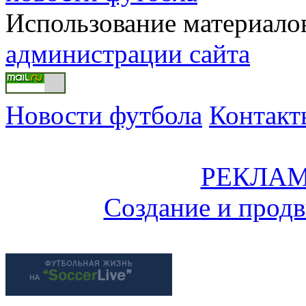
Использование материалов
администрации сайта
Новости футбола
Контакт
РЕКЛАМ
Создание и прод