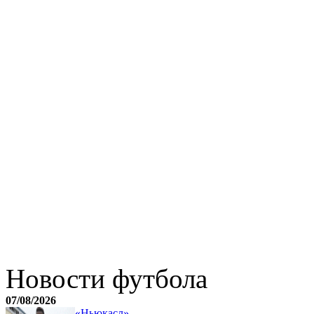
Новости футбола
07/08/2026
«Ньюкасл»