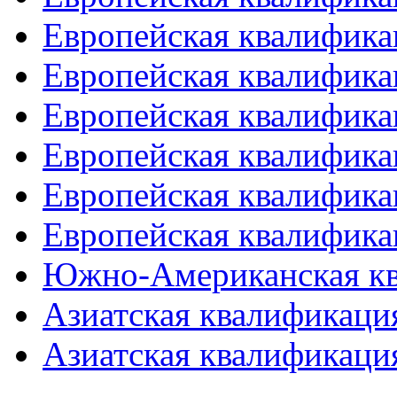
Европейская квалифика
Европейская квалифика
Европейская квалифика
Европейская квалифика
Европейская квалифика
Европейская квалифика
Южно-Американская к
Азиатская квалификация
Азиатская квалификация