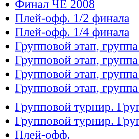
Финал ЧЕ 2008
Плей-офф. 1/2 финала
Плей-офф. 1/4 финала
Групповой этап, группа
Групповой этап, группа
Групповой этап, группа
Групповой этап, группа
Групповой турнир. Гру
Групповой турнир. Гру
Плей-офф.