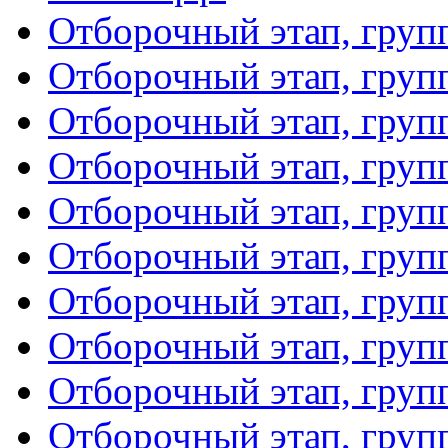
Отборочный этап, груп
Отборочный этап, груп
Отборочный этап, груп
Отборочный этап, груп
Отборочный этап, груп
Отборочный этап, груп
Отборочный этап, груп
Отборочный этап, груп
Отборочный этап, груп
Отборочный этап, груп