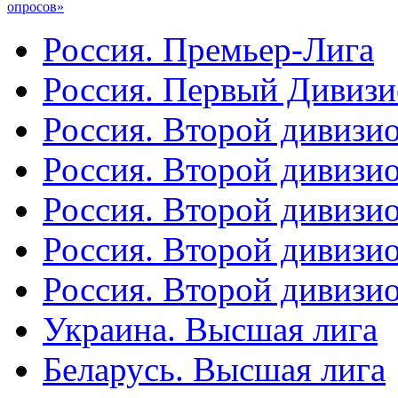
опросов»
Россия. Премьер-Лига
Россия. Первый Дивиз
Россия. Второй дивизио
Россия. Второй дивизи
Россия. Второй дивизи
Россия. Второй дивизи
Россия. Второй дивизи
Украина. Высшая лига
Беларусь. Высшая лига