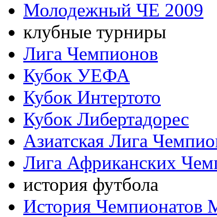
Молодежный ЧЕ 2009
клубные турниры
Лига Чемпионов
Кубок УЕФА
Кубок Интертото
Кубок Либертадорес
Азиатская Лига Чемпио
Лига Африканских Чем
история футбола
История Чемпионатов 