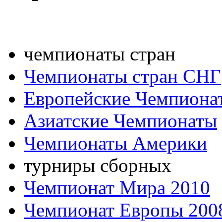
чемпионаты стран
Чемпионаты стран СНГ
Европейские Чемпиона
Азиатские Чемпионаты
Чемпионаты Америки
турниры сборных
Чемпионат Мира 2010
Чемпионат Европы 200