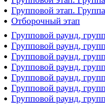
Групповой этап. Групп
Отборочный этап
Групповой раунд, груп
Групповой раунд, груп
Групповой раунд, груп
Групповой раунд, груп
Групповой раунд, груп
Групповой раунд, групп
Групповой раунд, груп