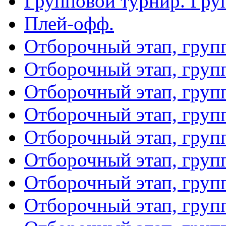
Групповой турнир. Гру
Плей-офф.
Отборочный этап, груп
Отборочный этап, груп
Отборочный этап, груп
Отборочный этап, груп
Отборочный этап, груп
Отборочный этап, груп
Отборочный этап, груп
Отборочный этап, груп