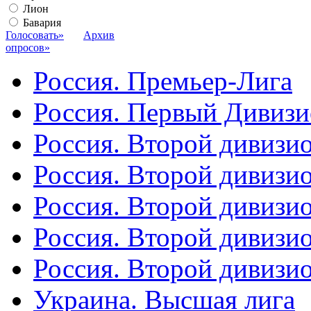
Лион
Бавария
Голосовать»
Архив
опросов»
Россия. Премьер-Лига
Россия. Первый Дивиз
Россия. Второй дивизио
Россия. Второй дивизи
Россия. Второй дивизи
Россия. Второй дивизи
Россия. Второй дивизи
Украина. Высшая лига