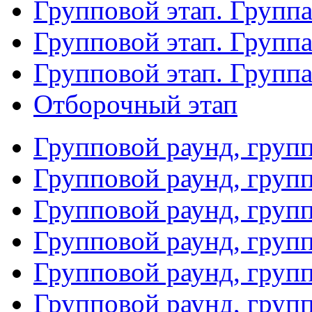
Групповой этап. Группа
Групповой этап. Групп
Групповой этап. Групп
Отборочный этап
Групповой раунд, груп
Групповой раунд, груп
Групповой раунд, груп
Групповой раунд, груп
Групповой раунд, груп
Групповой раунд, групп