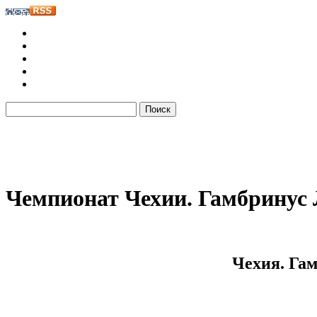
Чемпионат Чехии. Гамбринус
Чехия. Гам