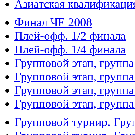
Азиатская квалификация
Финал ЧЕ 2008
Плей-офф. 1/2 финала
Плей-офф. 1/4 финала
Групповой этап, группа
Групповой этап, группа
Групповой этап, группа
Групповой этап, группа
Групповой турнир. Гру