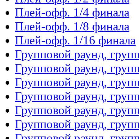
Плей-офф. 1/4 финала
Плей-офф. 1/8 финала
Плей-офф. 1/16 финала
Групповой раунд, груп
Групповой раунд, груп
Групповой раунд, груп
Групповой раунд, груп
Групповой раунд, груп
Групповой раунд, групп
Групповой раунд, груп