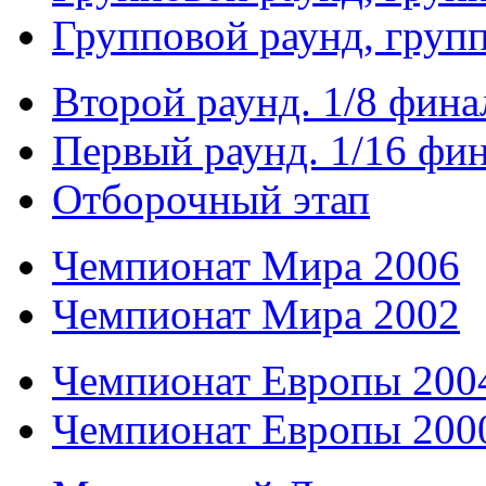
Групповой раунд, груп
Второй раунд. 1/8 фина
Первый раунд. 1/16 фи
Отборочный этап
Чемпионат Мира 2006
Чемпионат Мира 2002
Чемпионат Европы 200
Чемпионат Европы 200