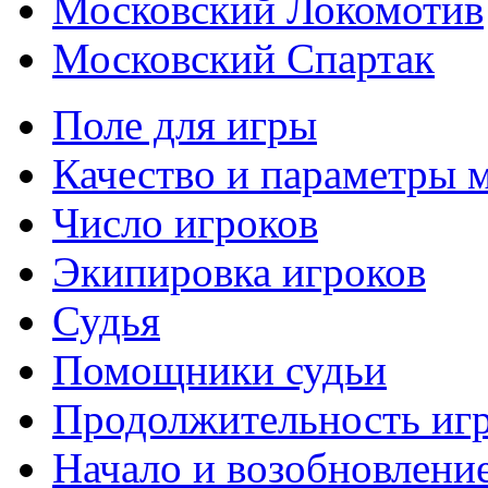
Московский Локомотив
Московский Спартак
Поле для игры
Качество и параметры 
Число игроков
Экипировка игроков
Судья
Помощники судьи
Продолжительность иг
Начало и возобновлени