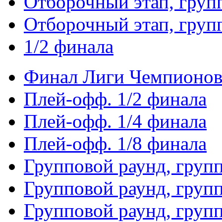
Отборочный этап, груп
Отборочный этап, груп
1/2 финала
Финал Лиги Чемпионо
Плей-офф. 1/2 финала
Плей-офф. 1/4 финала
Плей-офф. 1/8 финала
Групповой раунд, груп
Групповой раунд, груп
Групповой раунд, груп