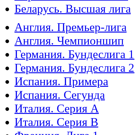
Беларусь. Высшая лига
Англия. Премьер-лига
Англия. Чемпионшип
Германия. Бундеслига 1
Германия. Бундеслига 2
Испания. Примера
Испания. Сегунда
Италия. Серия А
Италия. Серия B