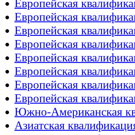
Европейская квалифика
Европейская квалифика
Европейская квалифика
Европейская квалифика
Европейская квалифика
Европейская квалифика
Европейская квалифика
Европейская квалифика
Южно-Американская к
Азиатская квалификация