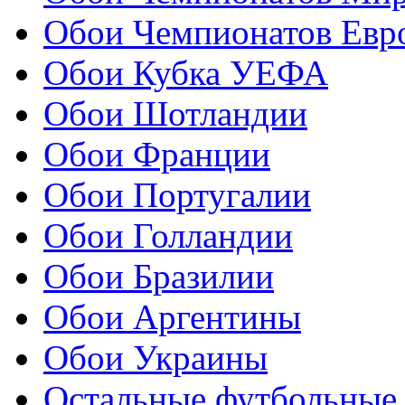
Обои Чемпионатов Евр
Обои Кубка УЕФА
Обои Шотландии
Обои Франции
Обои Португалии
Обои Голландии
Обои Бразилии
Обои Аргентины
Обои Украины
Остальные футбольные