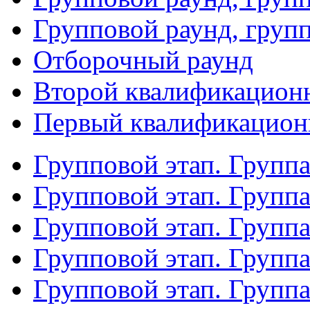
Групповой раунд, груп
Отборочный раунд
Второй квалификацион
Первый квалификацион
Групповой этап. Групп
Групповой этап. Групп
Групповой этап. Групп
Групповой этап. Групп
Групповой этап. Группа