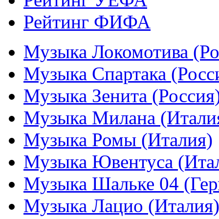
Рейтинг ФИФА
Музыка Локомотива (Ро
Музыка Спартака (Росс
Музыка Зенита (Россия
Музыка Милана (Итали
Музыка Ромы (Италия)
Музыка Ювентуса (Ита
Музыка Шальке 04 (Гер
Музыка Лацио (Италия