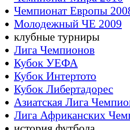
Чемпионат Европы 200
Молодежный ЧЕ 2009
клубные турниры
Лига Чемпионов
Кубок УЕФА
Кубок Интертото
Кубок Либертадорес
Азиатская Лига Чемпио
Лига Африканских Чем
история футбола