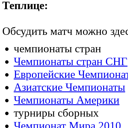
Теплице:
Обсудить матч можно зде
чемпионаты стран
Чемпионаты стран СНГ
Европейские Чемпиона
Азиатские Чемпионаты
Чемпионаты Америки
турниры сборных
Чемпионат Мира 2010