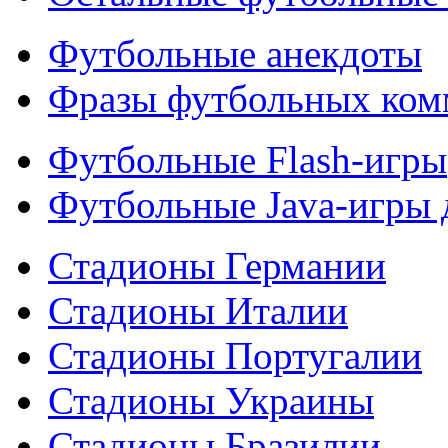
Футбольные анекдоты
Фразы футбольных ком
Футбольные Flash-игры
Футбольные Java-игры
Стадионы Германии
Стадионы Италии
Стадионы Португалии
Стадионы Украины
Стадионы Бразилии