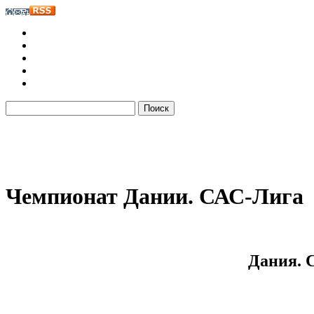
Чемпионат Дании. САС-Лига
Дания. 