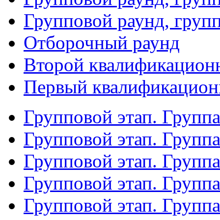
Групповой раунд, груп
Отборочный раунд
Второй квалификацион
Первый квалификацион
Групповой этап. Групп
Групповой этап. Групп
Групповой этап. Групп
Групповой этап. Групп
Групповой этап. Группа