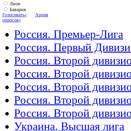
Лион
Бавария
Голосовать»
Архив
опросов»
Россия. Премьер-Лига
Россия. Первый Дивиз
Россия. Второй дивизио
Россия. Второй дивизи
Россия. Второй дивизи
Россия. Второй дивизи
Россия. Второй дивизи
Украина. Высшая лига