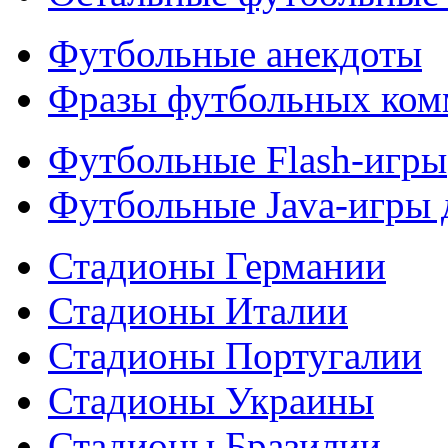
Футбольные анекдоты
Фразы футбольных ком
Футбольные Flash-игры
Футбольные Java-игры
Стадионы Германии
Стадионы Италии
Стадионы Португалии
Стадионы Украины
Стадионы Бразилии