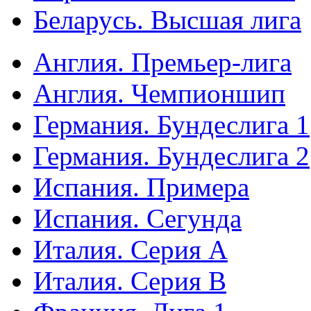
Беларусь. Высшая лига
Англия. Премьер-лига
Англия. Чемпионшип
Германия. Бундеслига 1
Германия. Бундеслига 2
Испания. Примера
Испания. Сегунда
Италия. Серия А
Италия. Серия B