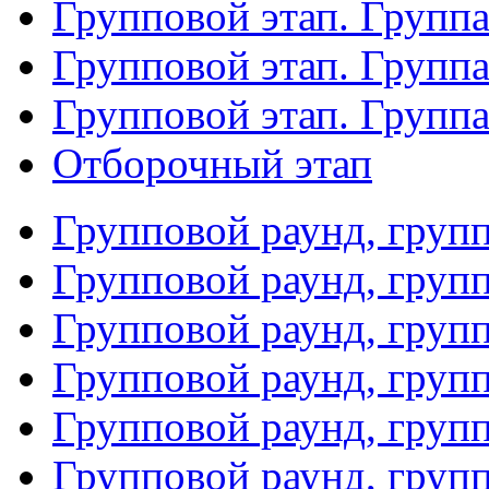
Групповой этап. Группа
Групповой этап. Групп
Групповой этап. Групп
Отборочный этап
Групповой раунд, груп
Групповой раунд, груп
Групповой раунд, груп
Групповой раунд, груп
Групповой раунд, груп
Групповой раунд, групп