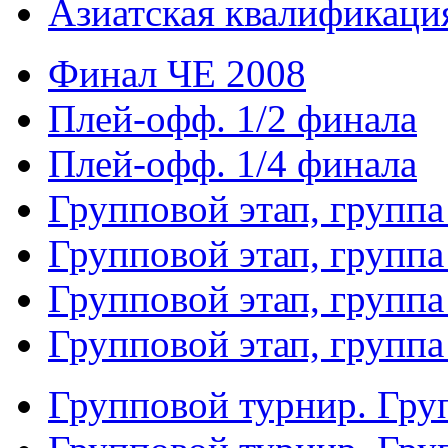
Азиатская квалификация
Финал ЧЕ 2008
Плей-офф. 1/2 финала
Плей-офф. 1/4 финала
Групповой этап, группа
Групповой этап, группа
Групповой этап, группа
Групповой этап, группа
Групповой турнир. Гру