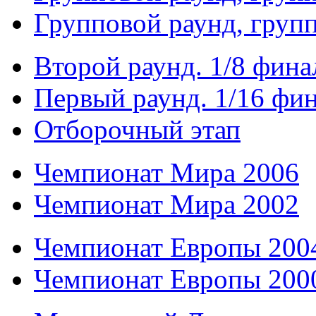
Групповой раунд, груп
Второй раунд. 1/8 фина
Первый раунд. 1/16 фи
Отборочный этап
Чемпионат Мира 2006
Чемпионат Мира 2002
Чемпионат Европы 200
Чемпионат Европы 200