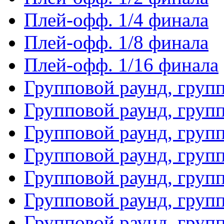
Плей-офф. 1/4 финала
Плей-офф. 1/8 финала
Плей-офф. 1/16 финала
Групповой раунд, груп
Групповой раунд, груп
Групповой раунд, груп
Групповой раунд, груп
Групповой раунд, груп
Групповой раунд, групп
Групповой раунд, груп