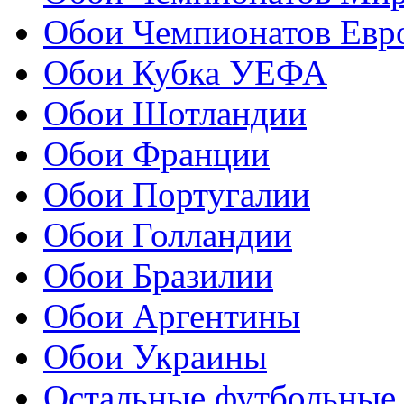
Обои Чемпионатов Евр
Обои Кубка УЕФА
Обои Шотландии
Обои Франции
Обои Португалии
Обои Голландии
Обои Бразилии
Обои Аргентины
Обои Украины
Остальные футбольные