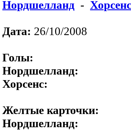
Нордшелланд
-
Хорсен
Дата:
26/10/2008
Голы:
Нордшелланд:
Хорсенс:
Желтые карточки:
Нордшелланд: