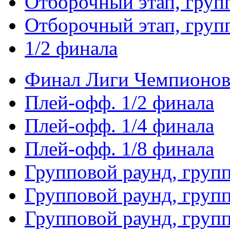
Отборочный этап, груп
Отборочный этап, груп
1/2 финала
Финал Лиги Чемпионо
Плей-офф. 1/2 финала
Плей-офф. 1/4 финала
Плей-офф. 1/8 финала
Групповой раунд, груп
Групповой раунд, груп
Групповой раунд, груп