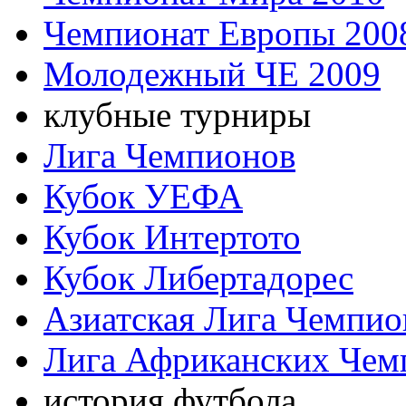
Чемпионат Европы 200
Молодежный ЧЕ 2009
клубные турниры
Лига Чемпионов
Кубок УЕФА
Кубок Интертото
Кубок Либертадорес
Азиатская Лига Чемпио
Лига Африканских Чем
история футбола