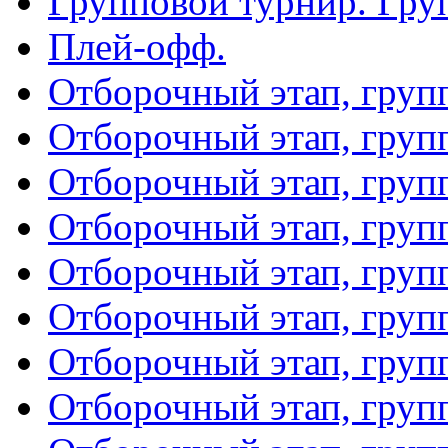
Групповой турнир. Гру
Плей-офф.
Отборочный этап, груп
Отборочный этап, груп
Отборочный этап, груп
Отборочный этап, груп
Отборочный этап, груп
Отборочный этап, груп
Отборочный этап, груп
Отборочный этап, груп