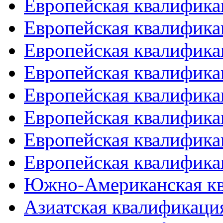
Европейская квалифика
Европейская квалифика
Европейская квалифика
Европейская квалифика
Европейская квалифика
Европейская квалифика
Европейская квалифика
Европейская квалифика
Южно-Американская к
Азиатская квалификация