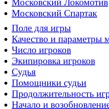
Московский Локомотив
Московский Спартак
Поле для игры
Качество и параметры 
Число игроков
Экипировка игроков
Судья
Помощники судьи
Продолжительность иг
Начало и возобновлени