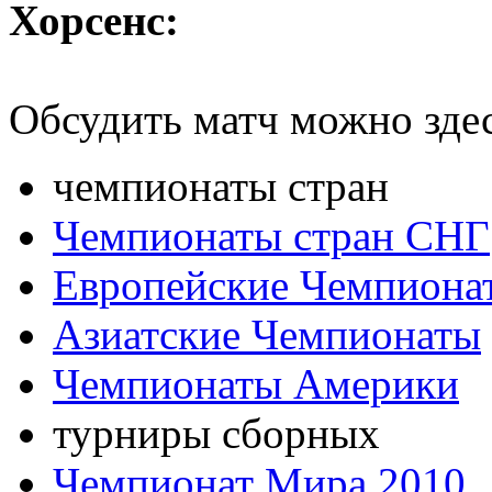
Хорсенс:
Обсудить матч можно зде
чемпионаты стран
Чемпионаты стран СНГ
Европейские Чемпиона
Азиатские Чемпионаты
Чемпионаты Америки
турниры сборных
Чемпионат Мира 2010