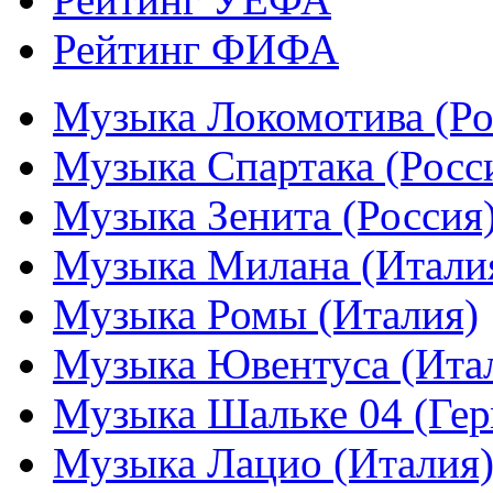
Рейтинг ФИФА
Музыка Локомотива (Ро
Музыка Спартака (Росс
Музыка Зенита (Россия
Музыка Милана (Итали
Музыка Ромы (Италия)
Музыка Ювентуса (Ита
Музыка Шальке 04 (Гер
Музыка Лацио (Италия