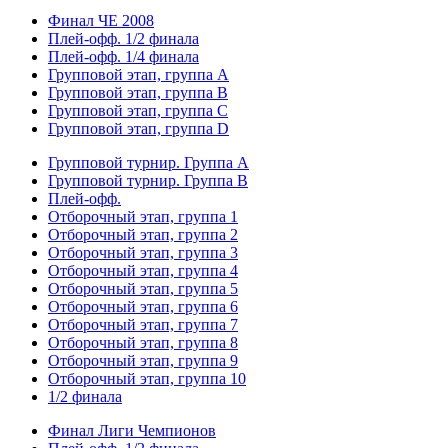
Финал ЧЕ 2008
Плей-офф. 1/2 финала
Плей-офф. 1/4 финала
Групповой этап, группа A
Групповой этап, группа B
Групповой этап, группа C
Групповой этап, группа D
Групповой турнир. Группа А
Групповой турнир. Группа В
Плей-офф.
Отборочный этап, группа 1
Отборочный этап, группа 2
Отборочный этап, группа 3
Отборочный этап, группа 4
Отборочный этап, группа 5
Отборочный этап, группа 6
Отборочный этап, группа 7
Отборочный этап, группа 8
Отборочный этап, группа 9
Отборочный этап, группа 10
1/2 финала
Финал Лиги Чемпионов