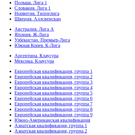
Польша. Лига 1
Словакия. Лига 1
Норвегия. Типпелига
Швеция. Аллсвенскан
Австралия. Лига А
Япония. Ж-Лига
Узбекистан. Премьер-Лига
Южная Корея. К-Лига
Аргентина. Клаусура
Мексика. Клаусура
Европейская квалификация, группа 1
Европейская квалификация, группа 2
Европейская квалификация, группа 3
Европейская квалификация, группа 4
Европейская квалификация, группа 5
Европейская квалификация, группа 6
Европейская квалификация, группа 7
Европейская квалификация, группа 8
Европейская квалификация, группа 9
Южно-Американская квалификация
Азиатская квалификация, группа 1
Азиатская квалификация, группа 2