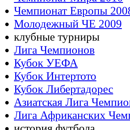
Чемпионат Европы 200
Молодежный ЧЕ 2009
клубные турниры
Лига Чемпионов
Кубок УЕФА
Кубок Интертото
Кубок Либертадорес
Азиатская Лига Чемпио
Лига Африканских Чем
история футбола