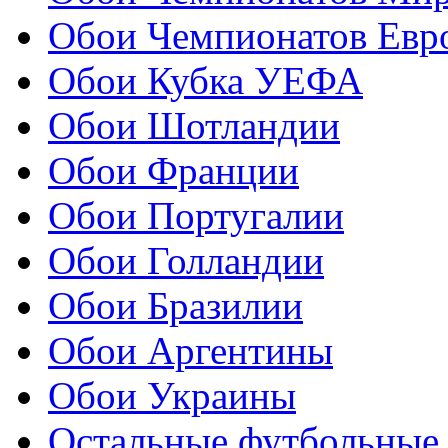
Обои Чемпионатов Евр
Обои Кубка УЕФА
Обои Шотландии
Обои Франции
Обои Португалии
Обои Голландии
Обои Бразилии
Обои Аргентины
Обои Украины
Остальные футбольные