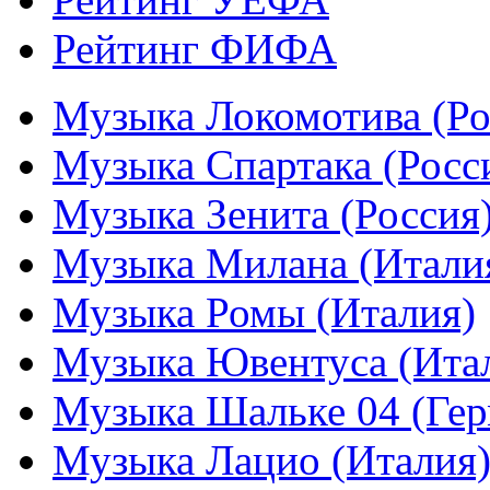
Рейтинг ФИФА
Музыка Локомотива (Ро
Музыка Спартака (Росс
Музыка Зенита (Россия
Музыка Милана (Итали
Музыка Ромы (Италия)
Музыка Ювентуса (Ита
Музыка Шальке 04 (Гер
Музыка Лацио (Италия