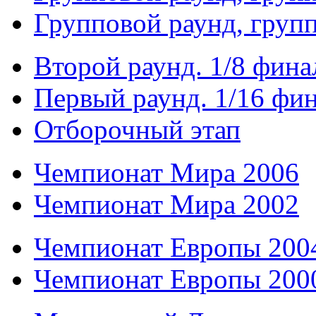
Групповой раунд, груп
Второй раунд. 1/8 фина
Первый раунд. 1/16 фи
Отборочный этап
Чемпионат Мира 2006
Чемпионат Мира 2002
Чемпионат Европы 200
Чемпионат Европы 200