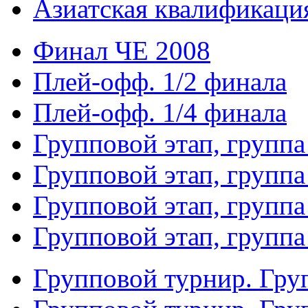
Азиатская квалификация
Финал ЧЕ 2008
Плей-офф. 1/2 финала
Плей-офф. 1/4 финала
Групповой этап, группа
Групповой этап, группа
Групповой этап, группа
Групповой этап, группа
Групповой турнир. Гру