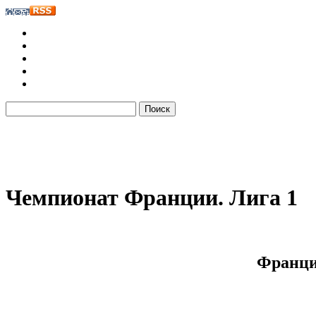
Чемпионат Франции. Лига 1
Франция