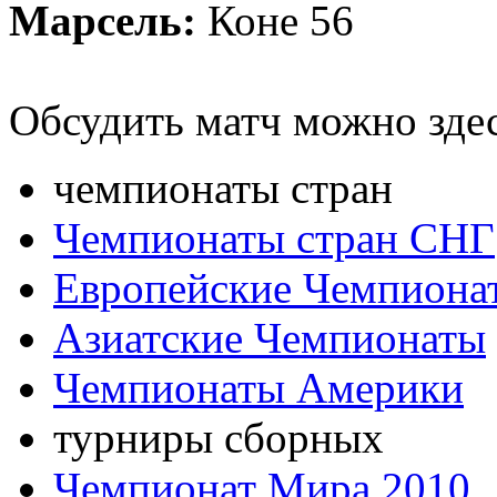
Марсель:
Коне 56
Обсудить матч можно зде
чемпионаты стран
Чемпионаты стран СНГ
Европейские Чемпиона
Азиатские Чемпионаты
Чемпионаты Америки
турниры сборных
Чемпионат Мира 2010