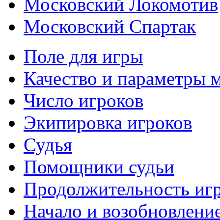
Московский Локомотив
Московский Спартак
Поле для игры
Качество и параметры 
Число игроков
Экипировка игроков
Судья
Помощники судьи
Продолжительность иг
Начало и возобновлени