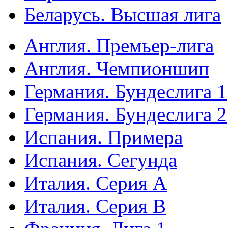
Беларусь. Высшая лига
Англия. Премьер-лига
Англия. Чемпионшип
Германия. Бундеслига 1
Германия. Бундеслига 2
Испания. Примера
Испания. Сегунда
Италия. Серия А
Италия. Серия B