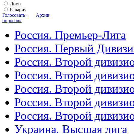
Лион
Бавария
Голосовать»
Архив
опросов»
Россия. Премьер-Лига
Россия. Первый Дивиз
Россия. Второй дивизио
Россия. Второй дивизи
Россия. Второй дивизи
Россия. Второй дивизи
Россия. Второй дивизи
Украина. Высшая лига