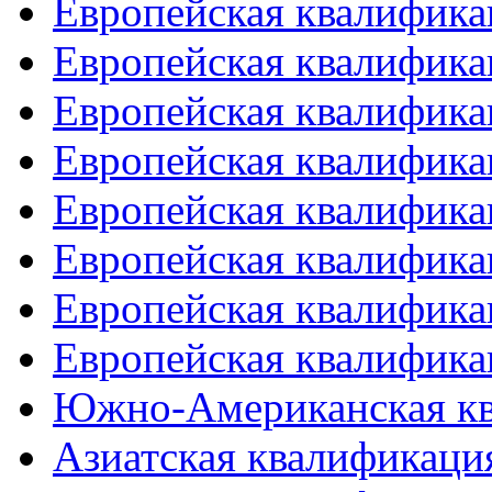
Европейская квалифика
Европейская квалифика
Европейская квалифика
Европейская квалифика
Европейская квалифика
Европейская квалифика
Европейская квалифика
Европейская квалифика
Южно-Американская к
Азиатская квалификация