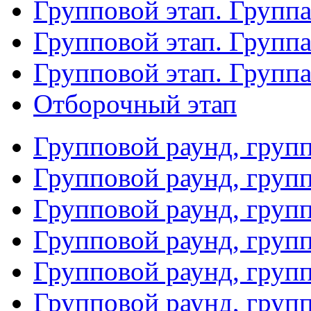
Групповой этап. Группа
Групповой этап. Групп
Групповой этап. Групп
Отборочный этап
Групповой раунд, груп
Групповой раунд, груп
Групповой раунд, груп
Групповой раунд, груп
Групповой раунд, груп
Групповой раунд, групп