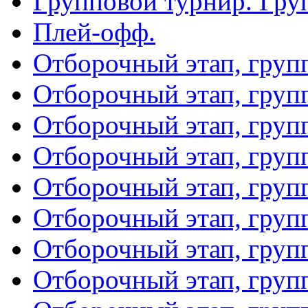
Групповой турнир. Гру
Плей-офф.
Отборочный этап, груп
Отборочный этап, груп
Отборочный этап, груп
Отборочный этап, груп
Отборочный этап, груп
Отборочный этап, груп
Отборочный этап, груп
Отборочный этап, груп