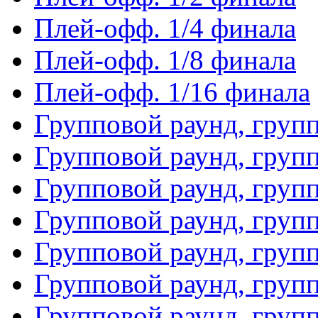
Плей-офф. 1/4 финала
Плей-офф. 1/8 финала
Плей-офф. 1/16 финала
Групповой раунд, груп
Групповой раунд, груп
Групповой раунд, груп
Групповой раунд, груп
Групповой раунд, груп
Групповой раунд, групп
Групповой раунд, груп