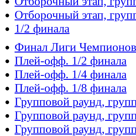
Отборочный этап, груп
Отборочный этап, груп
1/2 финала
Финал Лиги Чемпионо
Плей-офф. 1/2 финала
Плей-офф. 1/4 финала
Плей-офф. 1/8 финала
Групповой раунд, груп
Групповой раунд, груп
Групповой раунд, груп