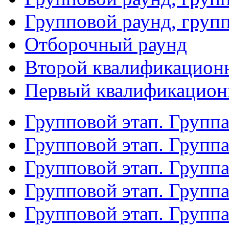
Групповой раунд, груп
Отборочный раунд
Второй квалификацион
Первый квалификацион
Групповой этап. Групп
Групповой этап. Групп
Групповой этап. Групп
Групповой этап. Групп
Групповой этап. Группа