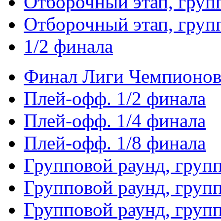
Отборочный этап, груп
Отборочный этап, груп
1/2 финала
Финал Лиги Чемпионо
Плей-офф. 1/2 финала
Плей-офф. 1/4 финала
Плей-офф. 1/8 финала
Групповой раунд, груп
Групповой раунд, груп
Групповой раунд, груп