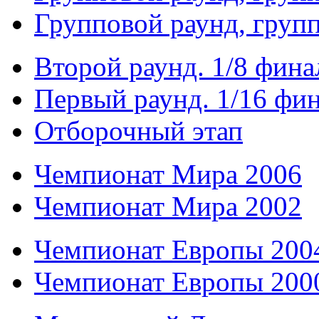
Групповой раунд, груп
Второй раунд. 1/8 фина
Первый раунд. 1/16 фи
Отборочный этап
Чемпионат Мира 2006
Чемпионат Мира 2002
Чемпионат Европы 200
Чемпионат Европы 200