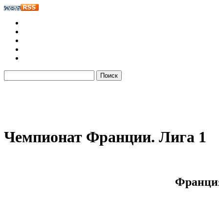
Чемпионат Франции. Лига 1
Франция