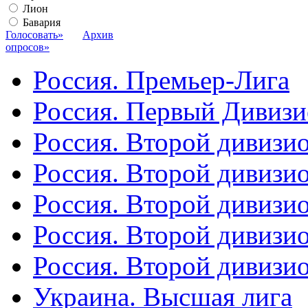
Лион
Бавария
Голосовать»
Архив
опросов»
Россия. Премьер-Лига
Россия. Первый Дивиз
Россия. Второй дивизио
Россия. Второй дивизи
Россия. Второй дивизи
Россия. Второй дивизи
Россия. Второй дивизи
Украина. Высшая лига