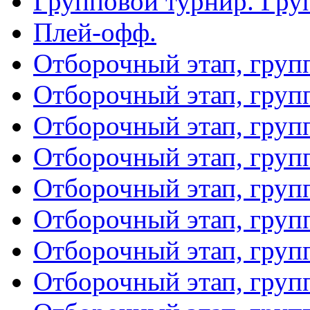
Групповой турнир. Гру
Плей-офф.
Отборочный этап, груп
Отборочный этап, груп
Отборочный этап, груп
Отборочный этап, груп
Отборочный этап, груп
Отборочный этап, груп
Отборочный этап, груп
Отборочный этап, груп