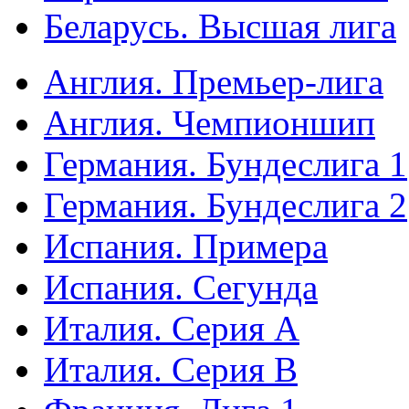
Беларусь. Высшая лига
Англия. Премьер-лига
Англия. Чемпионшип
Германия. Бундеслига 1
Германия. Бундеслига 2
Испания. Примера
Испания. Сегунда
Италия. Серия А
Италия. Серия B