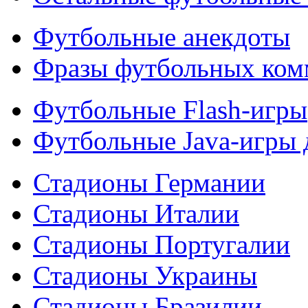
Футбольные анекдоты
Фразы футбольных ком
Футбольные Flash-игры
Футбольные Java-игры
Стадионы Германии
Стадионы Италии
Стадионы Португалии
Стадионы Украины
Стадионы Бразилии