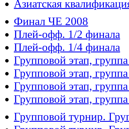
Азиатская квалификация
Финал ЧЕ 2008
Плей-офф. 1/2 финала
Плей-офф. 1/4 финала
Групповой этап, группа
Групповой этап, группа
Групповой этап, группа
Групповой этап, группа
Групповой турнир. Гру