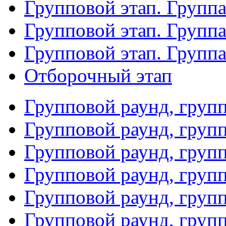
Групповой этап. Группа
Групповой этап. Групп
Групповой этап. Групп
Отборочный этап
Групповой раунд, груп
Групповой раунд, груп
Групповой раунд, груп
Групповой раунд, груп
Групповой раунд, груп
Групповой раунд, групп