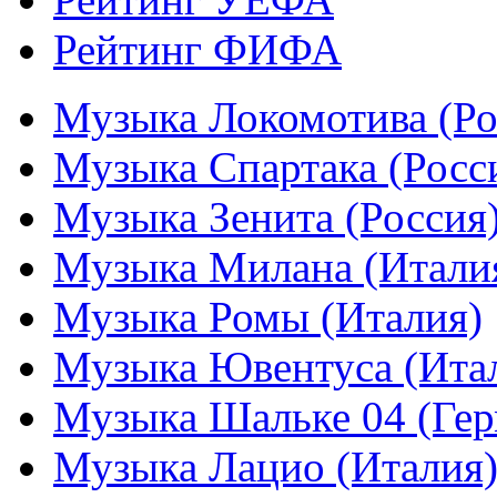
Рейтинг ФИФА
Музыка Локомотива (Ро
Музыка Спартака (Росс
Музыка Зенита (Россия
Музыка Милана (Итали
Музыка Ромы (Италия)
Музыка Ювентуса (Ита
Музыка Шальке 04 (Гер
Музыка Лацио (Италия