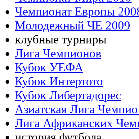
Чемпионат Европы 200
Молодежный ЧЕ 2009
клубные турниры
Лига Чемпионов
Кубок УЕФА
Кубок Интертото
Кубок Либертадорес
Азиатская Лига Чемпио
Лига Африканских Чем
история футбола