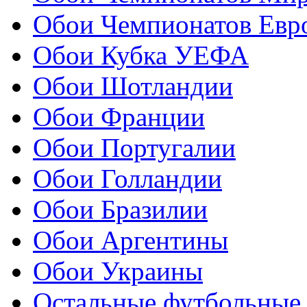
Обои Чемпионатов Евр
Обои Кубка УЕФА
Обои Шотландии
Обои Франции
Обои Португалии
Обои Голландии
Обои Бразилии
Обои Аргентины
Обои Украины
Остальные футбольные