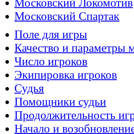
Московский Локомотив
Московский Спартак
Поле для игры
Качество и параметры 
Число игроков
Экипировка игроков
Судья
Помощники судьи
Продолжительность иг
Начало и возобновлени