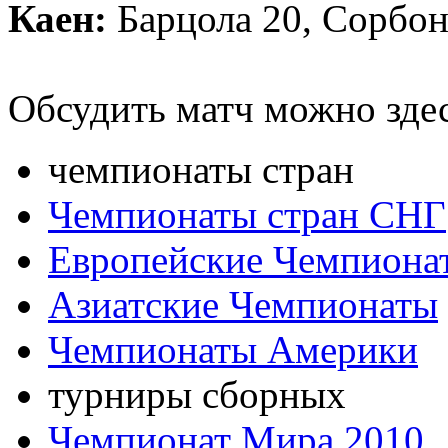
Каен:
Барцола 20, Сорбон
Обсудить матч можно зде
чемпионаты стран
Чемпионаты стран СНГ
Европейские Чемпиона
Азиатские Чемпионаты
Чемпионаты Америки
турниры сборных
Чемпионат Мира 2010