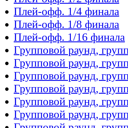
Плей-офф. 1/4 финала
Плей-офф. 1/8 финала
Плей-офф. 1/16 финала
Групповой раунд, груп
Групповой раунд, груп
Групповой раунд, груп
Групповой раунд, груп
Групповой раунд, груп
Групповой раунд, групп
Групповой раунд, груп