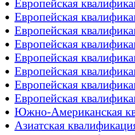
Европейская квалифика
Европейская квалифика
Европейская квалифика
Европейская квалифика
Европейская квалифика
Европейская квалифика
Европейская квалифика
Европейская квалифика
Южно-Американская к
Азиатская квалификация