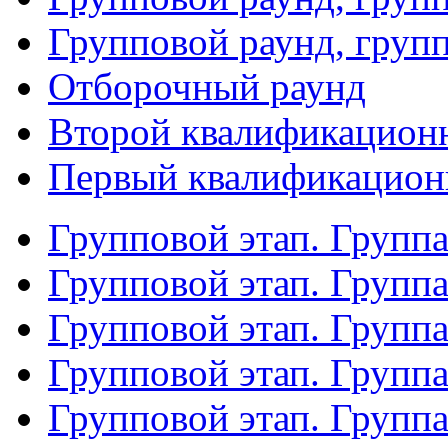
Групповой раунд, груп
Отборочный раунд
Второй квалификацион
Первый квалификацион
Групповой этап. Групп
Групповой этап. Групп
Групповой этап. Групп
Групповой этап. Групп
Групповой этап. Группа