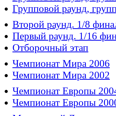
Групповой раунд, груп
Второй раунд. 1/8 фина
Первый раунд. 1/16 фи
Отборочный этап
Чемпионат Мира 2006
Чемпионат Мира 2002
Чемпионат Европы 200
Чемпионат Европы 200