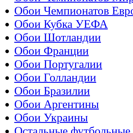
Обои Чемпионатов Евр
Обои Кубка УЕФА
Обои Шотландии
Обои Франции
Обои Португалии
Обои Голландии
Обои Бразилии
Обои Аргентины
Обои Украины
Остальные футбольные