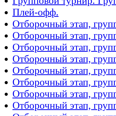
Групповой турнир. Гру
Плей-офф.
Отборочный этап, груп
Отборочный этап, груп
Отборочный этап, груп
Отборочный этап, груп
Отборочный этап, груп
Отборочный этап, груп
Отборочный этап, груп
Отборочный этап, груп