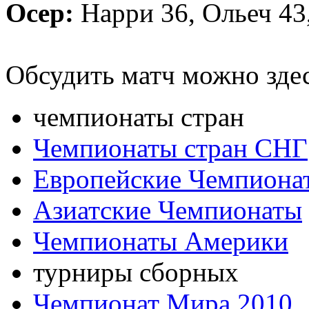
Осер:
Нарри 36, Ольеч 43
Обсудить матч можно зде
чемпионаты стран
Чемпионаты стран СНГ
Европейские Чемпиона
Азиатские Чемпионаты
Чемпионаты Америки
турниры сборных
Чемпионат Мира 2010