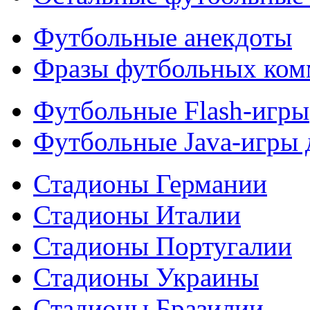
Футбольные анекдоты
Фразы футбольных ком
Футбольные Flash-игры
Футбольные Java-игры
Стадионы Германии
Стадионы Италии
Стадионы Португалии
Стадионы Украины
Стадионы Бразилии