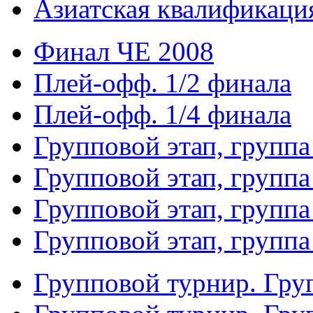
Азиатская квалификация
Финал ЧЕ 2008
Плей-офф. 1/2 финала
Плей-офф. 1/4 финала
Групповой этап, группа
Групповой этап, группа
Групповой этап, группа
Групповой этап, группа
Групповой турнир. Гру