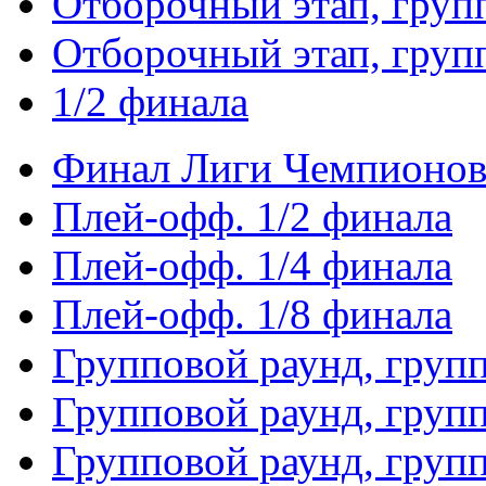
Отборочный этап, груп
Отборочный этап, груп
1/2 финала
Финал Лиги Чемпионо
Плей-офф. 1/2 финала
Плей-офф. 1/4 финала
Плей-офф. 1/8 финала
Групповой раунд, груп
Групповой раунд, груп
Групповой раунд, груп