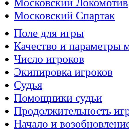
Московский Локомотив
Московский Спартак
Поле для игры
Качество и параметры 
Число игроков
Экипировка игроков
Судья
Помощники судьи
Продолжительность иг
Начало и возобновлени