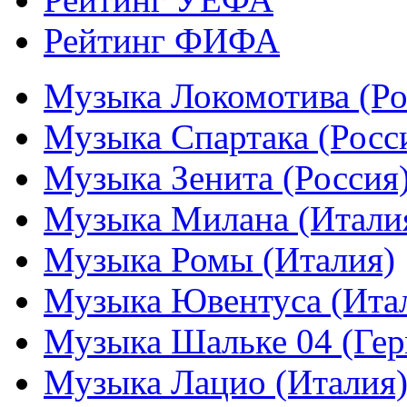
Рейтинг ФИФА
Музыка Локомотива (Ро
Музыка Спартака (Росс
Музыка Зенита (Россия
Музыка Милана (Итали
Музыка Ромы (Италия)
Музыка Ювентуса (Ита
Музыка Шальке 04 (Гер
Музыка Лацио (Италия