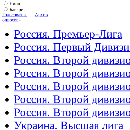
Лион
Бавария
Голосовать»
Архив
опросов»
Россия. Премьер-Лига
Россия. Первый Дивиз
Россия. Второй дивизио
Россия. Второй дивизи
Россия. Второй дивизи
Россия. Второй дивизи
Россия. Второй дивизи
Украина. Высшая лига