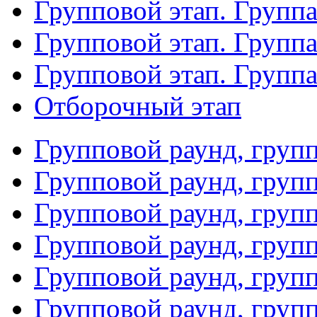
Групповой этап. Группа
Групповой этап. Групп
Групповой этап. Групп
Отборочный этап
Групповой раунд, груп
Групповой раунд, груп
Групповой раунд, груп
Групповой раунд, груп
Групповой раунд, груп
Групповой раунд, групп