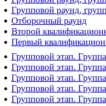
Групповой раунд, груп
Отборочный раунд
Второй квалификацион
Первый квалификацион
Групповой этап. Групп
Групповой этап. Групп
Групповой этап. Групп
Групповой этап. Групп
Групповой этап. Группа