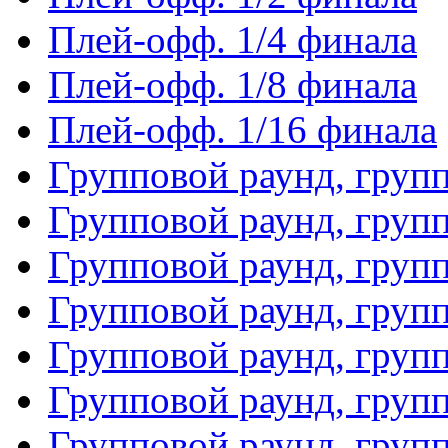
Плей-офф. 1/4 финала
Плей-офф. 1/8 финала
Плей-офф. 1/16 финала
Групповой раунд, груп
Групповой раунд, груп
Групповой раунд, груп
Групповой раунд, груп
Групповой раунд, груп
Групповой раунд, групп
Групповой раунд, груп