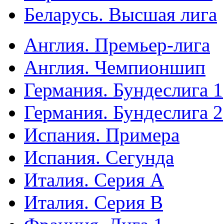
Беларусь. Высшая лига
Англия. Премьер-лига
Англия. Чемпионшип
Германия. Бундеслига 1
Германия. Бундеслига 2
Испания. Примера
Испания. Сегунда
Италия. Серия А
Италия. Серия B