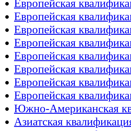
Европейская квалифика
Европейская квалифика
Европейская квалифика
Европейская квалифика
Европейская квалифика
Европейская квалифика
Европейская квалифика
Европейская квалифика
Южно-Американская к
Азиатская квалификация