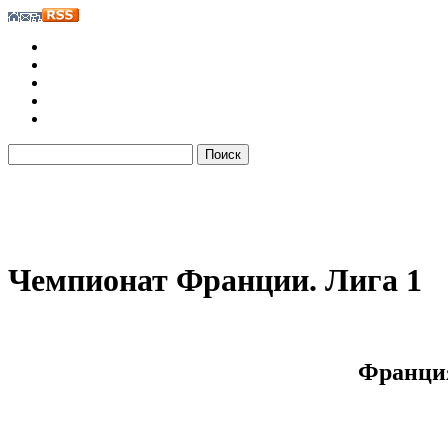
Чемпионат Франции. Лига 1
Франция