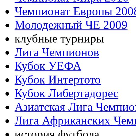
Чемпионат Европы 200
Молодежный ЧЕ 2009
клубные турниры
Лига Чемпионов
Кубок УЕФА
Кубок Интертото
Кубок Либертадорес
Азиатская Лига Чемпио
Лига Африканских Чем
история футбола