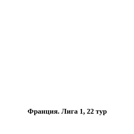
Франция. Лига 1, 22 тур