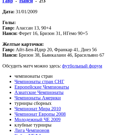
Гавр
-
Нанси
- 2:3
Дата:
31/01/2009
Голы:
Гавр:
Алассан 13, 90+4
Нанси:
Ферет 16, Бризон 31, НГемо 90+5
Желтые карточки:
Гавр:
Айт-Бен-Идир 20, Франкар 41, Диез 56
Нанси:
Бризон 38, Бьянкалани 46, Брасильяно 67
Обсудить матч можно здесь:
футбольный форум
чемпионаты стран
Чемпионаты стран СНГ
Европейские Чемпионаты
Азиатские Чемпионаты
Чемпионаты Америки
турниры сборных
Чемпионат Мира 2010
Чемпионат Европы 2008
Молодежный ЧЕ 2009
клубные турниры
Лига Чемпионов