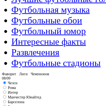
Футбольная музыка
Футбольные обои
Футбольный юмор
Интересные факты
Развлечения
Футбольные стадионы
Фаворит Лиги Чемпионов
08/09
Челси
Рома
Интер
Манчестер Юнайтед
Барселона