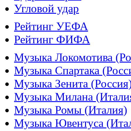
Угловой удар
Рейтинг УЕФА
Рейтинг ФИФА
Музыка Локомотива (Ро
Музыка Спартака (Росс
Музыка Зенита (Россия
Музыка Милана (Итали
Музыка Ромы (Италия)
Музыка Ювентуса (Ита