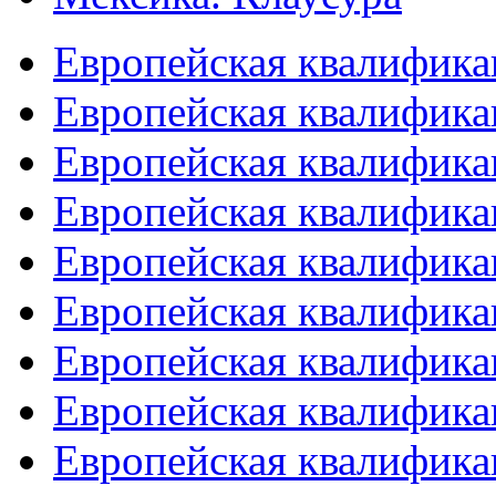
Европейская квалифика
Европейская квалифика
Европейская квалифика
Европейская квалифика
Европейская квалифика
Европейская квалифика
Европейская квалифика
Европейская квалифика
Европейская квалифика