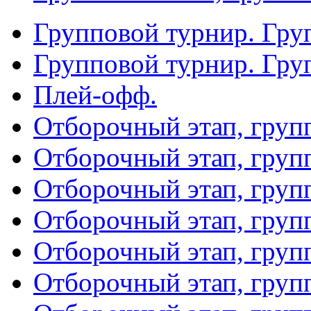
Групповой турнир. Гру
Групповой турнир. Гру
Плей-офф.
Отборочный этап, груп
Отборочный этап, груп
Отборочный этап, груп
Отборочный этап, груп
Отборочный этап, груп
Отборочный этап, груп