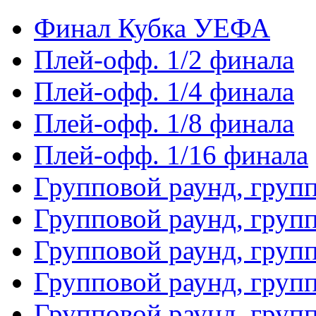
Финал Кубка УЕФА
Плей-офф. 1/2 финала
Плей-офф. 1/4 финала
Плей-офф. 1/8 финала
Плей-офф. 1/16 финала
Групповой раунд, груп
Групповой раунд, груп
Групповой раунд, груп
Групповой раунд, груп
Групповой раунд, груп