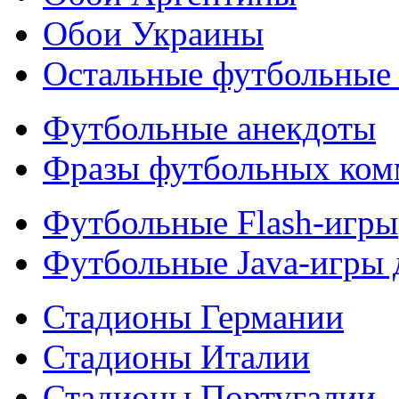
Обои Украины
Остальные футбольные
Футбольные анекдоты
Фразы футбольных ком
Футбольные Flash-игры
Футбольные Java-игры
Стадионы Германии
Стадионы Италии
Стадионы Португалии