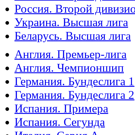
Россия. Второй дивизи
Украина. Высшая лига
Беларусь. Высшая лига
Англия. Премьер-лига
Англия. Чемпионшип
Германия. Бундеслига 1
Германия. Бундеслига 2
Испания. Примера
Испания. Сегунда