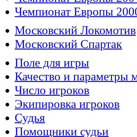
Чемпионат Европы 200
Московский Локомотив
Московский Спартак
Поле для игры
Качество и параметры 
Число игроков
Экипировка игроков
Судья
Помощники судьи