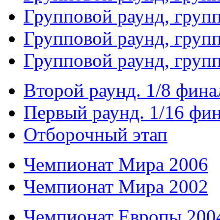
Групповой раунд, груп
Групповой раунд, групп
Групповой раунд, груп
Второй раунд. 1/8 фина
Первый раунд. 1/16 фи
Отборочный этап
Чемпионат Мира 2006
Чемпионат Мира 2002
Чемпионат Европы 200