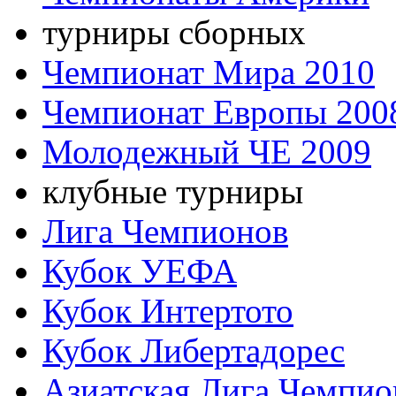
турниры сборных
Чемпионат Мира 2010
Чемпионат Европы 200
Молодежный ЧЕ 2009
клубные турниры
Лига Чемпионов
Кубок УЕФА
Кубок Интертото
Кубок Либертадорес
Азиатская Лига Чемпио