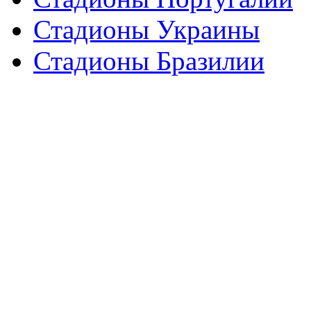
Стадионы Украины
Стадионы Бразилии