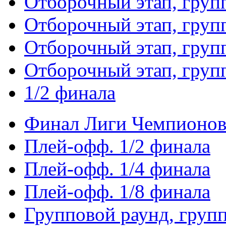
Отборочный этап, груп
Отборочный этап, груп
Отборочный этап, груп
Отборочный этап, груп
1/2 финала
Финал Лиги Чемпионо
Плей-офф. 1/2 финала
Плей-офф. 1/4 финала
Плей-офф. 1/8 финала
Групповой раунд, груп