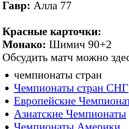
Гавр:
Алла 77
Красные карточки:
Монако:
Шимич 90+2
Обсудить матч можно зде
чемпионаты стран
Чемпионаты стран СНГ
Европейские Чемпиона
Азиатские Чемпионаты
Чемпионаты Америки