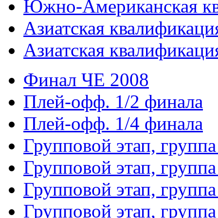
Южно-Американская к
Азиатская квалификация
Азиатская квалификация
Финал ЧЕ 2008
Плей-офф. 1/2 финала
Плей-офф. 1/4 финала
Групповой этап, группа
Групповой этап, группа
Групповой этап, группа
Групповой этап, группа