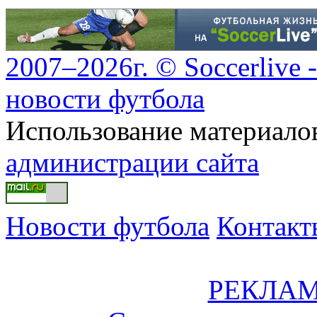
2007–2026г. © Soccerlive 
новости футбола
Использование материалов
администрации сайта
Новости футбола
Контакт
РЕКЛАМ