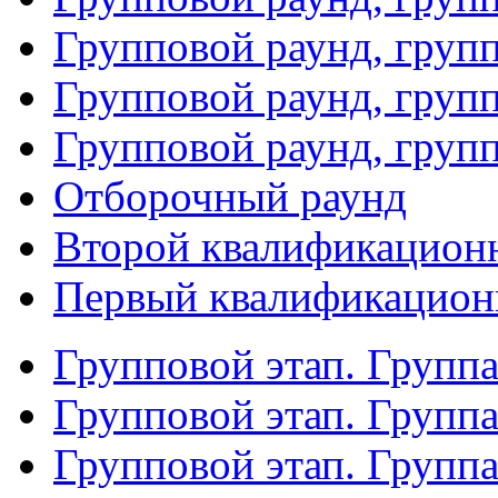
Групповой раунд, групп
Групповой раунд, груп
Групповой раунд, груп
Отборочный раунд
Второй квалификацион
Первый квалификацион
Групповой этап. Групп
Групповой этап. Групп
Групповой этап. Групп