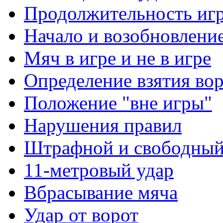
Продолжительность иг
Начало и возобновлени
Мяч в игре и не в игре
Определение взятия во
Положение "вне игры"
Нарушения правил
Штрафной и свободны
11-метровый удар
Вбрасывание мяча
Удар от ворот