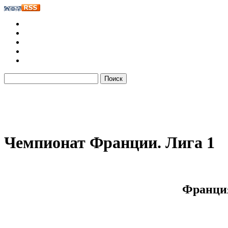
Чемпионат Франции. Лига 1
Франция