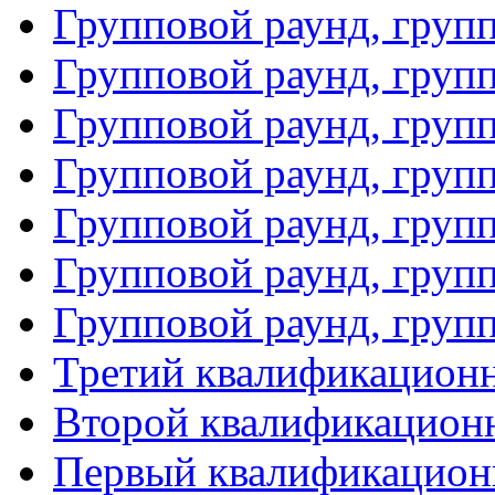
Групповой раунд, груп
Групповой раунд, груп
Групповой раунд, груп
Групповой раунд, груп
Групповой раунд, групп
Групповой раунд, груп
Групповой раунд, груп
Третий квалификацион
Второй квалификацион
Первый квалификацион