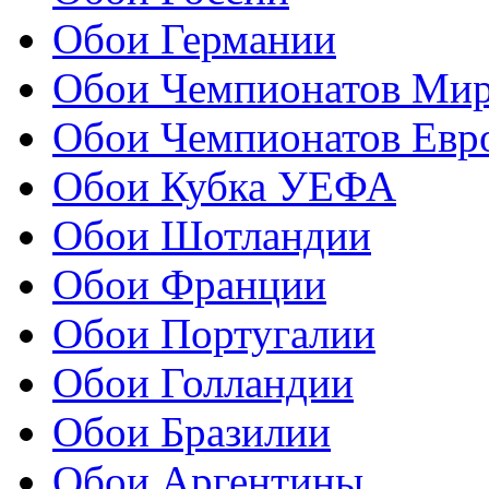
Обои Германии
Обои Чемпионатов Ми
Обои Чемпионатов Евр
Обои Кубка УЕФА
Обои Шотландии
Обои Франции
Обои Португалии
Обои Голландии
Обои Бразилии
Обои Аргентины