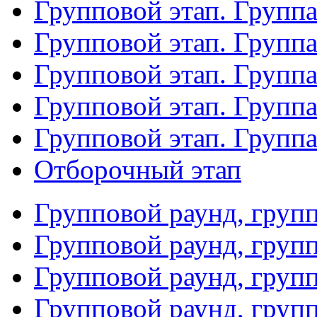
Групповой этап. Групп
Групповой этап. Группа
Групповой этап. Группа
Групповой этап. Групп
Групповой этап. Групп
Отборочный этап
Групповой раунд, груп
Групповой раунд, груп
Групповой раунд, груп
Групповой раунд, груп