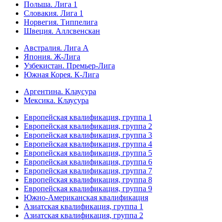
Польша. Лига 1
Словакия. Лига 1
Норвегия. Типпелига
Швеция. Аллсвенскан
Австралия. Лига А
Япония. Ж-Лига
Узбекистан. Премьер-Лига
Южная Корея. К-Лига
Аргентина. Клаусура
Мексика. Клаусура
Европейская квалификация, группа 1
Европейская квалификация, группа 2
Европейская квалификация, группа 3
Европейская квалификация, группа 4
Европейская квалификация, группа 5
Европейская квалификация, группа 6
Европейская квалификация, группа 7
Европейская квалификация, группа 8
Европейская квалификация, группа 9
Южно-Американская квалификация
Азиатская квалификация, группа 1
Азиатская квалификация, группа 2