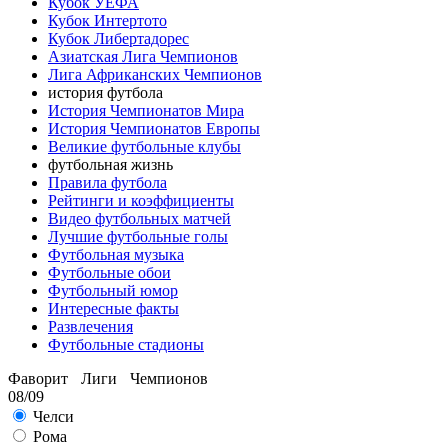
Кубок УЕФА
Кубок Интертото
Кубок Либертадорес
Азиатская Лига Чемпионов
Лига Африканских Чемпионов
история футбола
История Чемпионатов Мира
История Чемпионатов Европы
Великие футбольные клубы
футбольная жизнь
Правила футбола
Рейтинги и коэффициенты
Видео футбольных матчей
Лучшие футбольные голы
Футбольная музыка
Футбольные обои
Футбольный юмор
Интересные факты
Развлечения
Футбольные стадионы
Фаворит Лиги Чемпионов
08/09
Челси
Рома