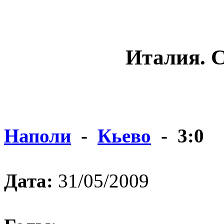
Италия. С
Наполи
-
Кьево
- 3:0
Дата:
31/05/2009