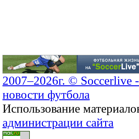
2007–2026г. © Soccerlive 
новости футбола
Использование материалов
администрации сайта