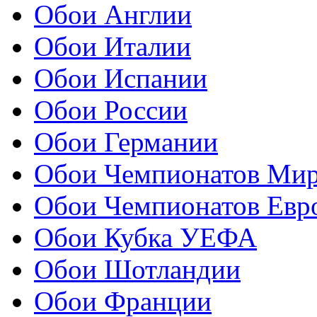
Обои Англии
Обои Италии
Обои Испании
Обои России
Обои Германии
Обои Чемпионатов Ми
Обои Чемпионатов Евр
Обои Кубка УЕФА
Обои Шотландии
Обои Франции