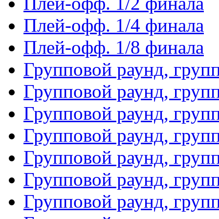
Плей-офф. 1/2 финала
Плей-офф. 1/4 финала
Плей-офф. 1/8 финала
Групповой раунд, груп
Групповой раунд, груп
Групповой раунд, груп
Групповой раунд, груп
Групповой раунд, груп
Групповой раунд, групп
Групповой раунд, груп