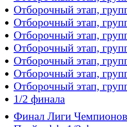
Отборочный этап, груп
Отборочный этап, груп
Отборочный этап, груп
Отборочный этап, груп
Отборочный этап, груп
Отборочный этап, груп
Отборочный этап, груп
1/2 финала
Финал Лиги Чемпионо