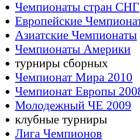
Чемпионаты стран СНГ
Европейские Чемпиона
Азиатские Чемпионаты
Чемпионаты Америки
турниры сборных
Чемпионат Мира 2010
Чемпионат Европы 200
Молодежный ЧЕ 2009
клубные турниры
Лига Чемпионов