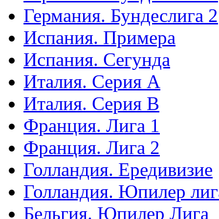
Германия. Бундеслига 2
Испания. Примера
Испания. Сегунда
Италия. Серия А
Италия. Серия B
Франция. Лига 1
Франция. Лига 2
Голландия. Ередивизие
Голландия. Юпилер лиг
Бельгия. Юпилер Лига