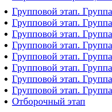
Групповой этап. Групп
Групповой этап. Групп
Групповой этап. Групп
Групповой этап. Групп
Групповой этап. Группа
Групповой этап. Группа
Групповой этап. Групп
Групповой этап. Групп
Отборочный этап