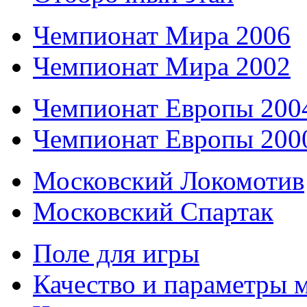
Чемпионат Мира 2006
Чемпионат Мира 2002
Чемпионат Европы 200
Чемпионат Европы 200
Московский Локомотив
Московский Спартак
Поле для игры
Качество и параметры 