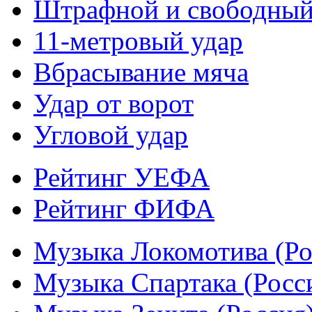
Штрафной и свободны
11-метровый удар
Вбрасывание мяча
Удар от ворот
Угловой удар
Рейтинг УЕФА
Рейтинг ФИФА
Музыка Локомотива (Ро
Музыка Спартака (Росс