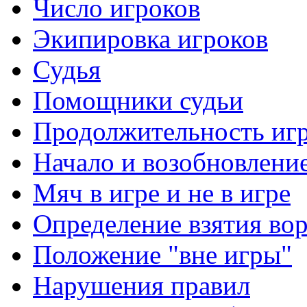
Число игроков
Экипировка игроков
Судья
Помощники судьи
Продолжительность иг
Начало и возобновлени
Мяч в игре и не в игре
Определение взятия во
Положение "вне игры"
Нарушения правил