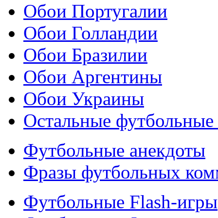
Обои Португалии
Обои Голландии
Обои Бразилии
Обои Аргентины
Обои Украины
Остальные футбольные
Футбольные анекдоты
Фразы футбольных ком
Футбольные Flash-игры