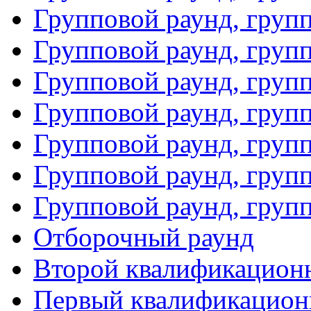
Групповой раунд, груп
Групповой раунд, груп
Групповой раунд, груп
Групповой раунд, груп
Групповой раунд, групп
Групповой раунд, груп
Групповой раунд, груп
Отборочный раунд
Второй квалификацион
Первый квалификацион