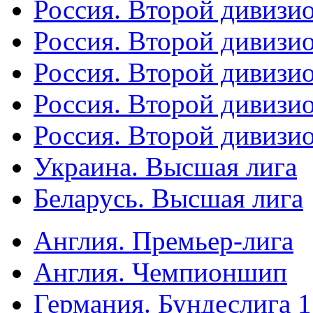
Россия. Второй дивизио
Россия. Второй дивизи
Россия. Второй дивизи
Россия. Второй дивизи
Россия. Второй дивизи
Украина. Высшая лига
Беларусь. Высшая лига
Англия. Премьер-лига
Англия. Чемпионшип
Германия. Бундеслига 1