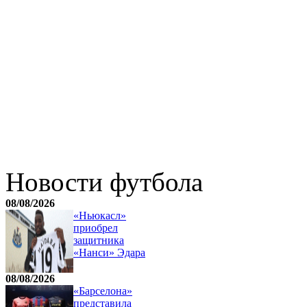
Новости футбола
08/08/2026
«Ньюкасл»
приобрел
защитника
«Нанси» Эдара
08/08/2026
«Барселона»
представила