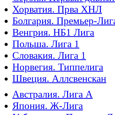
Хорватия. Прва ХНЛ
Болгария. Премьер-Лиг
Венгрия. НБ1 Лига
Польша. Лига 1
Словакия. Лига 1
Норвегия. Типпелига
Швеция. Аллсвенскан
Австралия. Лига А
Япония. Ж-Лига