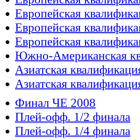
Европейская квалифика
Европейская квалифика
Европейская квалифика
Южно-Американская к
Азиатская квалификация
Азиатская квалификация
Финал ЧЕ 2008
Плей-офф. 1/2 финала
Плей-офф. 1/4 финала