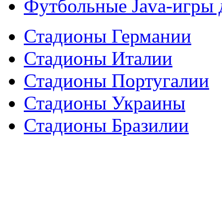
Футбольные Java-игры
Стадионы Германии
Стадионы Италии
Стадионы Португалии
Стадионы Украины
Стадионы Бразилии