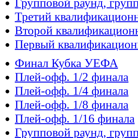
Групповой раунд, груп
Третий квалификацион
Второй квалификацион
Первый квалификацион
Финал Кубка УЕФА
Плей-офф. 1/2 финала
Плей-офф. 1/4 финала
Плей-офф. 1/8 финала
Плей-офф. 1/16 финала
Групповой раунд, груп