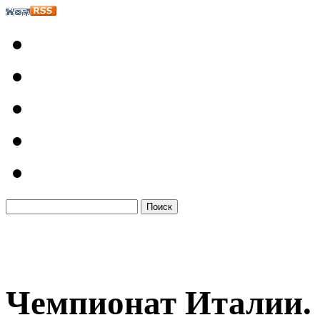
Чемпионат Италии.