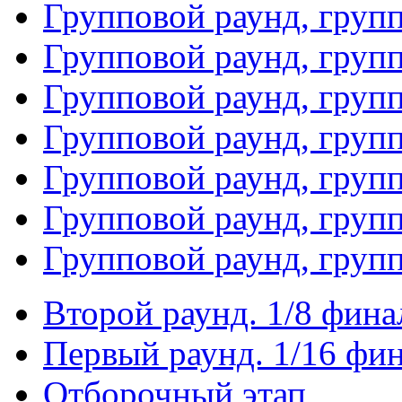
Групповой раунд, груп
Групповой раунд, груп
Групповой раунд, груп
Групповой раунд, груп
Групповой раунд, груп
Групповой раунд, групп
Групповой раунд, груп
Второй раунд. 1/8 фина
Первый раунд. 1/16 фи
Отборочный этап