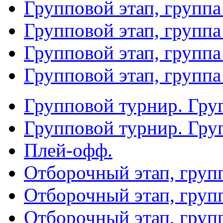
Групповой этап, группа
Групповой этап, группа
Групповой этап, группа
Групповой этап, группа
Групповой турнир. Гру
Групповой турнир. Гру
Плей-офф.
Отборочный этап, груп
Отборочный этап, груп
Отборочный этап, груп