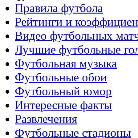
Правила футбола
Рейтинги и коэффицие
Видео футбольных мат
Лучшие футбольные го
Футбольная музыка
Футбольные обои
Футбольный юмор
Интересные факты
Развлечения
Футбольные стадионы