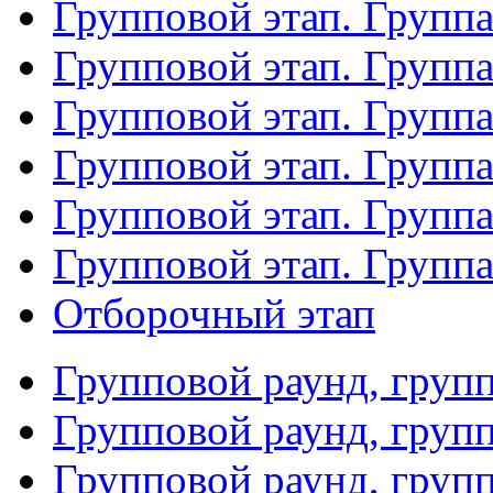
Групповой этап. Групп
Групповой этап. Групп
Групповой этап. Группа
Групповой этап. Группа
Групповой этап. Групп
Групповой этап. Групп
Отборочный этап
Групповой раунд, груп
Групповой раунд, груп
Групповой раунд, груп