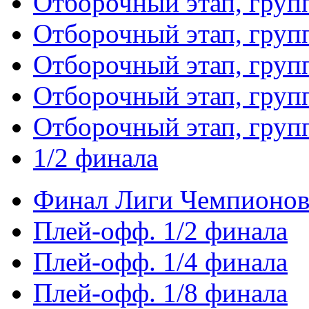
Отборочный этап, груп
Отборочный этап, груп
Отборочный этап, груп
Отборочный этап, груп
Отборочный этап, груп
1/2 финала
Финал Лиги Чемпионо
Плей-офф. 1/2 финала
Плей-офф. 1/4 финала
Плей-офф. 1/8 финала