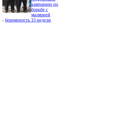
кампанию по
борьбе с
малярией
-
беременость 33 недели