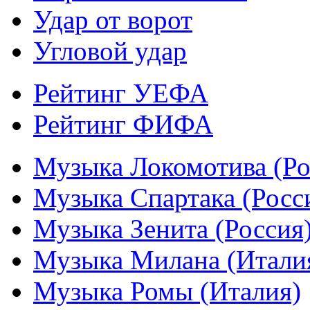
Удар от ворот
Угловой удар
Рейтинг УЕФА
Рейтинг ФИФА
Музыка Локомотива (Ро
Музыка Спартака (Росс
Музыка Зенита (Россия
Музыка Милана (Итали
Музыка Ромы (Италия)