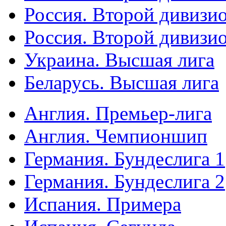
Россия. Второй дивизи
Россия. Второй дивизи
Украина. Высшая лига
Беларусь. Высшая лига
Англия. Премьер-лига
Англия. Чемпионшип
Германия. Бундеслига 1
Германия. Бундеслига 2
Испания. Примера