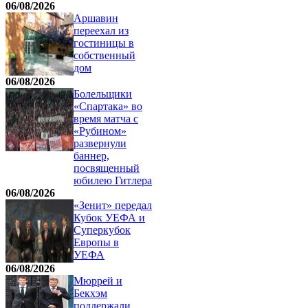
06/08/2026
Аршавин
переехал из
гостиницы в
собственный
дом
06/08/2026
Болельщики
«Спартака» во
время матча с
«Рубином»
развернули
баннер,
посвященный
юбилею Гитлера
06/08/2026
«Зенит» передал
Кубок УЕФА и
Суперкубок
Европы в
УЕФА
06/08/2026
Мюррей и
Бекхэм
поддержали