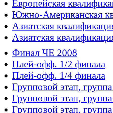
Европейская квалифика
Южно-Американская к
Азиатская квалификация
Азиатская квалификация
Финал ЧЕ 2008
Плей-офф. 1/2 финала
Плей-офф. 1/4 финала
Групповой этап, группа
Групповой этап, группа
Групповой этап, группа