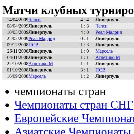
Матчи клубных турниро
14/04/2009
Челси
4 : 4
Ливерпуль
08/04/2009
Ливерпуль
1 : 3
Челси
10/03/2009
Ливерпуль
4 : 0
Реал Мадрид
25/02/2009
Реал Мадрид
0 : 1
Ливерпуль
09/12/2008
ПСВ
1 : 3
Ливерпуль
26/11/2008
Ливерпуль
1 : 0
Марсель
04/11/2008
Ливерпуль
1 : 1
Атлетико М
22/10/2008
Атлетико М
1 : 1
Ливерпуль
01/10/2008
Ливерпуль
3 : 1
ПСВ
16/09/2008
Марсель
1 : 2
Ливерпуль
чемпионаты стран
Чемпионаты стран СНГ
Европейские Чемпиона
Азиатские Чемпионаты