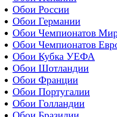
Обои России
Обои Германии
Обои Чемпионатов Ми
Обои Чемпионатов Евр
Обои Кубка УЕФА
Обои Шотландии
Обои Франции
Обои Португалии
Обои Голландии
Обои Бразилии