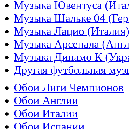
Музыка Ювентуса (Ита
Музыка Шальке 04 (Гер
Музыка Лацио (Италия
Музыка Арсенала (Англ
Музыка Динамо К (Укр
Другая футбольная муз
Обои Лиги Чемпионов
Обои Англии
Обои Италии
Обои Испании