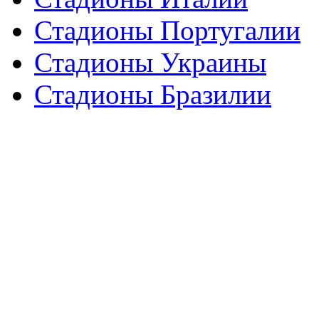
Стадионы Португалии
Стадионы Украины
Стадионы Бразилии