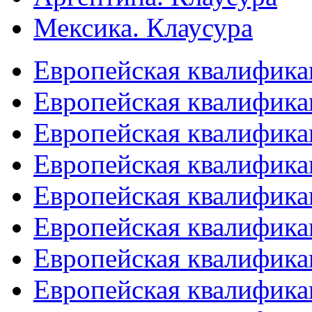
Мексика. Клаусура
Европейская квалифика
Европейская квалифика
Европейская квалифика
Европейская квалифика
Европейская квалифика
Европейская квалифика
Европейская квалифика
Европейская квалифика