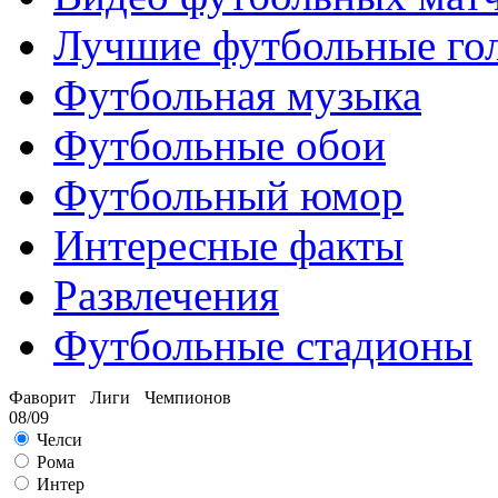
Лучшие футбольные го
Футбольная музыка
Футбольные обои
Футбольный юмор
Интересные факты
Развлечения
Футбольные стадионы
Фаворит Лиги Чемпионов
08/09
Челси
Рома
Интер