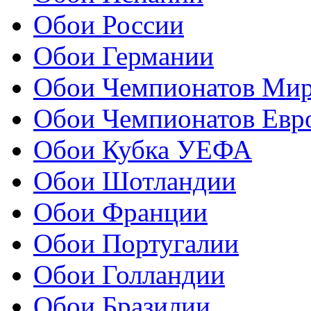
Обои России
Обои Германии
Обои Чемпионатов Ми
Обои Чемпионатов Евр
Обои Кубка УЕФА
Обои Шотландии
Обои Франции
Обои Португалии
Обои Голландии
Обои Бразилии