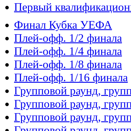
Первый квалификацион
Финал Кубка УЕФА
Плей-офф. 1/2 финала
Плей-офф. 1/4 финала
Плей-офф. 1/8 финала
Плей-офф. 1/16 финала
Групповой раунд, груп
Групповой раунд, груп
Групповой раунд, груп
Групповой раунд, груп