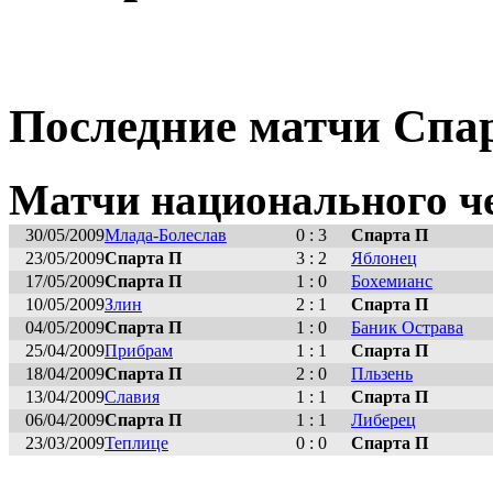
Последние матчи Спа
Матчи национального ч
30/05/2009
Млада-Болеслав
0 : 3
Спарта П
23/05/2009
Спарта П
3 : 2
Яблонец
17/05/2009
Спарта П
1 : 0
Бохемианс
10/05/2009
Злин
2 : 1
Спарта П
04/05/2009
Спарта П
1 : 0
Баник Острава
25/04/2009
Прибрам
1 : 1
Спарта П
18/04/2009
Спарта П
2 : 0
Пльзень
13/04/2009
Славия
1 : 1
Спарта П
06/04/2009
Спарта П
1 : 1
Либерец
23/03/2009
Теплице
0 : 0
Спарта П