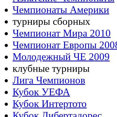
Чемпионаты Америки
турниры сборных
Чемпионат Мира 2010
Чемпионат Европы 200
Молодежный ЧЕ 2009
клубные турниры
Лига Чемпионов
Кубок УЕФА
Кубок Интертото
Кубок Либертадорес