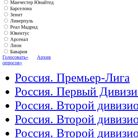
Манчестер Юнайтед
Барселона
Зенит
Ливерпуль
Реал Мадрид
Ювентус
Арсенал
Лион
Бавария
Голосовать»
Архив
опросов»
Россия. Премьер-Лига
Россия. Первый Дивиз
Россия. Второй дивизио
Россия. Второй дивизи
Россия. Второй дивизи