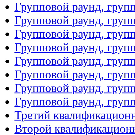
Групповой раунд, груп
Групповой раунд, груп
Групповой раунд, груп
Групповой раунд, груп
Групповой раунд, груп
Групповой раунд, групп
Групповой раунд, груп
Групповой раунд, груп
Третий квалификацион
Второй квалификацион