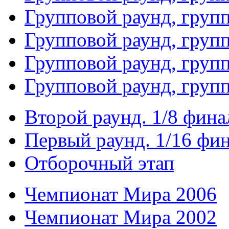
Групповой раунд, груп
Групповой раунд, груп
Групповой раунд, групп
Групповой раунд, груп
Второй раунд. 1/8 фина
Первый раунд. 1/16 фи
Отборочный этап
Чемпионат Мира 2006
Чемпионат Мира 2002