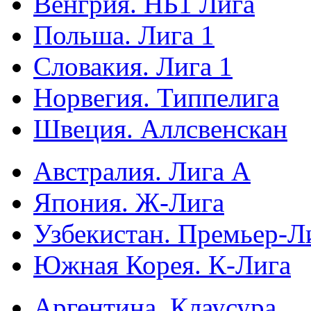
Венгрия. НБ1 Лига
Польша. Лига 1
Словакия. Лига 1
Норвегия. Типпелига
Швеция. Аллсвенскан
Австралия. Лига А
Япония. Ж-Лига
Узбекистан. Премьер-Л
Южная Корея. К-Лига
Аргентина. Клаусура