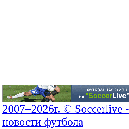
2007–2026г. © Soccerlive 
новости футбола