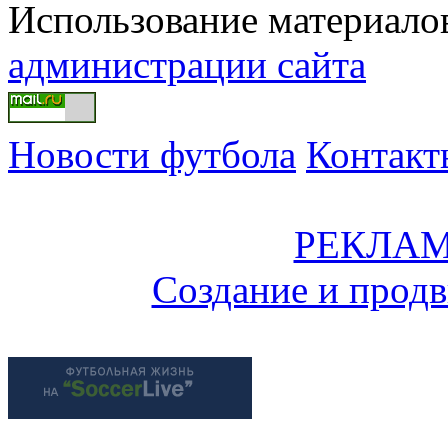
Использование материалов
администрации сайта
Новости футбола
Контакт
РЕКЛАМ
Создание и прод