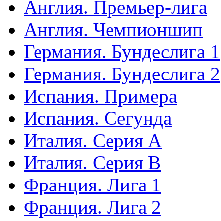
Англия. Премьер-лига
Англия. Чемпионшип
Германия. Бундеслига 1
Германия. Бундеслига 2
Испания. Примера
Испания. Сегунда
Италия. Серия А
Италия. Серия B
Франция. Лига 1
Франция. Лига 2