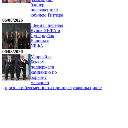
баннер,
посвященный
юбилею Гитлера
06/08/2026
«Зенит» передал
Кубок УЕФА и
Суперкубок
Европы в
УЕФА
06/08/2026
Мюррей и
Бекхэм
поддержали
кампанию по
борьбе с
малярией
-
признаки беременности при нерегулярном цикле