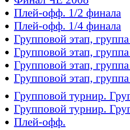
Плей-офф. 1/2 финала
Плей-офф. 1/4 финала
Групповой этап, группа
Групповой этап, группа
Групповой этап, группа
Групповой этап, группа
Групповой турнир. Гру
Групповой турнир. Гру
Плей-офф.