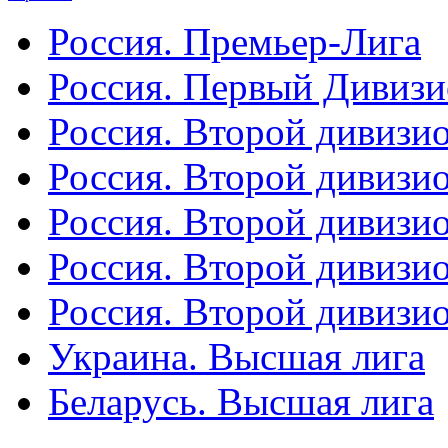
Россия. Премьер-Лига
Россия. Первый Дивиз
Россия. Второй дивизио
Россия. Второй дивизи
Россия. Второй дивизи
Россия. Второй дивизи
Россия. Второй дивизи
Украина. Высшая лига
Беларусь. Высшая лига