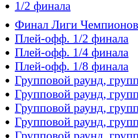
1/2 финала
Финал Лиги Чемпионо
Плей-офф. 1/2 финала
Плей-офф. 1/4 финала
Плей-офф. 1/8 финала
Групповой раунд, груп
Групповой раунд, груп
Групповой раунд, груп
Групповой раунд, груп
Групповой раунд, груп