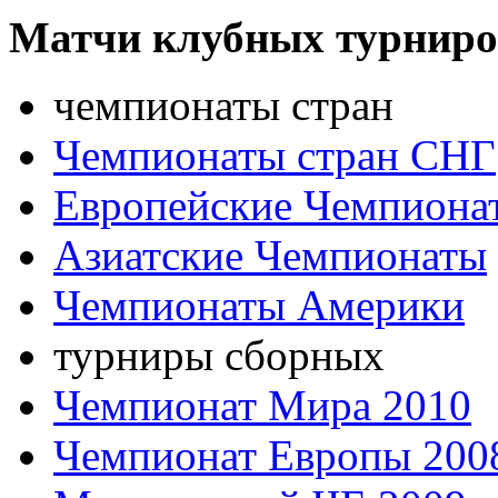
Матчи клубных турниро
чемпионаты стран
Чемпионаты стран СНГ
Европейские Чемпиона
Азиатские Чемпионаты
Чемпионаты Америки
турниры сборных
Чемпионат Мира 2010
Чемпионат Европы 200