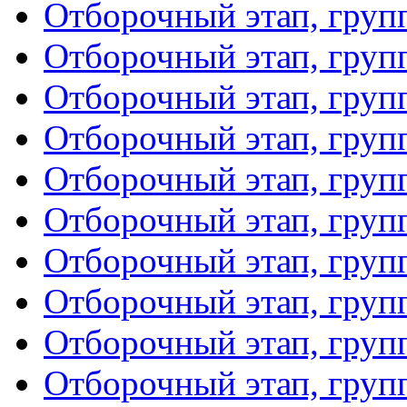
Отборочный этап, груп
Отборочный этап, груп
Отборочный этап, груп
Отборочный этап, груп
Отборочный этап, груп
Отборочный этап, груп
Отборочный этап, груп
Отборочный этап, груп
Отборочный этап, груп
Отборочный этап, груп