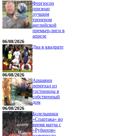
Фергюсон
признан
лучшим
тренером
английской
премьер-лиги в
апреле
06/08/2026
Два в квадрате
06/08/2026
Аршавин
переехал из
гостиницы в
собственный
дом
06/08/2026
Болельщики
«Спартака» во
время матча с
«Рубином»
развернули