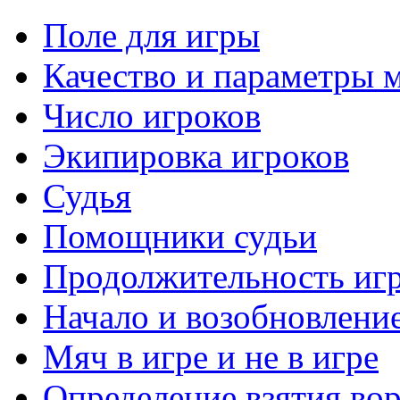
Поле для игры
Качество и параметры 
Число игроков
Экипировка игроков
Судья
Помощники судьи
Продолжительность иг
Начало и возобновлени
Мяч в игре и не в игре
Определение взятия во