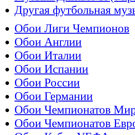
Другая футбольная муз
Обои Лиги Чемпионов
Обои Англии
Обои Италии
Обои Испании
Обои России
Обои Германии
Обои Чемпионатов Ми
Обои Чемпионатов Евр