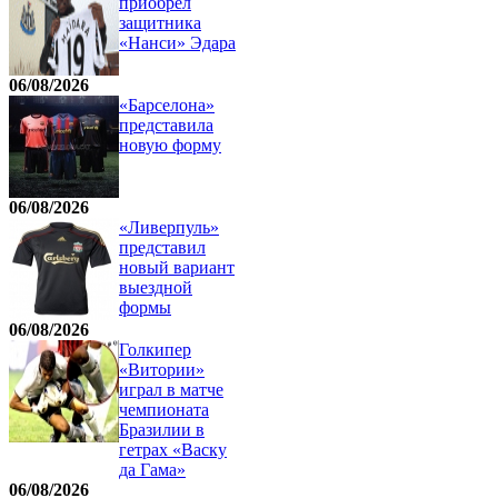
приобрел
защитника
«Нанси» Эдара
06/08/2026
«Барселона»
представила
новую форму
06/08/2026
«Ливерпуль»
представил
новый вариант
выездной
формы
06/08/2026
Голкипер
«Витории»
играл в матче
чемпионата
Бразилии в
гетрах «Васку
да Гама»
06/08/2026