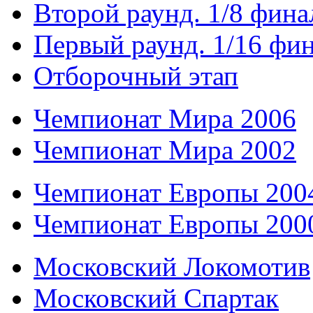
Второй раунд. 1/8 фина
Первый раунд. 1/16 фи
Отборочный этап
Чемпионат Мира 2006
Чемпионат Мира 2002
Чемпионат Европы 200
Чемпионат Европы 200
Московский Локомотив
Московский Спартак