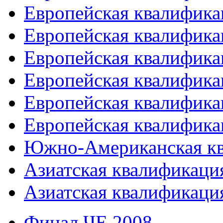
Европейская квалифика
Европейская квалифика
Европейская квалифика
Европейская квалифика
Европейская квалифика
Европейская квалифика
Южно-Американская к
Азиатская квалификация
Азиатская квалификация
Финал ЧЕ 2008