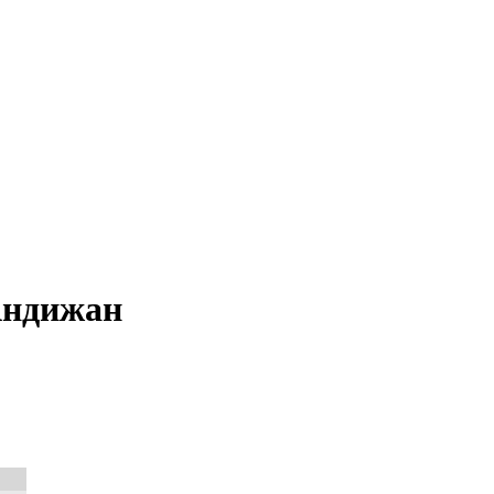
Андижан