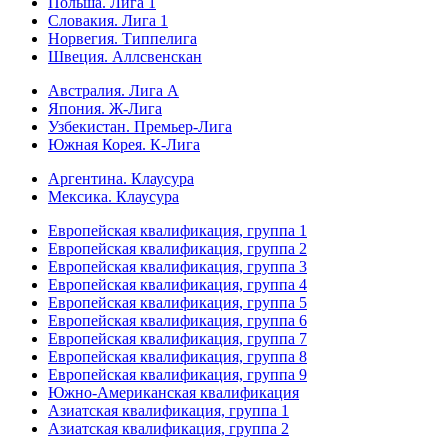
Польша. Лига 1
Словакия. Лига 1
Норвегия. Типпелига
Швеция. Аллсвенскан
Австралия. Лига А
Япония. Ж-Лига
Узбекистан. Премьер-Лига
Южная Корея. К-Лига
Аргентина. Клаусура
Мексика. Клаусура
Европейская квалификация, группа 1
Европейская квалификация, группа 2
Европейская квалификация, группа 3
Европейская квалификация, группа 4
Европейская квалификация, группа 5
Европейская квалификация, группа 6
Европейская квалификация, группа 7
Европейская квалификация, группа 8
Европейская квалификация, группа 9
Южно-Американская квалификация
Азиатская квалификация, группа 1
Азиатская квалификация, группа 2