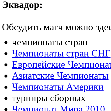
Эквадор:
Обсудить матч можно зде
чемпионаты стран
Чемпионаты стран СНГ
Европейские Чемпиона
Азиатские Чемпионаты
Чемпионаты Америки
турниры сборных
Чемпионат Мира 2010