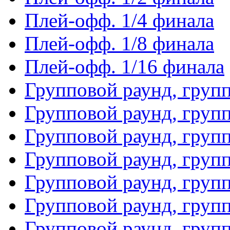
Плей-офф. 1/4 финала
Плей-офф. 1/8 финала
Плей-офф. 1/16 финала
Групповой раунд, груп
Групповой раунд, груп
Групповой раунд, груп
Групповой раунд, груп
Групповой раунд, груп
Групповой раунд, групп
Групповой раунд, груп