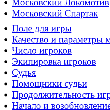
Московский Локомотив
Московский Спартак
Поле для игры
Качество и параметры 
Число игроков
Экипировка игроков
Судья
Помощники судьи
Продолжительность иг
Начало и возобновлени