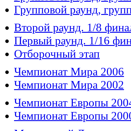
Групповой раунд, груп
Второй раунд. 1/8 фина
Первый раунд. 1/16 фи
Отборочный этап
Чемпионат Мира 2006
Чемпионат Мира 2002
Чемпионат Европы 200
Чемпионат Европы 200