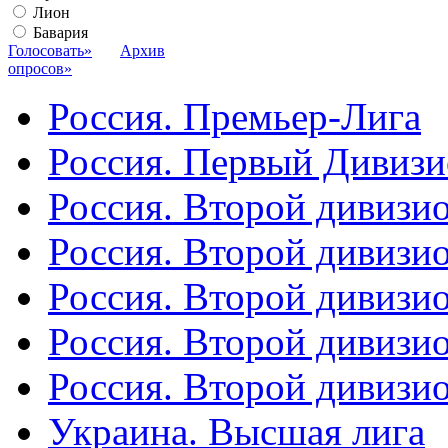
Лион
Бавария
Голосовать»
Архив
опросов»
Россия. Премьер-Лига
Россия. Первый Дивиз
Россия. Второй дивизио
Россия. Второй дивизи
Россия. Второй дивизи
Россия. Второй дивизи
Россия. Второй дивизи
Украина. Высшая лига