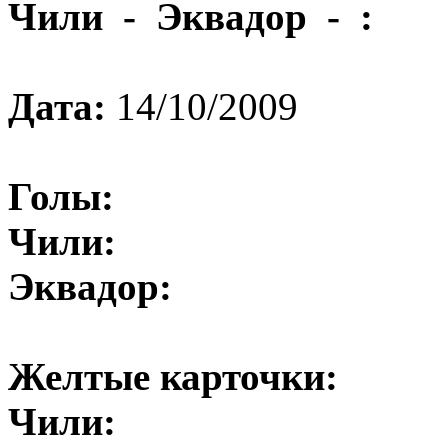
Чили - Эквадор - :
Дата:
14/10/2009
Голы:
Чили:
Эквадор:
Желтые карточки:
Чили: