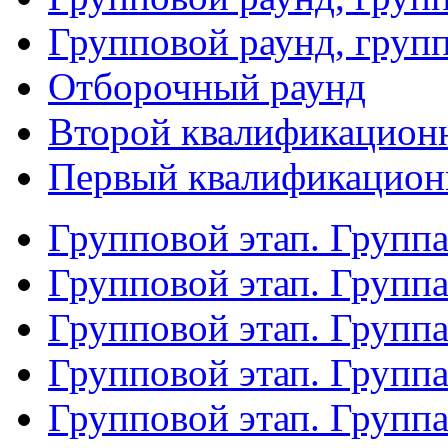
Групповой раунд, груп
Отборочный раунд
Второй квалификацион
Первый квалификацион
Групповой этап. Групп
Групповой этап. Групп
Групповой этап. Групп
Групповой этап. Групп
Групповой этап. Группа