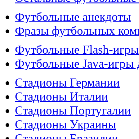
Футбольные анекдоты
Фразы футбольных ком
Футбольные Flash-игры
Футбольные Java-игры
Стадионы Германии
Стадионы Италии
Стадионы Португалии
Стадионы Украины
Стадионы Бразилии