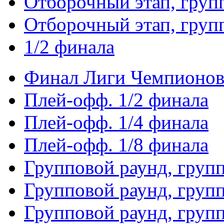
Отборочный этап, груп
Отборочный этап, груп
1/2 финала
Финал Лиги Чемпионо
Плей-офф. 1/2 финала
Плей-офф. 1/4 финала
Плей-офф. 1/8 финала
Групповой раунд, груп
Групповой раунд, груп
Групповой раунд, груп