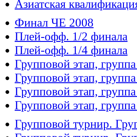
Азиатская квалификация
Финал ЧЕ 2008
Плей-офф. 1/2 финала
Плей-офф. 1/4 финала
Групповой этап, группа
Групповой этап, группа
Групповой этап, группа
Групповой этап, группа
Групповой турнир. Гру