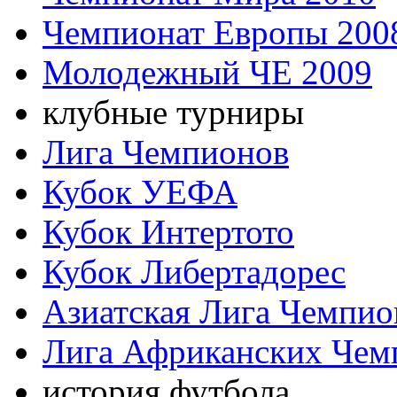
Чемпионат Европы 200
Молодежный ЧЕ 2009
клубные турниры
Лига Чемпионов
Кубок УЕФА
Кубок Интертото
Кубок Либертадорес
Азиатская Лига Чемпио
Лига Африканских Чем
история футбола