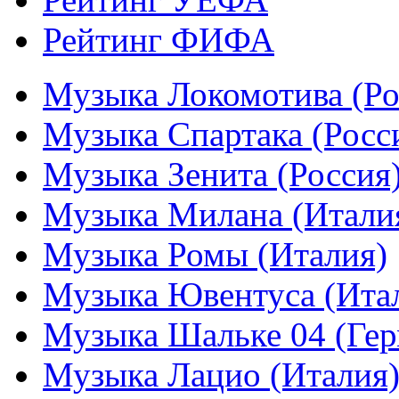
Рейтинг ФИФА
Музыка Локомотива (Ро
Музыка Спартака (Росс
Музыка Зенита (Россия
Музыка Милана (Итали
Музыка Ромы (Италия)
Музыка Ювентуса (Ита
Музыка Шальке 04 (Гер
Музыка Лацио (Италия