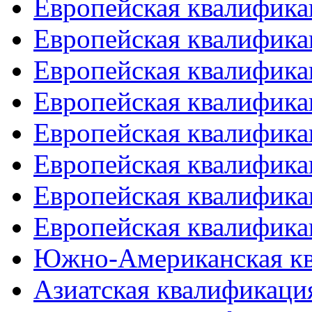
Европейская квалифика
Европейская квалифика
Европейская квалифика
Европейская квалифика
Европейская квалифика
Европейская квалифика
Европейская квалифика
Европейская квалифика
Южно-Американская к
Азиатская квалификация