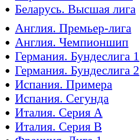
Беларусь. Высшая лига
Англия. Премьер-лига
Англия. Чемпионшип
Германия. Бундеслига 1
Германия. Бундеслига 2
Испания. Примера
Испания. Сегунда
Италия. Серия А
Италия. Серия B