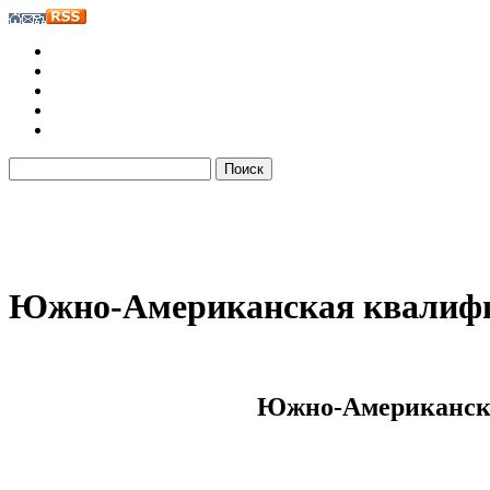
Южно-Американская квалиф
Южно-Американска