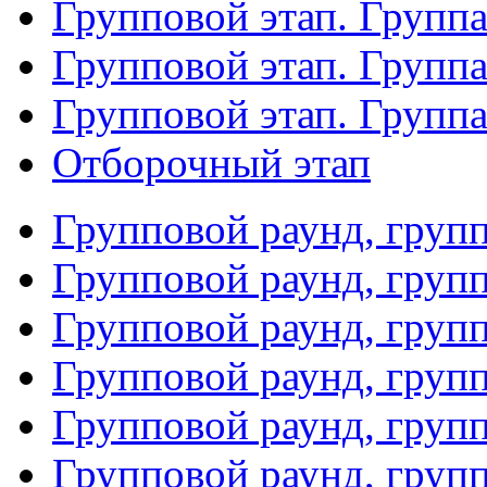
Групповой этап. Группа
Групповой этап. Групп
Групповой этап. Групп
Отборочный этап
Групповой раунд, груп
Групповой раунд, груп
Групповой раунд, груп
Групповой раунд, груп
Групповой раунд, груп
Групповой раунд, групп