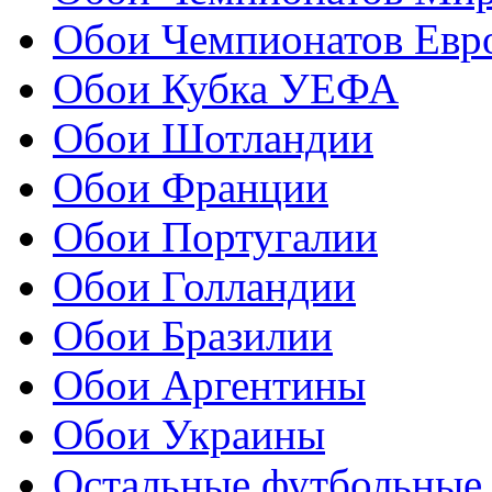
Обои Чемпионатов Евр
Обои Кубка УЕФА
Обои Шотландии
Обои Франции
Обои Португалии
Обои Голландии
Обои Бразилии
Обои Аргентины
Обои Украины
Остальные футбольные