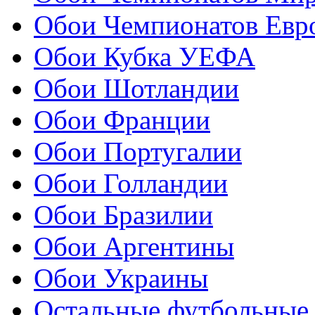
Обои Чемпионатов Евр
Обои Кубка УЕФА
Обои Шотландии
Обои Франции
Обои Португалии
Обои Голландии
Обои Бразилии
Обои Аргентины
Обои Украины
Остальные футбольные