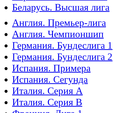
Беларусь. Высшая лига
Англия. Премьер-лига
Англия. Чемпионшип
Германия. Бундеслига 1
Германия. Бундеслига 2
Испания. Примера
Испания. Сегунда
Италия. Серия А
Италия. Серия B