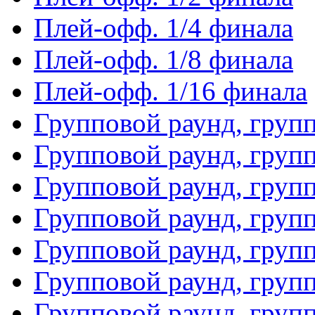
Плей-офф. 1/4 финала
Плей-офф. 1/8 финала
Плей-офф. 1/16 финала
Групповой раунд, груп
Групповой раунд, груп
Групповой раунд, груп
Групповой раунд, груп
Групповой раунд, груп
Групповой раунд, групп
Групповой раунд, груп