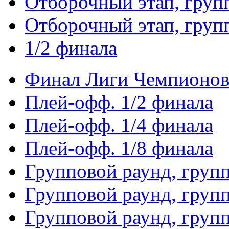
Отборочный этап, груп
Отборочный этап, груп
1/2 финала
Финал Лиги Чемпионо
Плей-офф. 1/2 финала
Плей-офф. 1/4 финала
Плей-офф. 1/8 финала
Групповой раунд, груп
Групповой раунд, груп
Групповой раунд, груп