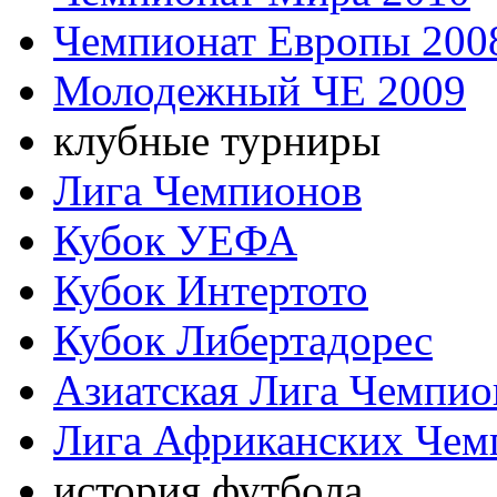
Чемпионат Европы 200
Молодежный ЧЕ 2009
клубные турниры
Лига Чемпионов
Кубок УЕФА
Кубок Интертото
Кубок Либертадорес
Азиатская Лига Чемпио
Лига Африканских Чем
история футбола