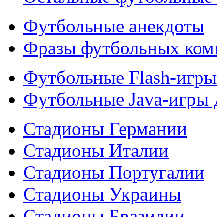
Футбольные анекдоты
Фразы футбольных ком
Футбольные Flash-игры
Футбольные Java-игры
Стадионы Германии
Стадионы Италии
Стадионы Португалии
Стадионы Украины
Стадионы Бразилии