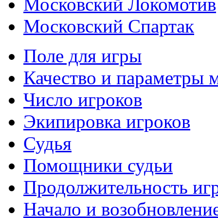
Московский Локомотив
Московский Спартак
Поле для игры
Качество и параметры 
Число игроков
Экипировка игроков
Судья
Помощники судьи
Продолжительность иг
Начало и возобновлени