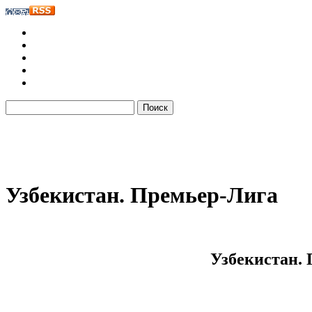
Узбекистан. Премьер-Лига
Узбекистан. 