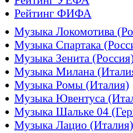
Рейтинг ФИФА
Музыка Локомотива (Ро
Музыка Спартака (Росс
Музыка Зенита (Россия
Музыка Милана (Итали
Музыка Ромы (Италия)
Музыка Ювентуса (Ита
Музыка Шальке 04 (Гер
Музыка Лацио (Италия