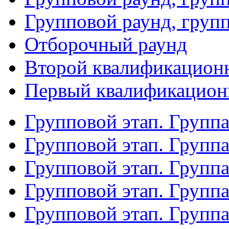
Групповой раунд, груп
Отборочный раунд
Второй квалификацион
Первый квалификацион
Групповой этап. Групп
Групповой этап. Групп
Групповой этап. Групп
Групповой этап. Групп
Групповой этап. Группа