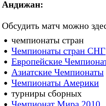
Андижан:
Обсудить матч можно зде
чемпионаты стран
Чемпионаты стран СНГ
Европейские Чемпиона
Азиатские Чемпионаты
Чемпионаты Америки
турниры сборных
Чемпионат Мира 2010