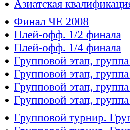
Азиатская квалификация
Финал ЧЕ 2008
Плей-офф. 1/2 финала
Плей-офф. 1/4 финала
Групповой этап, группа
Групповой этап, группа
Групповой этап, группа
Групповой этап, группа
Групповой турнир. Гру