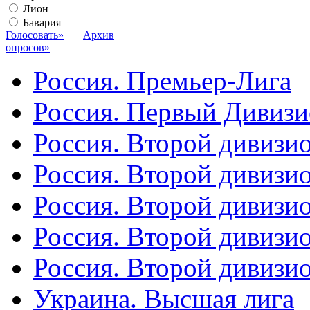
Лион
Бавария
Голосовать»
Архив
опросов»
Россия. Премьер-Лига
Россия. Первый Дивиз
Россия. Второй дивизио
Россия. Второй дивизи
Россия. Второй дивизи
Россия. Второй дивизи
Россия. Второй дивизи
Украина. Высшая лига