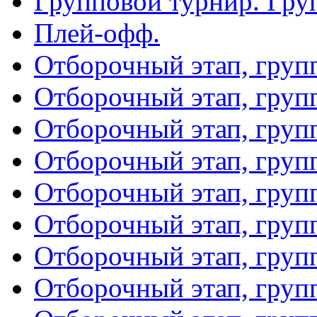
Групповой турнир. Гру
Плей-офф.
Отборочный этап, груп
Отборочный этап, груп
Отборочный этап, груп
Отборочный этап, груп
Отборочный этап, груп
Отборочный этап, груп
Отборочный этап, груп
Отборочный этап, груп