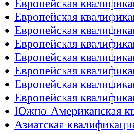
Европейская квалифика
Европейская квалифика
Европейская квалифика
Европейская квалифика
Европейская квалифика
Европейская квалифика
Европейская квалифика
Европейская квалифика
Южно-Американская к
Азиатская квалификация