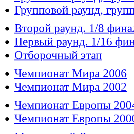
Групповой раунд, груп
Второй раунд. 1/8 фина
Первый раунд. 1/16 фи
Отборочный этап
Чемпионат Мира 2006
Чемпионат Мира 2002
Чемпионат Европы 200
Чемпионат Европы 200