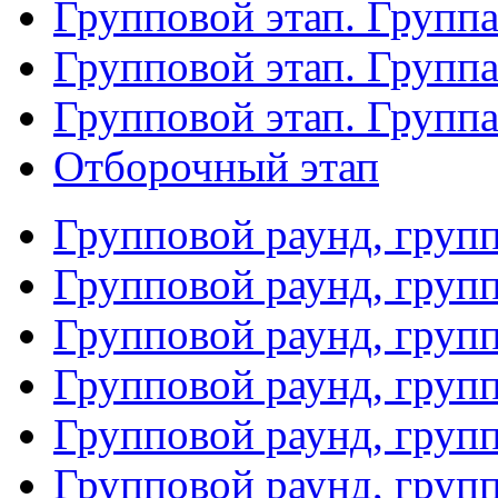
Групповой этап. Группа
Групповой этап. Групп
Групповой этап. Групп
Отборочный этап
Групповой раунд, груп
Групповой раунд, груп
Групповой раунд, груп
Групповой раунд, груп
Групповой раунд, груп
Групповой раунд, групп