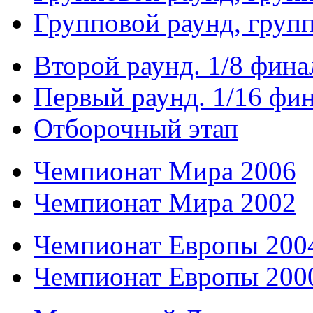
Групповой раунд, груп
Второй раунд. 1/8 фина
Первый раунд. 1/16 фи
Отборочный этап
Чемпионат Мира 2006
Чемпионат Мира 2002
Чемпионат Европы 200
Чемпионат Европы 200