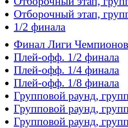
Отборочный этап, груп
Отборочный этап, груп
1/2 финала
Финал Лиги Чемпионо
Плей-офф. 1/2 финала
Плей-офф. 1/4 финала
Плей-офф. 1/8 финала
Групповой раунд, груп
Групповой раунд, груп
Групповой раунд, груп