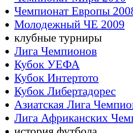
Чемпионат Европы 200
Молодежный ЧЕ 2009
клубные турниры
Лига Чемпионов
Кубок УЕФА
Кубок Интертото
Кубок Либертадорес
Азиатская Лига Чемпио
Лига Африканских Чем
история футбола