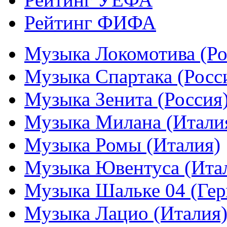
Рейтинг ФИФА
Музыка Локомотива (Ро
Музыка Спартака (Росс
Музыка Зенита (Россия
Музыка Милана (Итали
Музыка Ромы (Италия)
Музыка Ювентуса (Ита
Музыка Шальке 04 (Гер
Музыка Лацио (Италия