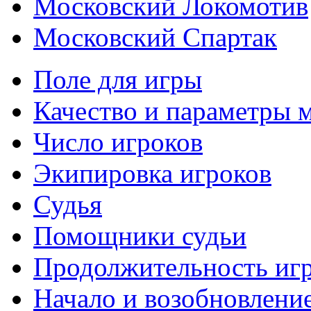
Московский Локомотив
Московский Спартак
Поле для игры
Качество и параметры 
Число игроков
Экипировка игроков
Судья
Помощники судьи
Продолжительность иг
Начало и возобновлени