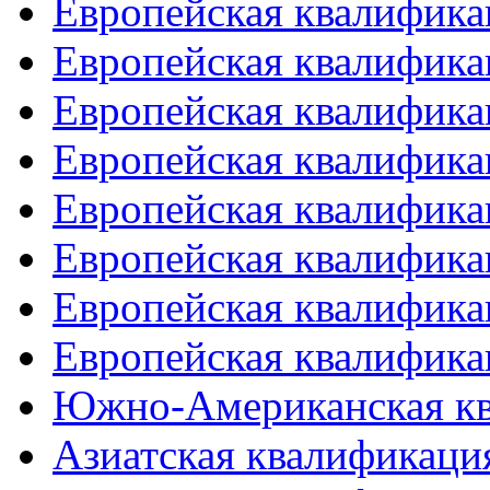
Европейская квалифика
Европейская квалифика
Европейская квалифика
Европейская квалифика
Европейская квалифика
Европейская квалифика
Европейская квалифика
Европейская квалифика
Южно-Американская к
Азиатская квалификация