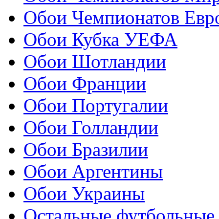
Обои Чемпионатов Евр
Обои Кубка УЕФА
Обои Шотландии
Обои Франции
Обои Португалии
Обои Голландии
Обои Бразилии
Обои Аргентины
Обои Украины
Остальные футбольные