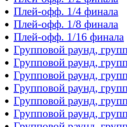
Плей-офф. 1/4 финала
Плей-офф. 1/8 финала
Плей-офф. 1/16 финала
Групповой раунд, груп
Групповой раунд, груп
Групповой раунд, груп
Групповой раунд, груп
Групповой раунд, груп
Групповой раунд, групп
Групповой раунд, груп