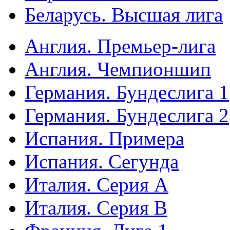
Беларусь. Высшая лига
Англия. Премьер-лига
Англия. Чемпионшип
Германия. Бундеслига 1
Германия. Бундеслига 2
Испания. Примера
Испания. Сегунда
Италия. Серия А
Италия. Серия B