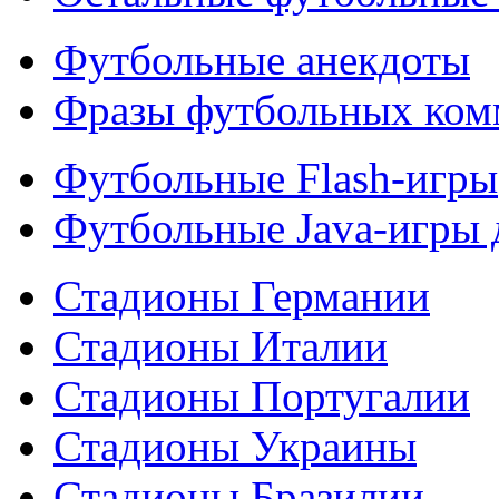
Футбольные анекдоты
Фразы футбольных ком
Футбольные Flash-игры
Футбольные Java-игры
Стадионы Германии
Стадионы Италии
Стадионы Португалии
Стадионы Украины
Стадионы Бразилии