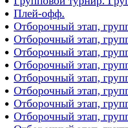
Групповой турнир. Гру
Плей-офф.
Отборочный этап, груп
Отборочный этап, груп
Отборочный этап, груп
Отборочный этап, груп
Отборочный этап, груп
Отборочный этап, груп
Отборочный этап, груп
Отборочный этап, груп