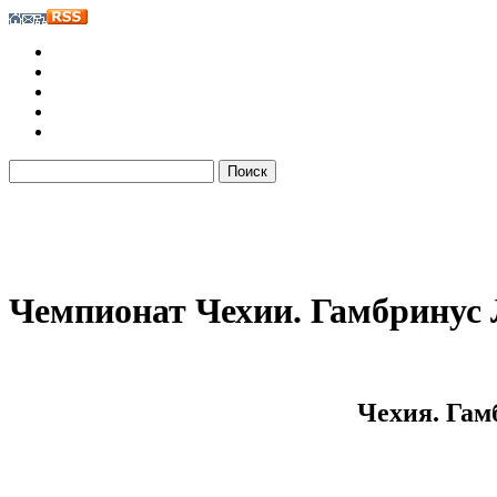
Чемпионат Чехии. Гамбринус
Чехия. Гам