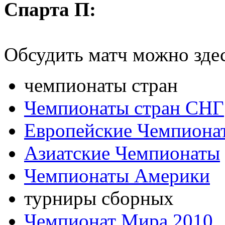
Спарта П:
Обсудить матч можно зде
чемпионаты стран
Чемпионаты стран СНГ
Европейские Чемпиона
Азиатские Чемпионаты
Чемпионаты Америки
турниры сборных
Чемпионат Мира 2010