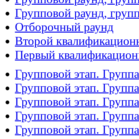
Групповой раунд, груп
Отборочный раунд
Второй квалификацион
Первый квалификацион
Групповой этап. Групп
Групповой этап. Групп
Групповой этап. Групп
Групповой этап. Групп
Групповой этап. Группа