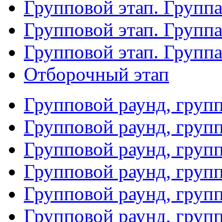
Групповой этап. Группа
Групповой этап. Групп
Групповой этап. Групп
Отборочный этап
Групповой раунд, груп
Групповой раунд, груп
Групповой раунд, груп
Групповой раунд, груп
Групповой раунд, груп
Групповой раунд, групп