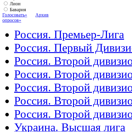
Лион
Бавария
Голосовать»
Архив
опросов»
Россия. Премьер-Лига
Россия. Первый Дивиз
Россия. Второй дивизио
Россия. Второй дивизи
Россия. Второй дивизи
Россия. Второй дивизи
Россия. Второй дивизи
Украина. Высшая лига