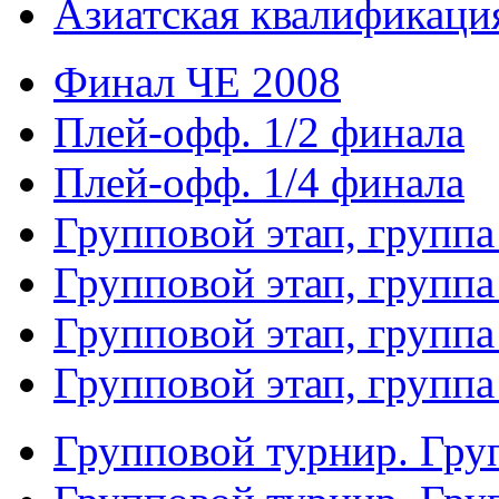
Азиатская квалификация
Финал ЧЕ 2008
Плей-офф. 1/2 финала
Плей-офф. 1/4 финала
Групповой этап, группа
Групповой этап, группа
Групповой этап, группа
Групповой этап, группа
Групповой турнир. Гру