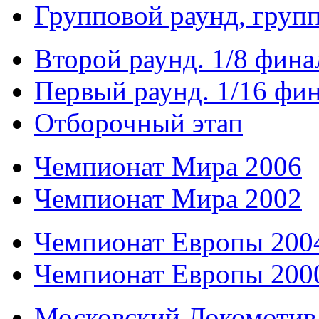
Групповой раунд, груп
Второй раунд. 1/8 фина
Первый раунд. 1/16 фи
Отборочный этап
Чемпионат Мира 2006
Чемпионат Мира 2002
Чемпионат Европы 200
Чемпионат Европы 200
Московский Локомотив