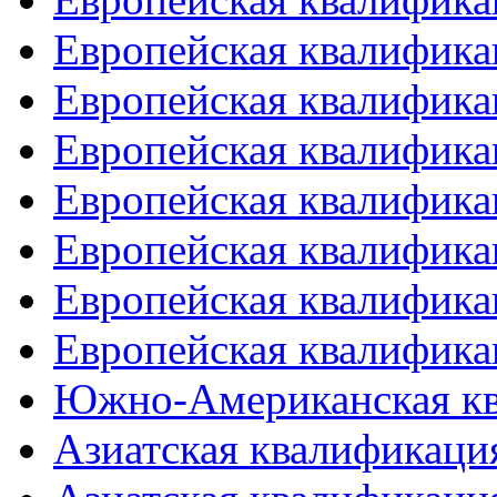
Европейская квалифика
Европейская квалифика
Европейская квалифика
Европейская квалифика
Европейская квалифика
Европейская квалифика
Европейская квалифика
Южно-Американская к
Азиатская квалификация