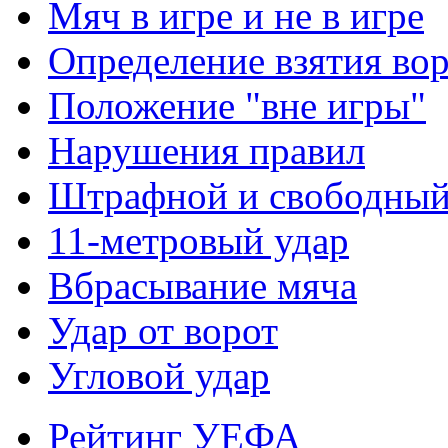
Мяч в игре и не в игре
Определение взятия во
Положение "вне игры"
Нарушения правил
Штрафной и свободны
11-метровый удар
Вбрасывание мяча
Удар от ворот
Угловой удар
Рейтинг УЕФА