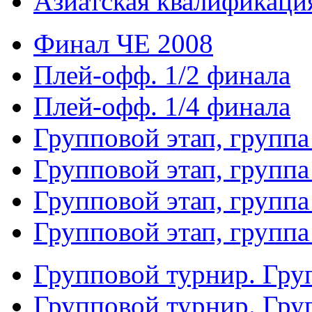
Азиатская квалификация
Финал ЧЕ 2008
Плей-офф. 1/2 финала
Плей-офф. 1/4 финала
Групповой этап, группа
Групповой этап, группа
Групповой этап, группа
Групповой этап, группа
Групповой турнир. Гру
Групповой турнир. Гру