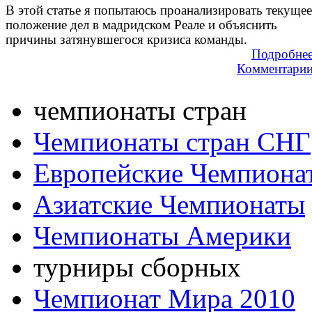
В этой статье я попытаюсь проанализировать текущее
положение дел в мадридском Реале и объяснить
причины затянувшегося кризиса команды.
Подробне
Комментари
чемпионаты стран
Чемпионаты стран СНГ
Европейские Чемпиона
Азиатские Чемпионаты
Чемпионаты Америки
турниры сборных
Чемпионат Мира 2010