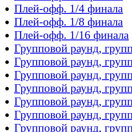
Плей-офф. 1/4 финала
Плей-офф. 1/8 финала
Плей-офф. 1/16 финала
Групповой раунд, груп
Групповой раунд, груп
Групповой раунд, груп
Групповой раунд, груп
Групповой раунд, груп
Групповой раунд, групп
Групповой раунд, груп