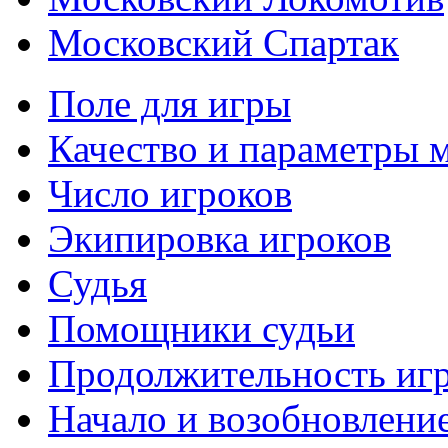
Московский Спартак
Поле для игры
Качество и параметры 
Число игроков
Экипировка игроков
Судья
Помощники судьи
Продолжительность иг
Начало и возобновлени