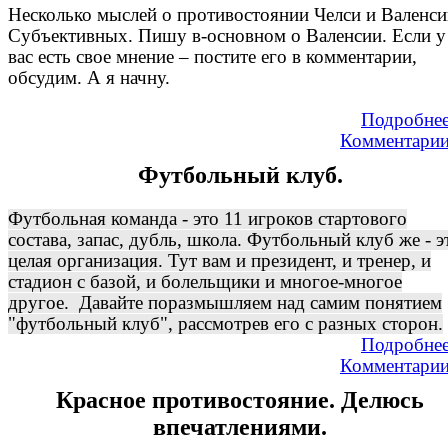
Несколько мыслей о противостоянии Челси и Валенс
Субъективных. Пишу в-основном о Валенсии. Если у
вас есть свое мнение – постите его в комментарии,
обсудим. А я начну.
Подробне
Комментари
Футбольный клуб.
Футбольная команда - это 11 игроков стартового
состава, запас, дубль, школа. Футбольный клуб же - э
целая организация. Тут вам и президент, и тренер, и
стадион с базой, и болельщики и многое-многое
другое. Давайте поразмышляем над самим понятием
"футбольный клуб", рассмотрев его с разных сторон.
Подробне
Комментари
Красное противостояние. Делюсь
впечатлениями.