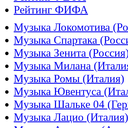
Рейтинг ФИФА
Музыка Локомотива (Ро
Музыка Спартака (Росс
Музыка Зенита (Россия
Музыка Милана (Итали
Музыка Ромы (Италия)
Музыка Ювентуса (Ита
Музыка Шальке 04 (Гер
Музыка Лацио (Италия