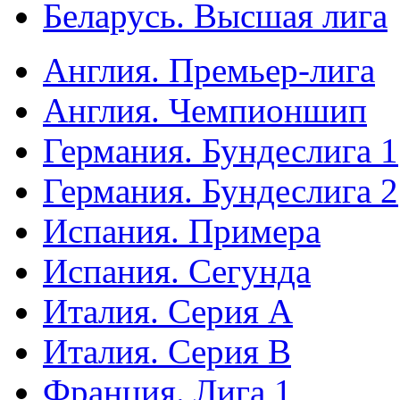
Беларусь. Высшая лига
Англия. Премьер-лига
Англия. Чемпионшип
Германия. Бундеслига 1
Германия. Бундеслига 2
Испания. Примера
Испания. Сегунда
Италия. Серия А
Италия. Серия B
Франция. Лига 1