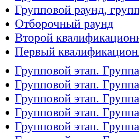
Групповой раунд, груп
Отборочный раунд
Второй квалификацион
Первый квалификацион
Групповой этап. Групп
Групповой этап. Групп
Групповой этап. Групп
Групповой этап. Групп
Групповой этап. Группа