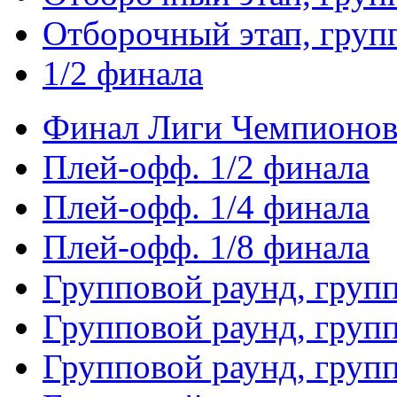
Отборочный этап, груп
1/2 финала
Финал Лиги Чемпионо
Плей-офф. 1/2 финала
Плей-офф. 1/4 финала
Плей-офф. 1/8 финала
Групповой раунд, груп
Групповой раунд, груп
Групповой раунд, груп