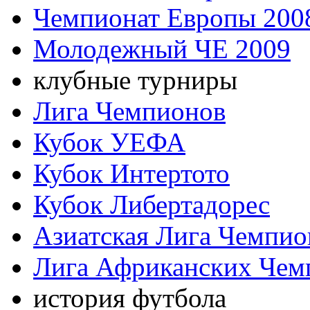
Чемпионат Европы 200
Молодежный ЧЕ 2009
клубные турниры
Лига Чемпионов
Кубок УЕФА
Кубок Интертото
Кубок Либертадорес
Азиатская Лига Чемпио
Лига Африканских Чем
история футбола