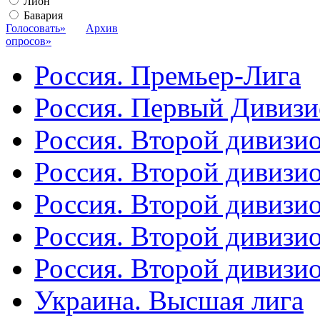
Лион
Бавария
Голосовать»
Архив
опросов»
Россия. Премьер-Лига
Россия. Первый Дивиз
Россия. Второй дивизио
Россия. Второй дивизи
Россия. Второй дивизи
Россия. Второй дивизи
Россия. Второй дивизи
Украина. Высшая лига