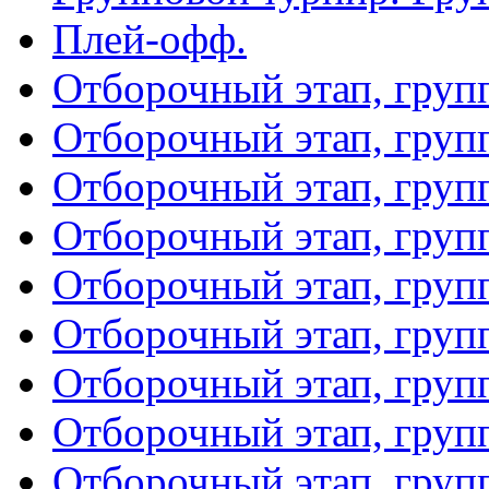
Плей-офф.
Отборочный этап, груп
Отборочный этап, груп
Отборочный этап, груп
Отборочный этап, груп
Отборочный этап, груп
Отборочный этап, груп
Отборочный этап, груп
Отборочный этап, груп
Отборочный этап, груп