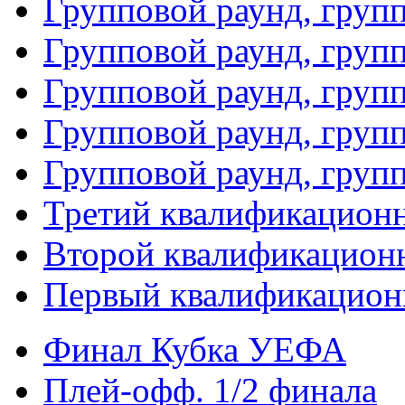
Групповой раунд, груп
Групповой раунд, груп
Групповой раунд, групп
Групповой раунд, груп
Групповой раунд, груп
Третий квалификацион
Второй квалификацион
Первый квалификацион
Финал Кубка УЕФА
Плей-офф. 1/2 финала