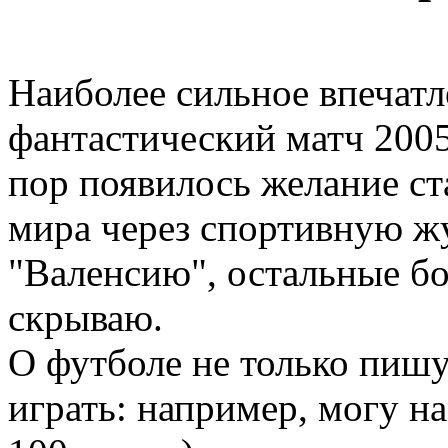
Наиболее сильное впечатл
фантастический матч 2005
пор появилось желание ст
мира через спортивную жу
"Валенсию", остальные б
скрываю.
О футболе не только пишу
играть: например, могу н