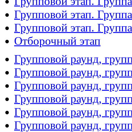
Групповой этап. Группа
Групповой этап. Групп
Групповой этап. Групп
Отборочный этап
Групповой раунд, груп
Групповой раунд, груп
Групповой раунд, груп
Групповой раунд, груп
Групповой раунд, груп
Групповой раунд, групп