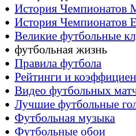
История Чемпионатов 
История Чемпионатов 
Великие футбольные к
футбольная жизнь
Правила футбола
Рейтинги и коэффицие
Видео футбольных мат
Лучшие футбольные го
Футбольная музыка
Футбольные обои