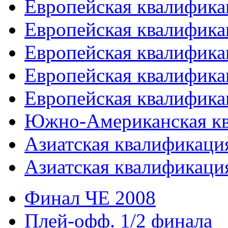
Европейская квалифика
Европейская квалифика
Европейская квалифика
Европейская квалифика
Европейская квалифика
Южно-Американская к
Азиатская квалификация
Азиатская квалификация
Финал ЧЕ 2008
Плей-офф. 1/2 финала