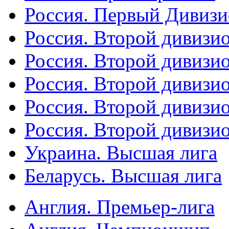
Россия. Первый Дивиз
Россия. Второй дивизио
Россия. Второй дивизи
Россия. Второй дивизи
Россия. Второй дивизи
Россия. Второй дивизи
Украина. Высшая лига
Беларусь. Высшая лига
Англия. Премьер-лига