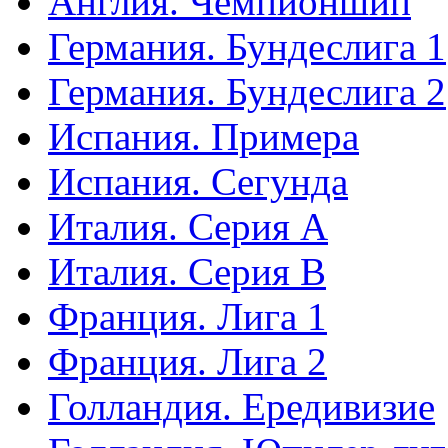
Англия. Чемпионшип
Германия. Бундеслига 1
Германия. Бундеслига 2
Испания. Примера
Испания. Сегунда
Италия. Серия А
Италия. Серия B
Франция. Лига 1
Франция. Лига 2
Голландия. Ередивизие