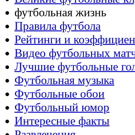
футбольная жизнь
Правила футбола
Рейтинги и коэффицие
Видео футбольных мат
Лучшие футбольные го
Футбольная музыка
Футбольные обои
Футбольный юмор
Интересные факты
Развлечения