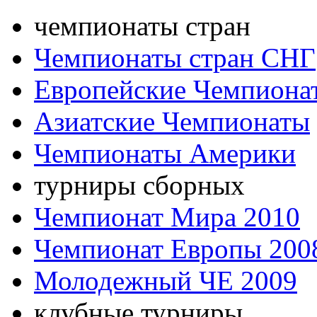
чемпионаты стран
Чемпионаты стран СНГ
Европейские Чемпиона
Азиатские Чемпионаты
Чемпионаты Америки
турниры сборных
Чемпионат Мира 2010
Чемпионат Европы 200
Молодежный ЧЕ 2009
клубные турниры