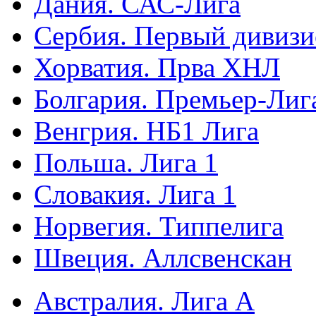
Дания. САС-Лига
Сербия. Первый дивиз
Хорватия. Прва ХНЛ
Болгария. Премьер-Лиг
Венгрия. НБ1 Лига
Польша. Лига 1
Словакия. Лига 1
Норвегия. Типпелига
Швеция. Аллсвенскан
Австралия. Лига А