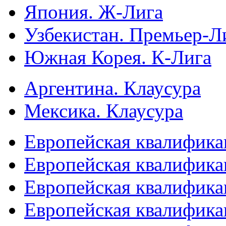
Япония. Ж-Лига
Узбекистан. Премьер-Л
Южная Корея. К-Лига
Аргентина. Клаусура
Мексика. Клаусура
Европейская квалифика
Европейская квалифика
Европейская квалифика
Европейская квалифика